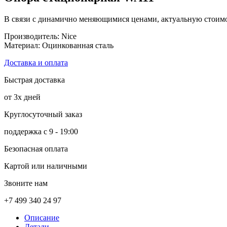
В связи с динамично меняющимися ценами, актуальную стоимос
Производитель: Nice
Материал: Оцинкованная сталь
Доставка и оплата
Быстрая доставка
от 3х дней
Круглосуточный заказ
поддержка с 9 - 19:00
Безопасная оплата
Картой или наличными
Звоните нам
+7 499 340 24 97
Описание
Детали