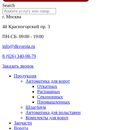
Search
г. Москва
4й Красногорский пр. 3
ПН-СБ: 09:00 - 19:00
info@dkvorota.ru
8 (926) 340-98-79
Заказать звонок
Продукция
Автоматика для ворот
Откатных
Распашных
Секционных
Промышленных
Шлагбаум
Автоматика для рольставен
Комплекты для ворот
Запчасти
Ворота