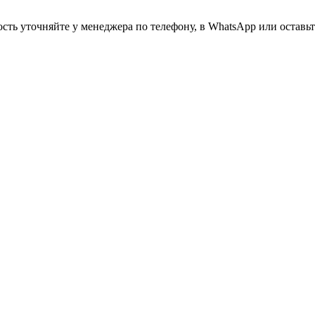
ть уточняйте у менеджера по телефону, в WhatsApp или оставьте