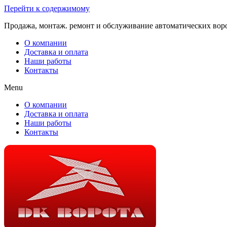
Перейти к содержимому
Продажа, монтаж. ремонт и обслуживание автоматических вор
О компании
Доставка и оплата
Наши работы
Контакты
Menu
О компании
Доставка и оплата
Наши работы
Контакты