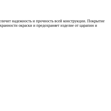
еличит надежность и прочность всей конструкции. Покрытие
хранности окраски и предохраняет изделие от царапин и