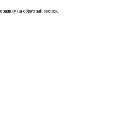
 заявку на обратный звонок.