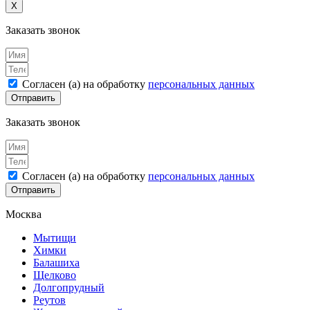
X
Заказать звонок
Согласен (а) на обработку
персональных данных
Отправить
Заказать звонок
Согласен (а) на обработку
персональных данных
Отправить
Москва
Мытищи
Химки
Балашиха
Щелково
Долгопрудный
Реутов