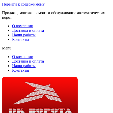
Перейти к содержимому
Продажа, монтаж. ремонт и обслуживание автоматических
ворот
О компании
Доставка и оплата
Наши работы
Контакты
Menu
О компании
Доставка и оплата
Наши работы
Контакты