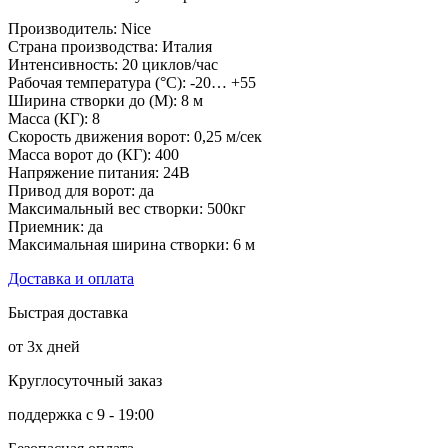
Производитель: Nice
Страна производства: Италия
Интенсивность: 20 циклов/час
Рабочая температура (°C): -20… +55
Ширина створки до (М): 8 м
Масса (КГ): 8
Скорость движения ворот: 0,25 м/сек
Масса ворот до (КГ): 400
Напряжение питания: 24В
Привод для ворот: да
Максимальный вес створки: 500кг
Приемник: да
Максимальная ширина створки: 6 м
Доставка и оплата
Быстрая доставка
от 3х дней
Круглосуточный заказ
поддержка с 9 - 19:00