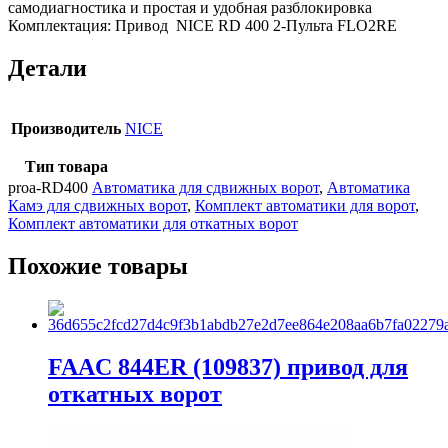
самодиагностика и простая и удобная разблокировка
Комплектация: Привод NICE RD 400 2-Пульта FLO2RE
Детали
Производитель
NICE
Тип товара
proa-RD400
Автоматика для сдвижных ворот
,
Автоматика
Камэ для сдвижных ворот
,
Комплект автоматики для ворот
,
Комплект автоматики для откатных ворот
Похожие товары
FAAC 844ER (109837) привод для
откатных ворот