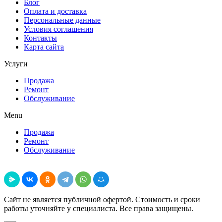
Блог
Оплата и доставка
Персональные данные
Условия соглашения
Контакты
Карта сайта
Услуги
Продажа
Ремонт
Обслуживание
Menu
Продажа
Ремонт
Обслуживание
Поделиться
Сайт не является публичной офертой. Стоимость и сроки
работы уточняйте у специалиста. Все права защищены.