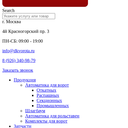
Search
г. Москва
4й Красногорский пр. 3
ПН-СБ: 09:00 - 19:00
info@dkvorota.ru
8 (926) 340-98-79
Заказать звонок
Продукция
Автоматика для ворот
Откатных
Распашных
Секционных
Промышленных
Шлагбаум
Автоматика для рольставен
Комплекты для ворот
Запчасти