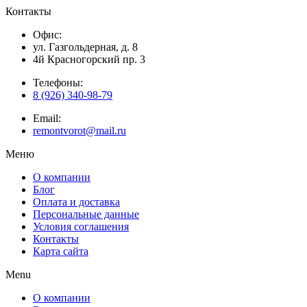
Контакты
Офис:
ул. Газгольдерная, д. 8
4й Красногорский пр. 3
Телефоны:
8 (926) 340-98-79
Email:
remontvorot@mail.ru
Меню
О компании
Блог
Оплата и доставка
Персональные данные
Условия соглашения
Контакты
Карта сайта
Menu
О компании