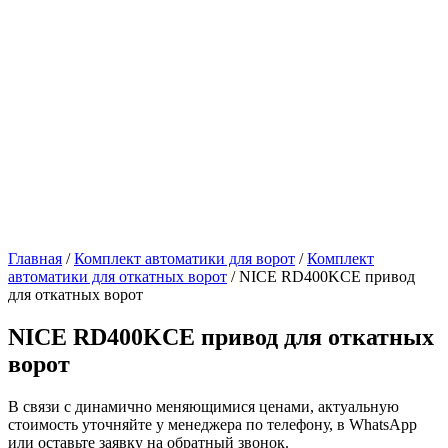
Главная
/
Комплект автоматики для ворот
/
Комплект
автоматики для откатных ворот
/ NICE RD400KCE привод
для откатных ворот
NICE RD400KCE привод для откатных
ворот
В связи с динамично меняющимися ценами, актуальную
стоимость уточняйте у менеджера по телефону, в WhatsApp
или оставьте заявку на обратный звонок.