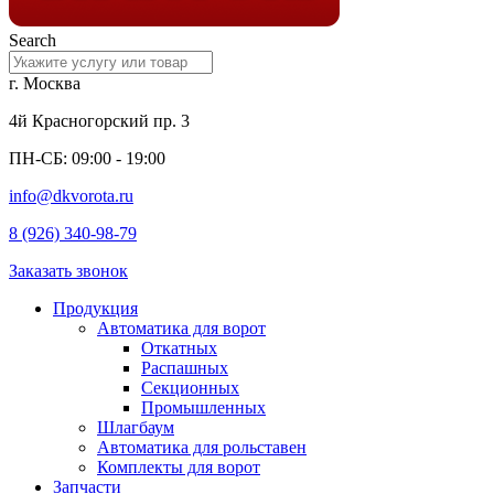
Search
г. Москва
4й Красногорский пр. 3
ПН-СБ: 09:00 - 19:00
info@dkvorota.ru
8 (926) 340-98-79
Заказать звонок
Продукция
Автоматика для ворот
Откатных
Распашных
Секционных
Промышленных
Шлагбаум
Автоматика для рольставен
Комплекты для ворот
Запчасти