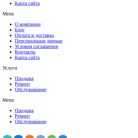
Карта сайта
Menu
О компании
Блог
Оплата и доставка
Персональные данные
Условия соглашения
Контакты
Карта сайта
Услуги
Продажа
Ремонт
Обслуживание
Menu
Продажа
Ремонт
Обслуживание
Поделиться