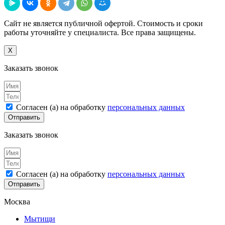
Сайт не является публичной офертой. Стоимость и сроки
работы уточняйте у специалиста. Все права защищены.
X
Заказать звонок
Согласен (а) на обработку
персональных данных
Отправить
Заказать звонок
Согласен (а) на обработку
персональных данных
Отправить
Москва
Мытищи