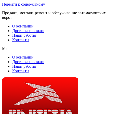
Перейти к содержимому
Продажа, монтаж. ремонт и обслуживание автоматических
ворот
О компании
Доставка и оплата
Наши работы
Контакты
Menu
О компании
Доставка и оплата
Наши работы
Контакты