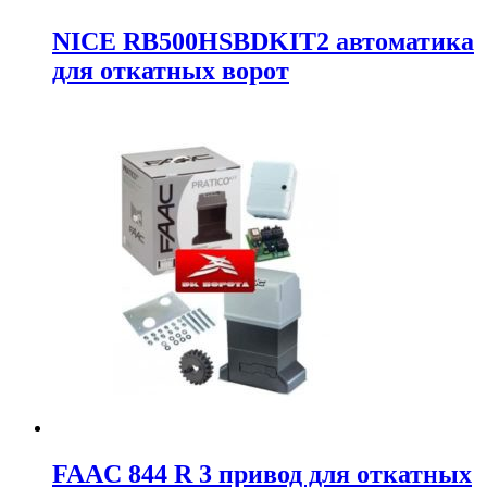
NICE RB500HSBDKIT2 автоматика
для откатных ворот
FAAC 844 R 3 привод для откатных