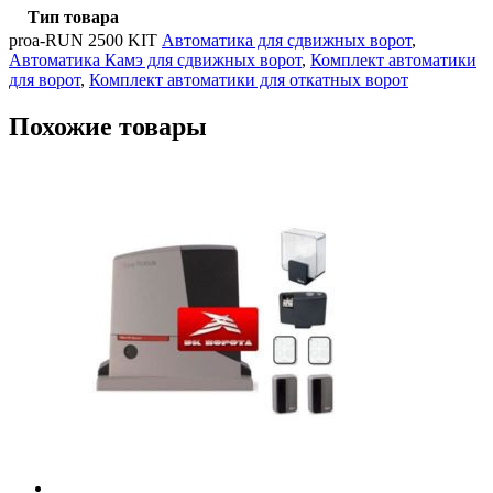
Тип товара
proa-RUN 2500 KIT
Автоматика для сдвижных ворот
,
Автоматика Камэ для сдвижных ворот
,
Комплект автоматики
для ворот
,
Комплект автоматики для откатных ворот
Похожие товары