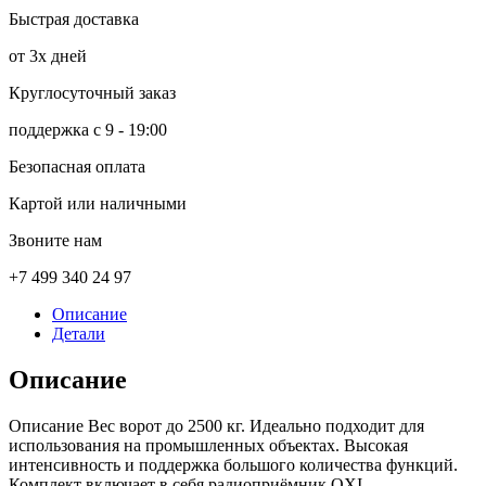
Быстрая доставка
от 3х дней
Круглосуточный заказ
поддержка с 9 - 19:00
Безопасная оплата
Картой или наличными
Звоните нам
+7 499 340 24 97
Описание
Детали
Описание
Описание Вес ворот до 2500 кг. Идеально подходит для
использования на промышленных объектах. Высокая
интенсивность и поддержка большого количества функций.
Комплект включает в себя радиоприёмник OXI,