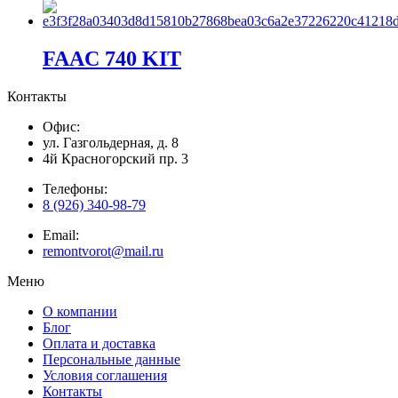
FAAC 740 KIT
Контакты
Офис:
ул. Газгольдерная, д. 8
4й Красногорский пр. 3
Телефоны:
8 (926) 340-98-79
Email:
remontvorot@mail.ru
Меню
О компании
Блог
Оплата и доставка
Персональные данные
Условия соглашения
Контакты