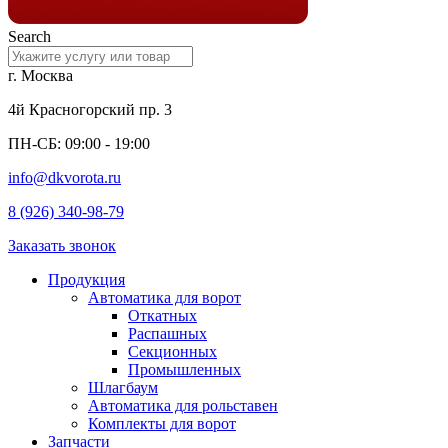
Search
г. Москва
4й Красногорский пр. 3
ПН-СБ: 09:00 - 19:00
info@dkvorota.ru
8 (926) 340-98-79
Заказать звонок
Продукция
Автоматика для ворот
Откатных
Распашных
Секционных
Промышленных
Шлагбаум
Автоматика для рольставен
Комплекты для ворот
Запчасти