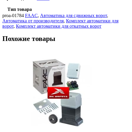
Тип товара
proa-01784
FAAC
,
Автоматика для сдвижных ворот
,
Автоматика от производителя
,
Комплект автоматики для
ворот
,
Комплект автоматики для откатных ворот
Похожие товары