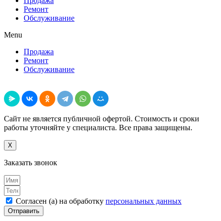
Продажа
Ремонт
Обслуживание
Menu
Продажа
Ремонт
Обслуживание
Поделиться
Сайт не является публичной офертой. Стоимость и сроки
работы уточняйте у специалиста. Все права защищены.
X
Заказать звонок
Согласен (а) на обработку
персональных данных
Отправить