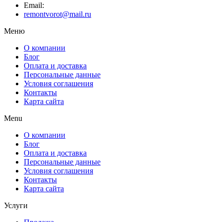
Email:
remontvorot@mail.ru
Меню
О компании
Блог
Оплата и доставка
Персональные данные
Условия соглашения
Контакты
Карта сайта
Menu
О компании
Блог
Оплата и доставка
Персональные данные
Условия соглашения
Контакты
Карта сайта
Услуги