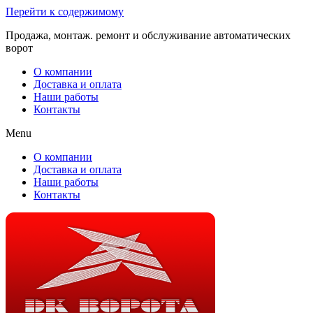
Перейти к содержимому
Продажа, монтаж. ремонт и обслуживание автоматических
ворот
О компании
Доставка и оплата
Наши работы
Контакты
Menu
О компании
Доставка и оплата
Наши работы
Контакты