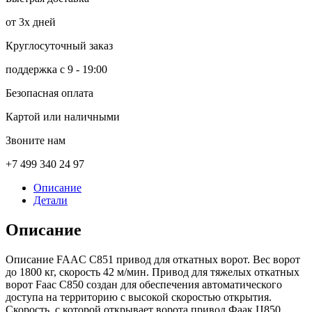
от 3х дней
Круглосуточный заказ
поддержка с 9 - 19:00
Безопасная оплата
Картой или наличными
Звоните нам
+7 499 340 24 97
Описание
Детали
Описание
Описание FAAC C851 привод для откатных ворот. Вес ворот
до 1800 кг, скорость 42 м/мин. Привод для тяжелых откатных
ворот Faac C850 создан для обеспечения автоматического
доступа на территорию с высокой скоростью открытия.
Скорость, с которой открывает ворота привод Фаак Ц850