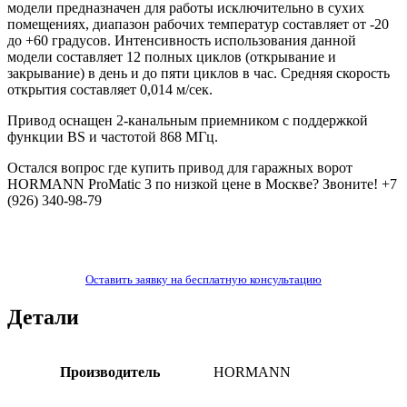
модели предназначен для работы исключительно в сухих
помещениях, диапазон рабочих температур составляет от -20
до +60 градусов. Интенсивность использования данной
модели составляет 12 полных циклов (открывание и
закрывание) в день и до пяти циклов в час. Средняя скорость
открытия составляет 0,014 м/сек.
Привод оснащен 2-канальным приемником с поддержкой
функции BS и частотой 868 МГц.
Остался вопрос где купить привод для гаражных ворот
HORMANN ProMatic 3
по низкой цене в Москве? Звоните!
+7
(926) 340-98-79
Оставить заявку на бесплатную консультацию
Детали
Производитель
HORMANN