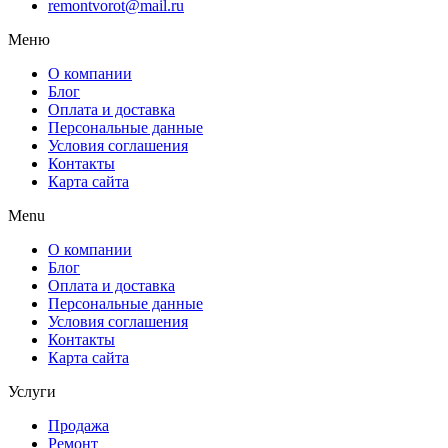
remontvorot@mail.ru
Меню
О компании
Блог
Оплата и доставка
Персональные данные
Условия соглашения
Контакты
Карта сайта
Menu
О компании
Блог
Оплата и доставка
Персональные данные
Условия соглашения
Контакты
Карта сайта
Услуги
Продажа
Ремонт