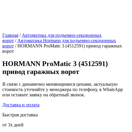
Главная
/
Автоматика для подъемно-секционных
ворот
/
Автоматика Hormann для подъемно-секционных
ворот
/ HORMANN ProMatic 3 (4512591) привод гаражных
ворот
HORMANN ProMatic 3 (4512591)
привод гаражных ворот
В связи с динамично меняющимися ценами, актуальную
стоимость уточняйте у менеджера по телефону, в WhatsApp
или оставьте заявку на обратный звонок.
Доставка и оплата
Быстрая доставка
от 3х дней