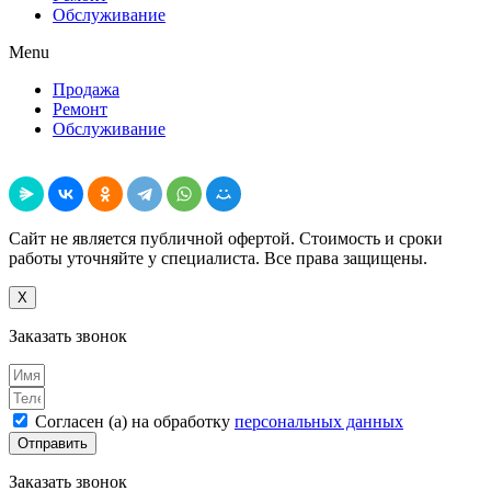
Обслуживание
Menu
Продажа
Ремонт
Обслуживание
Поделиться
Сайт не является публичной офертой. Стоимость и сроки
работы уточняйте у специалиста. Все права защищены.
X
Заказать звонок
Согласен (а) на обработку
персональных данных
Отправить
Заказать звонок