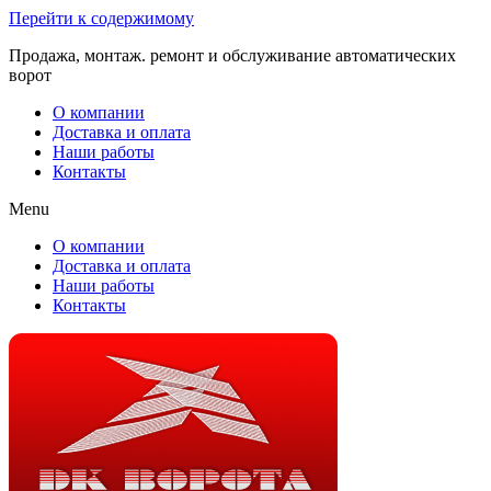
Перейти к содержимому
Продажа, монтаж. ремонт и обслуживание автоматических
ворот
О компании
Доставка и оплата
Наши работы
Контакты
Menu
О компании
Доставка и оплата
Наши работы
Контакты