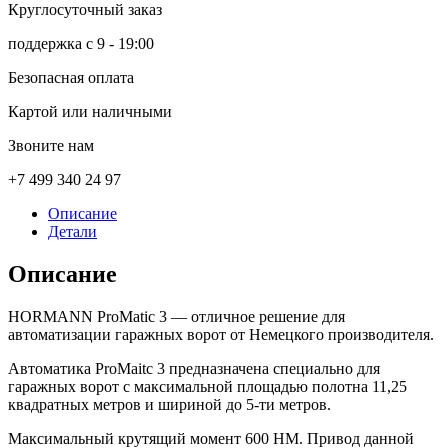
Круглосуточный заказ
поддержка с 9 - 19:00
Безопасная оплата
Картой или наличными
Звоните нам
+7 499 340 24 97
Описание
Детали
Описание
HORMANN ProMatic 3
— отличное решение для
автоматизации гаражных ворот от Немецкого производителя.
Автоматика ProMaitc 3 предназначена специально для
гаражных ворот с максимальной площадью полотна 11,25
квадратных метров и шириной до 5-ти метров.
Максимальный крутящий момент 600 HM. Привод данной