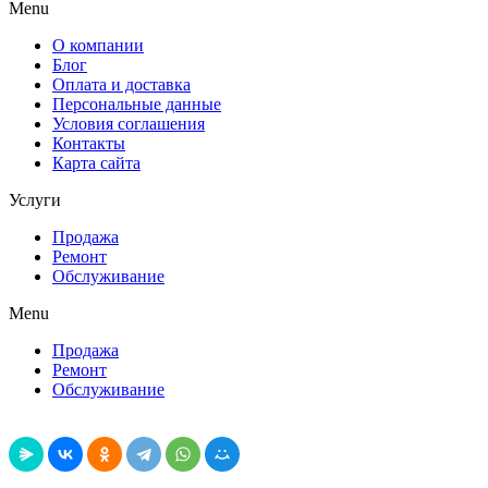
Menu
О компании
Блог
Оплата и доставка
Персональные данные
Условия соглашения
Контакты
Карта сайта
Услуги
Продажа
Ремонт
Обслуживание
Menu
Продажа
Ремонт
Обслуживание
Поделиться