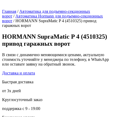
Главная
/
Автоматика для подъемно-секционных
ворот
/
Автоматика Hormann для подъемно-секционных
ворот
/ HORMANN SupraMatic P 4 (4510325) привод
гаражных ворот
HORMANN SupraMatic P 4 (4510325)
привод гаражных ворот
В связи с динамично меняющимися ценами, актуальную
стоимость уточняйте у менеджера по телефону, в WhatsApp
или оставьте заявку на обратный звонок.
Доставка и оплата
Быстрая доставка
от 3х дней
Круглосуточный заказ
поддержка с 9 - 19:00