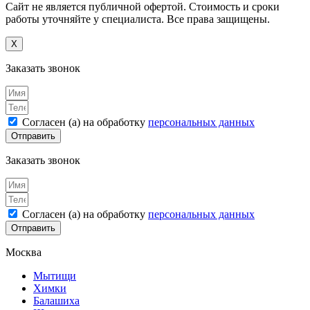
Сайт не является публичной офертой. Стоимость и сроки
работы уточняйте у специалиста. Все права защищены.
X
Заказать звонок
Согласен (а) на обработку
персональных данных
Отправить
Заказать звонок
Согласен (а) на обработку
персональных данных
Отправить
Москва
Мытищи
Химки
Балашиха