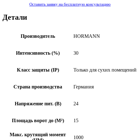
Оставить заявку на бесплатную консультацию
Детали
Производитель
HORMANN
Интенсивность (%)
30
Класс защиты (IP)
Только для сухих помещений
Страна производства
Германия
Напряжение пит. (B)
24
Площадь ворот до (М²)
15
Макс. крутящий момент
1000