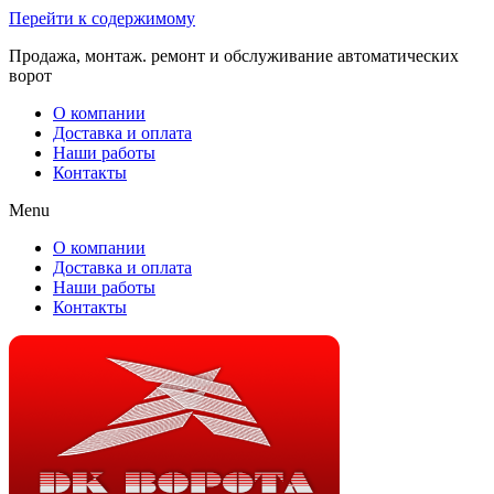
Перейти к содержимому
Продажа, монтаж. ремонт и обслуживание автоматических
ворот
О компании
Доставка и оплата
Наши работы
Контакты
Menu
О компании
Доставка и оплата
Наши работы
Контакты