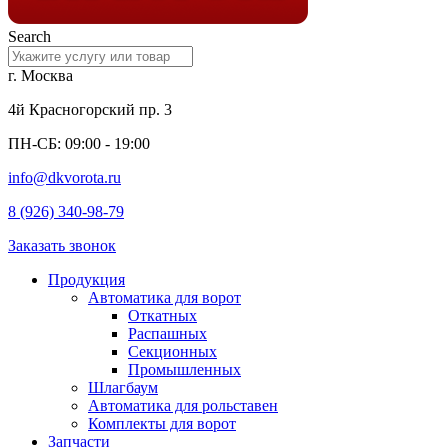
Search
г. Москва
4й Красногорский пр. 3
ПН-СБ: 09:00 - 19:00
info@dkvorota.ru
8 (926) 340-98-79
Заказать звонок
Продукция
Автоматика для ворот
Откатных
Распашных
Секционных
Промышленных
Шлагбаум
Автоматика для рольставен
Комплекты для ворот
Запчасти