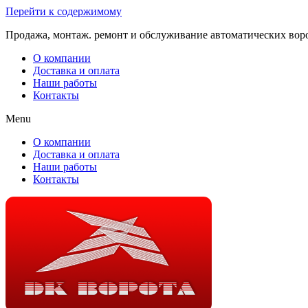
Перейти к содержимому
Продажа, монтаж. ремонт и обслуживание автоматических вор
О компании
Доставка и оплата
Наши работы
Контакты
Menu
О компании
Доставка и оплата
Наши работы
Контакты