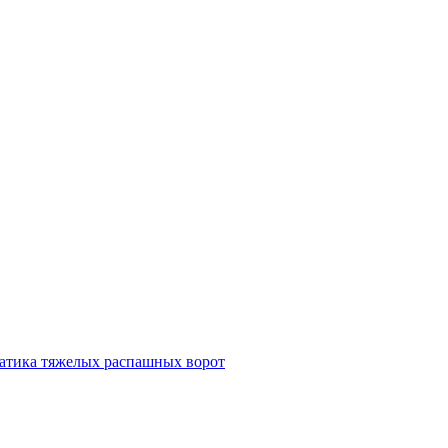
атика тяжелых распашных ворот