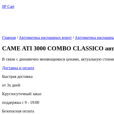
0
Р
Cart
Главная
/
Автоматика распашных ворот
/
Автоматика распашн
CAME ATI 3000 COMBO CLASSICO авто
В связи с динамично меняющимися ценами, актуальную стоимос
Доставка и оплата
Быстрая доставка
от 3х дней
Круглосуточный заказ
поддержка с 9 - 19:00
Безопасная оплата