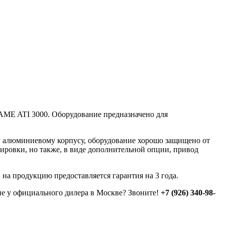
E ATI 3000. Оборудование предназначено для
 алюминиевому корпусу, оборудование хорошо защищено от
ировки, но также, в виде дополнительной опции, привод
на продукцию предоставляется гарантия на 3 года.
 у официального дилера в Москве? Звоните!
+7 (926) 340-98-