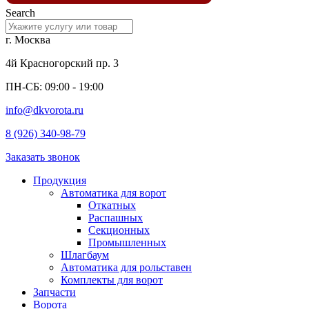
Search
г. Москва
4й Красногорский пр. 3
ПН-СБ: 09:00 - 19:00
info@dkvorota.ru
8 (926) 340-98-79
Заказать звонок
Продукция
Автоматика для ворот
Откатных
Распашных
Секционных
Промышленных
Шлагбаум
Автоматика для рольставен
Комплекты для ворот
Запчасти
Ворота