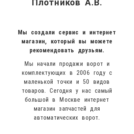
Плотников А.В.
Мы создали сервис и интернет
магазин, который вы можете
рекомендовать друзьям.
Мы начали продажи ворот и
комплектующих в 2006 году с
маленькой точки и 50 видов
товаров. Сегодня у нас самый
большой в Москве интернет
магазин запчастей для
автоматических ворот.