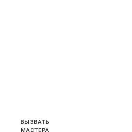
ВЫЗВАТЬ
МАСТЕРА