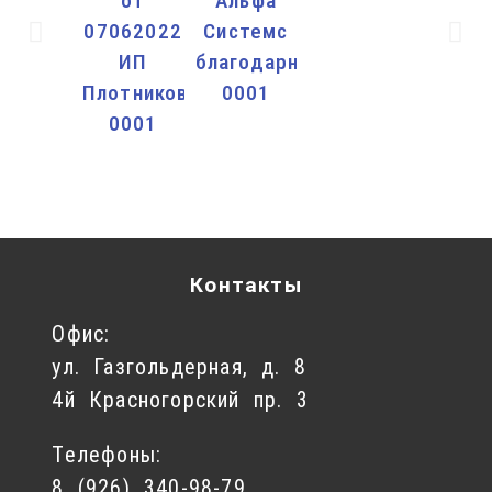
Контакты
Офис:
ул. Газгольдерная, д. 8
4й Красногорский пр. 3
Телефоны:
8 (926) 340-98-79