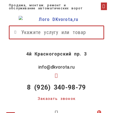
Продажа, монтаж. ремонт и
О К
ДОСТА
НАШИ 
обслуживание автоматических ворот
4й Красногорский пр. 3
info@dkvorota.ru
8 (926) 340-98-79
Заказать звонок