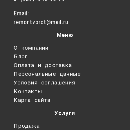
Email:
remontvorot@mail.ru
Меню
О компании
Блог
Оплата и доставка
Персональные данные
Условия соглашения
Контакты
Карта сайта
Услуги
Продажа