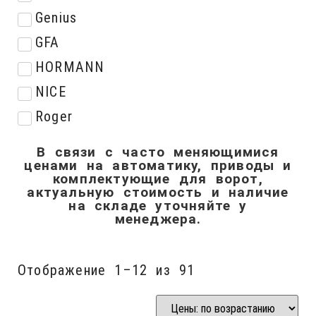
Genius
GFA
HORMANN
NICE
Roger
В связи с часто меняющимися
ценами на автоматику, приводы и
комплектующие для ворот,
актуальную стоимость и наличие
на складе уточняйте у
менеджера.
Отображение 1–12 из 91