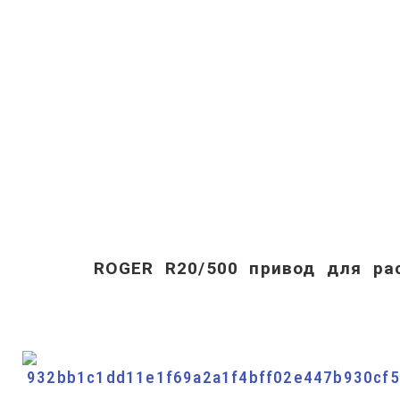
ROGER R20/500 привод для ра