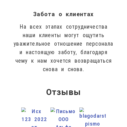
Забота о клиентах
На всех этапах сотрудничества
наши клиенты могут ощутить
уважительное отношение персонала
и настоящую заботу, благодаря
чему к нам хочется возвращаться
снова и снова.
Отзывы