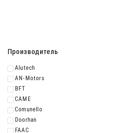
Производитель
Alutech
AN-Motors
BFT
CAME
Comunello
Doorhan
FAAC