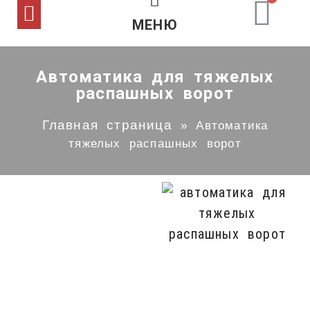
МОНТАЖ ВОРОТ
МЕНЮ
Автоматика для тяжелых
распашных ворот
Главная страница
»
Автоматика
тяжелых распашных ворот