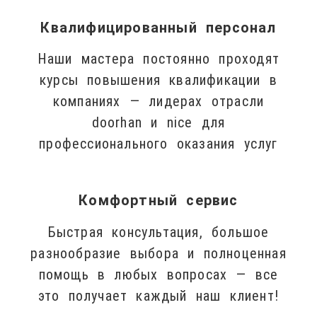
Квалифицированный персонал
Наши мастера постоянно проходят
курсы повышения квалификации в
компаниях — лидерах отрасли
doorhan и nice для
профессионального оказания услуг
Комфортный сервис
Быстрая консультация, большое
разнообразие выбора и полноценная
помощь в любых вопросах — все
это получает каждый наш клиент!