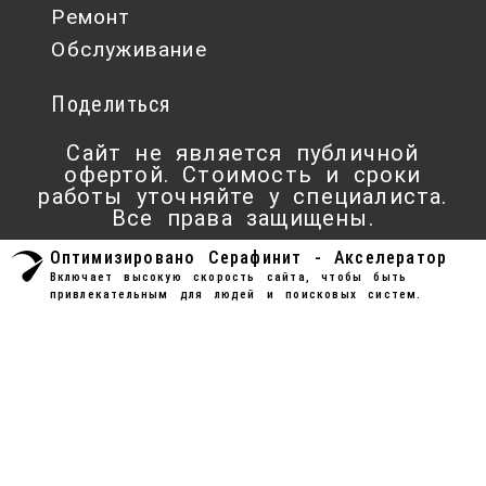
Ремонт
Обслуживание
Поделиться
Сайт не является публичной
офертой. Стоимость и сроки
работы уточняйте у специалиста.
Все права защищены.
Оптимизировано Серафинит - Акселератор
Включает высокую скорость сайта, чтобы быть
привлекательным для людей и поисковых систем.