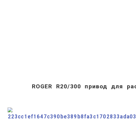
ROGER R20/300 привод для ра