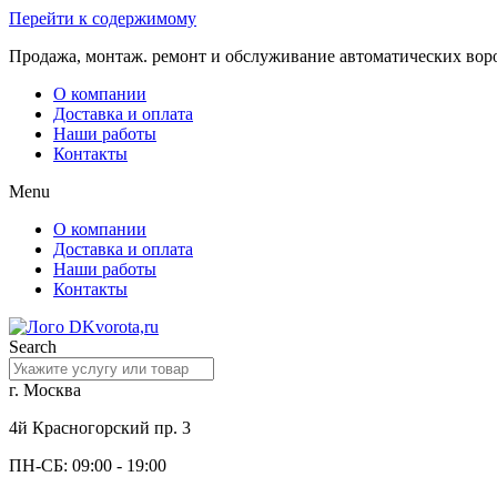
Перейти к содержимому
Продажа, монтаж. ремонт и обслуживание автоматических вор
О компании
Доставка и оплата
Наши работы
Контакты
Menu
О компании
Доставка и оплата
Наши работы
Контакты
Search
г. Москва
4й Красногорский пр. 3
ПН-СБ: 09:00 - 19:00