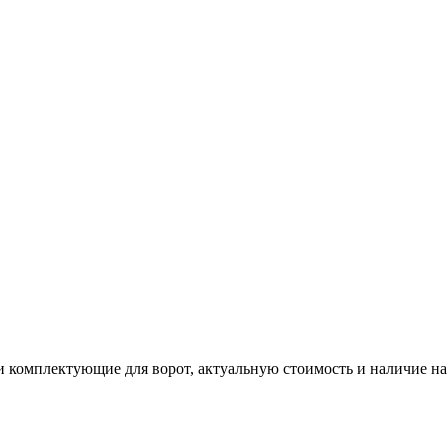
и комплектующие для ворот, актуальную стоимость и наличие на 