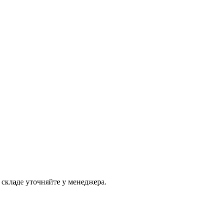
складе уточняйте у менеджера.