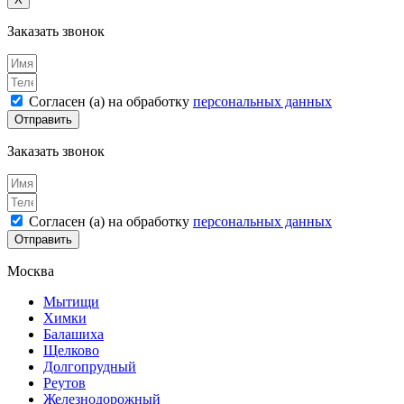
Заказать звонок
Согласен (а) на обработку
персональных данных
Отправить
Заказать звонок
Согласен (а) на обработку
персональных данных
Отправить
Москва
Мытищи
Химки
Балашиха
Щелково
Долгопрудный
Реутов
Железнодорожный