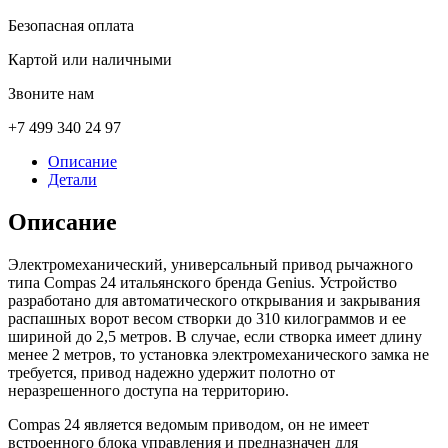
Безопасная оплата
Картой или наличными
Звоните нам
+7 499 340 24 97
Описание
Детали
Описание
Электромеханический, универсальный привод рычажного
типа Compas 24 итальянского бренда Genius. Устройство
разработано для автоматического открывания и закрывания
распашных ворот весом створки до 310 килограммов и ее
шириной до 2,5 метров. В случае, если створка имеет длину
менее 2 метров, то установка электромеханического замка не
требуется, привод надежно удержит полотно от
неразрешенного доступа на территорию.
Compas 24 является ведомым приводом, он не имеет
встроенного блока управления и предназначен для