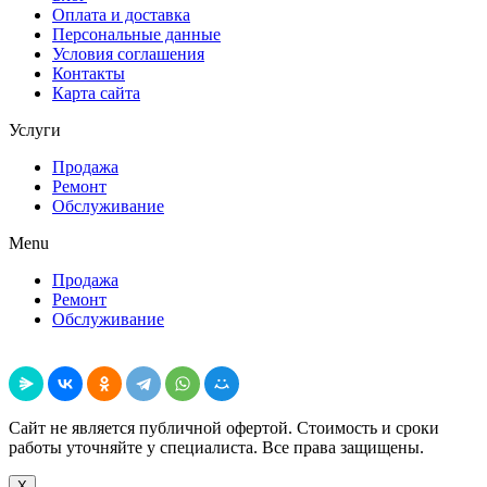
Оплата и доставка
Персональные данные
Условия соглашения
Контакты
Карта сайта
Услуги
Продажа
Ремонт
Обслуживание
Menu
Продажа
Ремонт
Обслуживание
Поделиться
Сайт не является публичной офертой. Стоимость и сроки
работы уточняйте у специалиста. Все права защищены.
X