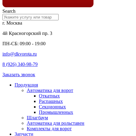
Search
г. Москва
4й Красногорский пр. 3
ПН-СБ: 09:00 - 19:00
info@dkvorota.ru
8 (926) 340-98-79
Заказать звонок
Продукция
Автоматика для ворот
Откатных
Распашных
Секционных
Промышленных
Шлагбаум
Автоматика для рольставен
Комплекты для ворот
Запчасти