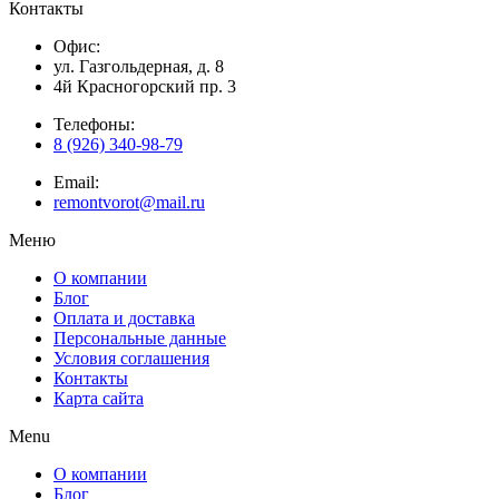
Контакты
Офис:
ул. Газгольдерная, д. 8
4й Красногорский пр. 3
Телефоны:
8 (926) 340-98-79
Email:
remontvorot@mail.ru
Меню
О компании
Блог
Оплата и доставка
Персональные данные
Условия соглашения
Контакты
Карта сайта
Menu
О компании
Блог