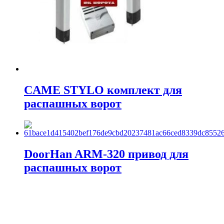
CAME STYLO комплект для
распашных ворот
DoorHan ARM-320 привод для
распашных ворот