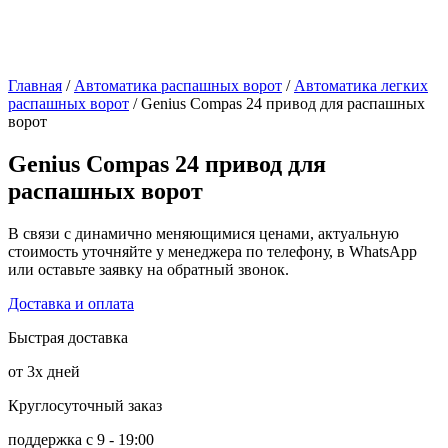
Главная
/
Автоматика распашных ворот
/
Автоматика легких
распашных ворот
/ Genius Compas 24 привод для распашных
ворот
Genius Compas 24 привод для
распашных ворот
В связи с динамично меняющимися ценами, актуальную
стоимость уточняйте у менеджера по телефону, в WhatsApp
или оставьте заявку на обратный звонок.
Доставка и оплата
Быстрая доставка
от 3х дней
Круглосуточный заказ
поддержка с 9 - 19:00