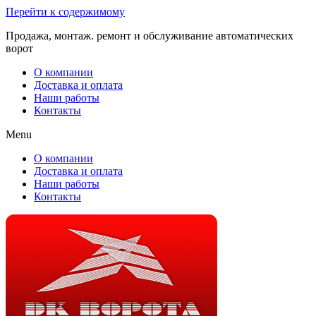
Перейти к содержимому
Продажа, монтаж. ремонт и обслуживание автоматических
ворот
О компании
Доставка и оплата
Наши работы
Контакты
Menu
О компании
Доставка и оплата
Наши работы
Контакты