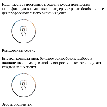
Наши мастера постоянно проходят курсы повышения
квалификации в компаниях — лидерах отрасли doorhan и nice
для профессионального оказания услуг
Комфортный сервис
Быстрая консультация, большое разнообразие выбора и
полноценная помощь в любых вопросах — все это получает
каждый наш клиент!
Забота о клиентах