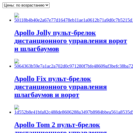
Apollo Jolly пульт-брелок
дистанционного управления ворот
и шлагбаумов
Apollo Fix пульт-брелок
дистанционного управления
шлагбаумов и ворот
Apollo Tom 2 пульт-брелок
дистанционного управления