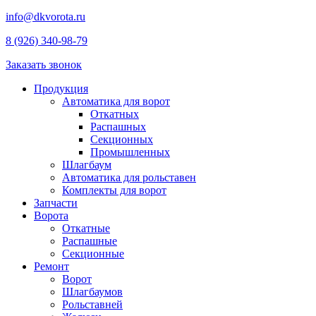
info@dkvorota.ru
8 (926) 340-98-79
Заказать звонок
Продукция
Автоматика для ворот
Откатных
Распашных
Секционных
Промышленных
Шлагбаум
Автоматика для рольставен
Комплекты для ворот
Запчасти
Ворота
Откатные
Распашные
Секционные
Ремонт
Ворот
Шлагбаумов
Рольставней