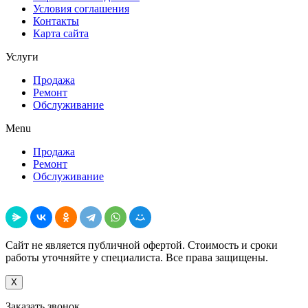
Условия соглашения
Контакты
Карта сайта
Услуги
Продажа
Ремонт
Обслуживание
Menu
Продажа
Ремонт
Обслуживание
Поделиться
Сайт не является публичной офертой. Стоимость и сроки
работы уточняйте у специалиста. Все права защищены.
X
Заказать звонок