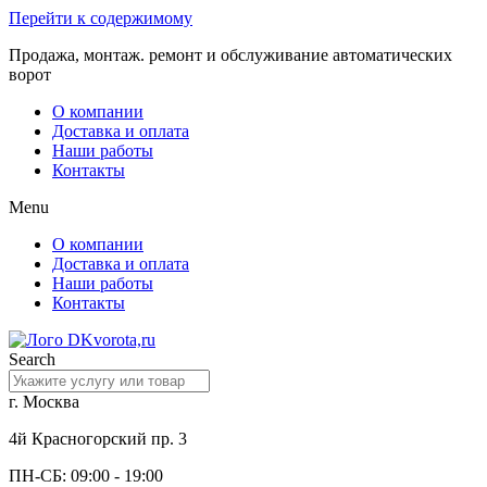
Перейти к содержимому
Продажа, монтаж. ремонт и обслуживание автоматических
ворот
О компании
Доставка и оплата
Наши работы
Контакты
Menu
О компании
Доставка и оплата
Наши работы
Контакты
Search
г. Москва
4й Красногорский пр. 3
ПН-СБ: 09:00 - 19:00