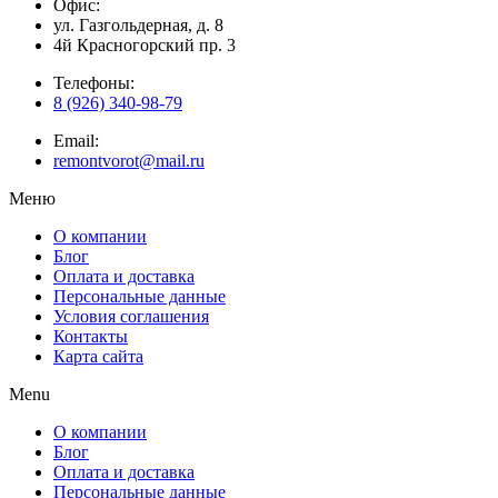
Офис:
ул. Газгольдерная, д. 8
4й Красногорский пр. 3
Телефоны:
8 (926) 340-98-79
Email:
remontvorot@mail.ru
Меню
О компании
Блог
Оплата и доставка
Персональные данные
Условия соглашения
Контакты
Карта сайта
Menu
О компании
Блог
Оплата и доставка
Персональные данные