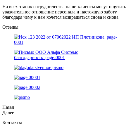
На всех этапах сотрудничества наши клиенты могут ощутить
уважительное отношение персонала и настоящую заботу,
благодаря чему к нам хочется возвращаться снова и снова.
Отзывы
Назад
Далее
Контакты