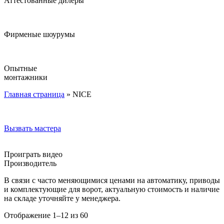
Аттестованные дилеры
Фирменые шоурумы
Опытные
монтажники
Главная страница
»
NICE
Вызвать мастера
Проиграть видео
Производитель
В связи с часто меняющимися ценами на автоматику, приводы
и комплектующие для ворот, актуальную стоимость и наличие
на складе уточняйте у менеджера.
Отображение 1–12 из 60