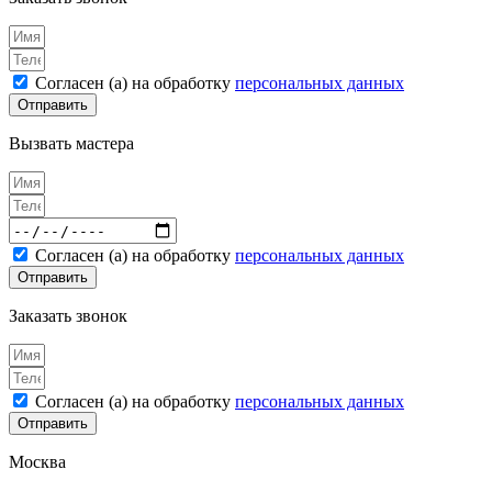
Согласен (а) на обработку
персональных данных
Отправить
Вызвать мастера
Согласен (а) на обработку
персональных данных
Отправить
Заказать звонок
Согласен (а) на обработку
персональных данных
Отправить
Москва