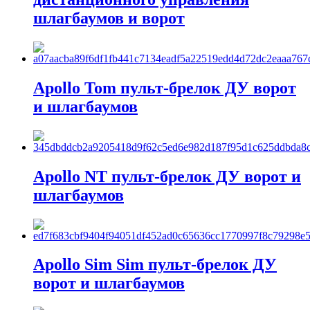
шлагбаумов и ворот
Apollo Tom пульт-брелок ДУ ворот
и шлагбаумов
Apollo NT пульт-брелок ДУ ворот и
шлагбаумов
Apollo Sim Sim пульт-брелок ДУ
ворот и шлагбаумов