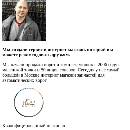
Мы создали сервис и интернет магазин, который вы
можете рекомендовать друзьям.
Мы начали продажи ворот и комплектующих в 2006 году с
маленькой точки и 50 видов товаров. Сегодня у нас самый
большой в Москве интернет магазин запчастей для
автоматических ворот.
Квалифицированный персонал