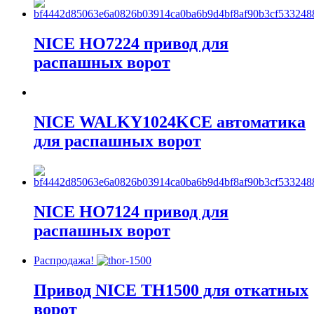
NICE HO7224 привод для
распашных ворот
NICE WALKY1024KCE автоматика
для распашных ворот
NICE HO7124 привод для
распашных ворот
Распродажа!
Привод NICE TH1500 для откатных
ворот