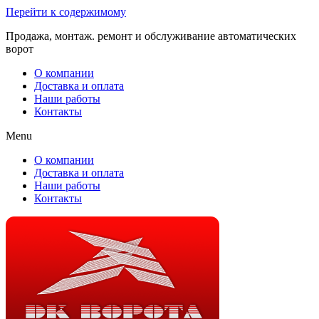
Перейти к содержимому
Продажа, монтаж. ремонт и обслуживание автоматических
ворот
О компании
Доставка и оплата
Наши работы
Контакты
Menu
О компании
Доставка и оплата
Наши работы
Контакты