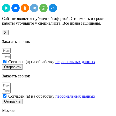
Поделиться
Сайт не является публичной офертой. Стоимость и сроки
работы уточняйте у специалиста. Все права защищены.
X
Заказать звонок
Согласен (а) на обработку
персональных данных
Отправить
Заказать звонок
Согласен (а) на обработку
персональных данных
Отправить
Москва