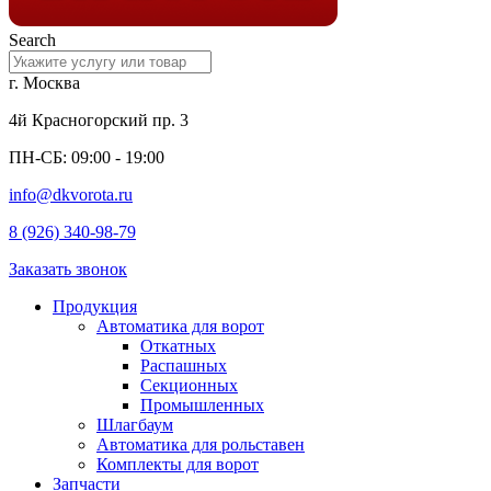
Search
г. Москва
4й Красногорский пр. 3
ПН-СБ: 09:00 - 19:00
info@dkvorota.ru
8 (926) 340-98-79
Заказать звонок
Продукция
Автоматика для ворот
Откатных
Распашных
Секционных
Промышленных
Шлагбаум
Автоматика для рольставен
Комплекты для ворот
Запчасти