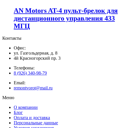
AN Motors AT-4 пульт-брелок для
дистанционного управления 433
МГЦ
Контакты
Офис:
ул. Газгольдерная, д. 8
4й Красногорский пр. 3
Телефоны:
8 (926) 340-98-79
Email:
remontvorot@mail.ru
Меню
О компании
Блог
Оплата и доставка
Персональные данные
Условия соглашения