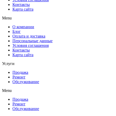
Контакты
Карта сайта
Menu
О компании
Блог
Оплата и доставка
Персональные данные
Условия соглашения
Контакты
Карта сайта
Услуги
Продажа
Ремонт
Обслуживание
Menu
Продажа
Ремонт
Обслуживание