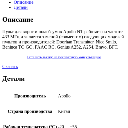
Описание
Детали
Описание
Пульт для ворот и шлагбаумов
Apollo NT
работает на частоте
433 МГц и является заменой (совместим) следующих моделей
пультов и производителей: Doorhan Transmitter, Nice Smilo,
Beninca TO GO, FAAC RC, Genius A252, A254, Bravo, BFT.
Оставить заявку на бесплатную консультацию
Скачать
Детали
Производитель
Apollo
Страна производства
Китай
Рабочая температура (°C)
-20… +55