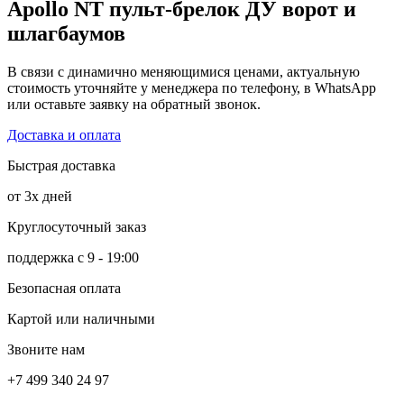
Apollo NT пульт-брелок ДУ ворот и
шлагбаумов
В связи с динамично меняющимися ценами, актуальную
стоимость уточняйте у менеджера по телефону, в WhatsApp
или оставьте заявку на обратный звонок.
Доставка и оплата
Быстрая доставка
от 3х дней
Круглосуточный заказ
поддержка с 9 - 19:00
Безопасная оплата
Картой или наличными
Звоните нам
+7 499 340 24 97