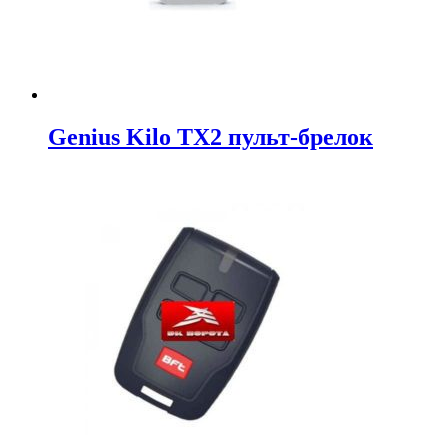
Genius Kilo TX2 пульт-брелок