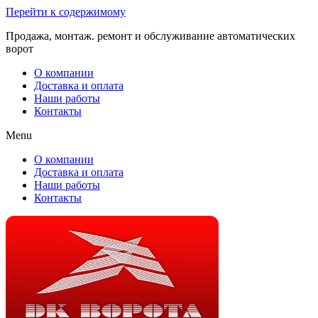
Перейти к содержимому
Продажа, монтаж. ремонт и обслуживание автоматических
ворот
О компании
Доставка и оплата
Наши работы
Контакты
Menu
О компании
Доставка и оплата
Наши работы
Контакты