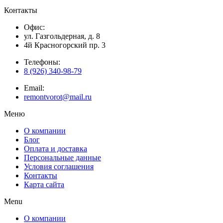
Контакты
Офис:
ул. Газгольдерная, д. 8
4й Красногорский пр. 3
Телефоны:
8 (926) 340-98-79
Email:
remontvorot@mail.ru
Меню
О компании
Блог
Оплата и доставка
Персональные данные
Условия соглашения
Контакты
Карта сайта
Menu
О компании