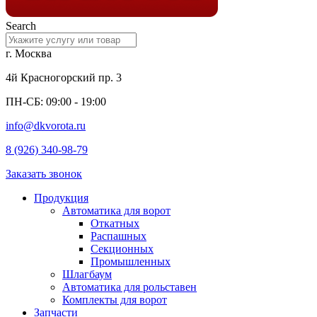
Search
г. Москва
4й Красногорский пр. 3
ПН-СБ: 09:00 - 19:00
info@dkvorota.ru
8 (926) 340-98-79
Заказать звонок
Продукция
Автоматика для ворот
Откатных
Распашных
Секционных
Промышленных
Шлагбаум
Автоматика для рольставен
Комплекты для ворот
Запчасти