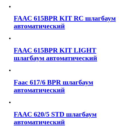
FAAC 615BPR KIT RC шлагбаум
автоматический
FAAC 615BPR KIT LIGHT
шлагбаум автоматический
Faac 617/6 BPR шлагбаум
автоматический
FAAC 620/5 STD шлагбаум
автоматический