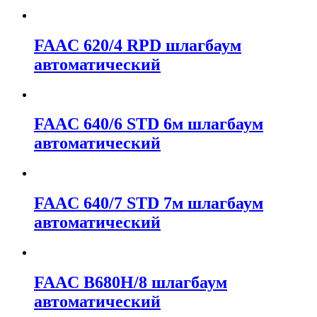
FAAC 620/4 RPD шлагбаум
автоматический
FAAC 640/6 STD 6м шлагбаум
автоматический
FAAC 640/7 STD 7м шлагбаум
автоматический
FAAC B680H/8 шлагбаум
автоматический