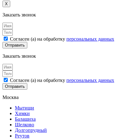
X
Заказать звонок
Согласен (а) на обработку
персональных данных
Отправить
Заказать звонок
Согласен (а) на обработку
персональных данных
Отправить
Москва
Мытищи
Химки
Балашиха
Щелково
Долгопрудный
Реутов