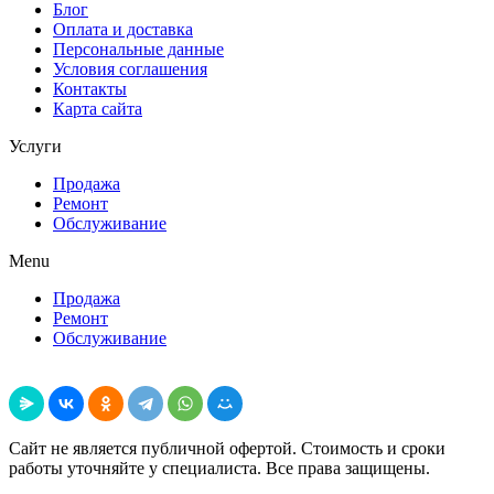
Блог
Оплата и доставка
Персональные данные
Условия соглашения
Контакты
Карта сайта
Услуги
Продажа
Ремонт
Обслуживание
Menu
Продажа
Ремонт
Обслуживание
Поделиться
Сайт не является публичной офертой. Стоимость и сроки
работы уточняйте у специалиста. Все права защищены.