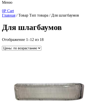
Меню
0
Р
Cart
Главная
/ Товар Тип товара / Для шлагбаумов
Для шлагбаумов
Отображение 1–12 из 18