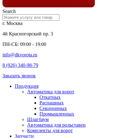
Search
г. Москва
4й Красногорский пр. 3
ПН-СБ: 09:00 - 19:00
info@dkvorota.ru
8 (926) 340-98-79
Заказать звонок
Продукция
Автоматика для ворот
Откатных
Распашных
Секционных
Промышленных
Шлагбаум
Автоматика для рольставен
Комплекты для ворот
Запчасти