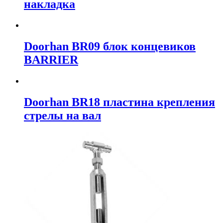
накладка
Doorhan BR09 блок концевиков
BARRIER
Doorhan BR18 пластина крепления
стрелы на вал