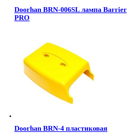
Doorhan BRN-006SL лампа Barrier
PRO
Doorhan BRN-4 пластиковая