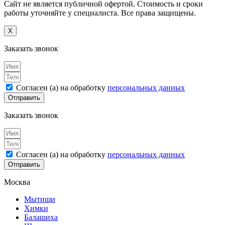
Сайт не является публичной офертой. Стоимость и сроки
работы уточняйте у специалиста. Все права защищены.
X
Заказать звонок
Согласен (а) на обработку
персональных данных
Отправить
Заказать звонок
Согласен (а) на обработку
персональных данных
Отправить
Москва
Мытищи
Химки
Балашиха