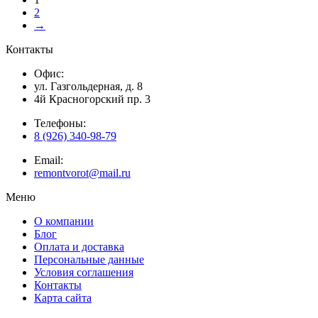
2
→
Контакты
Офис:
ул. Газгольдерная, д. 8
4й Красногорский пр. 3
Телефоны:
8 (926) 340-98-79
Email:
remontvorot@mail.ru
Меню
О компании
Блог
Оплата и доставка
Персональные данные
Условия соглашения
Контакты
Карта сайта