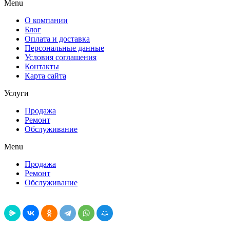
Menu
О компании
Блог
Оплата и доставка
Персональные данные
Условия соглашения
Контакты
Карта сайта
Услуги
Продажа
Ремонт
Обслуживание
Menu
Продажа
Ремонт
Обслуживание
Поделиться