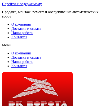
Перейти к содержимому
Продажа, монтаж. ремонт и обслуживание автоматических
ворот
О компании
Доставка и оплата
Наши работы
Контакты
Menu
О компании
Доставка и оплата
Наши работы
Контакты