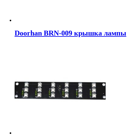
Doorhan BRN-009 крышка лампы