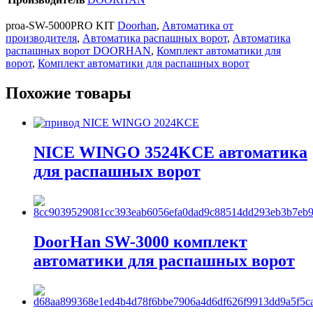
proa-SW-5000PRO KIT
Doorhan
,
Автоматика от
производителя
,
Автоматика распашных ворот
,
Автоматика
распашных ворот DOORHAN
,
Комплект автоматики для
ворот
,
Комплект автоматики для распашных ворот
Похожие товары
NICE WINGO 3524KCE автоматика
для распашных ворот
DoorHan SW-3000 комплект
автоматики для распашных ворот