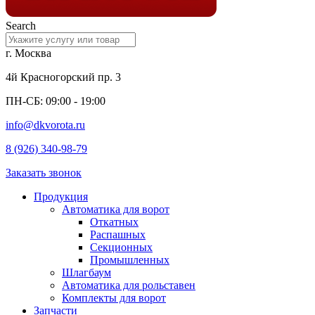
Search
г. Москва
4й Красногорский пр. 3
ПН-СБ: 09:00 - 19:00
info@dkvorota.ru
8 (926) 340-98-79
Заказать звонок
Продукция
Автоматика для ворот
Откатных
Распашных
Секционных
Промышленных
Шлагбаум
Автоматика для рольставен
Комплекты для ворот
Запчасти