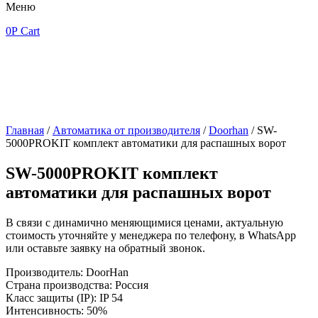
Меню
0
Р
Cart
Главная
/
Автоматика от производителя
/
Doorhan
/ SW-
5000PROKIT комплект автоматики для распашных ворот
SW-5000PROKIT комплект
автоматики для распашных ворот
В связи с динамично меняющимися ценами, актуальную
стоимость уточняйте у менеджера по телефону, в WhatsApp
или оставьте заявку на обратный звонок.
Производитель: DoorHan
Страна производства: Россия
Класс защиты (IP): IP 54
Интенсивность: 50%