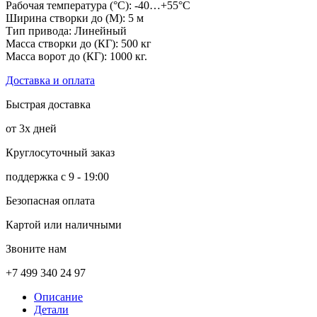
Рабочая температура (°C): -40…+55°C
Ширина створки до (М): 5 м
Тип привода: Линейный
Масса створки до (КГ): 500 кг
Масса ворот до (КГ): 1000 кг.
Доставка и оплата
Быстрая доставка
от 3х дней
Круглосуточный заказ
поддержка с 9 - 19:00
Безопасная оплата
Картой или наличными
Звоните нам
+7 499 340 24 97
Описание
Детали