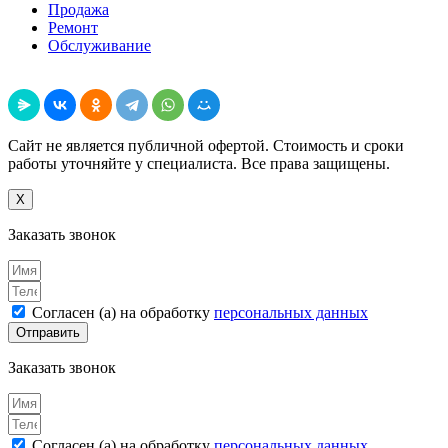
Продажа
Ремонт
Обслуживание
Поделиться
Сайт не является публичной офертой. Стоимость и сроки
работы уточняйте у специалиста. Все права защищены.
X
Заказать звонок
Согласен (а) на обработку
персональных данных
Отправить
Заказать звонок
Согласен (а) на обработку
персональных данных