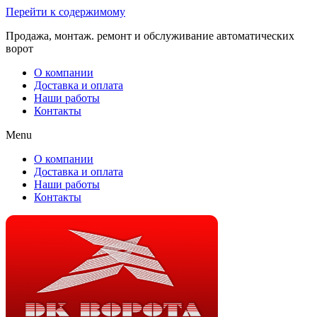
Перейти к содержимому
Продажа, монтаж. ремонт и обслуживание автоматических
ворот
О компании
Доставка и оплата
Наши работы
Контакты
Menu
О компании
Доставка и оплата
Наши работы
Контакты