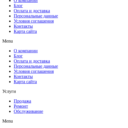
О компании
Блог
Оплата и доставка
Персональные данные
Условия соглашения
Контакты
Карта сайта
Menu
О компании
Блог
Оплата и доставка
Персональные данные
Условия соглашения
Контакты
Карта сайта
Услуги
Продажа
Ремонт
Обслуживание
Menu