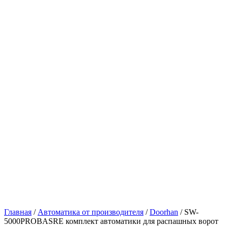
Главная
/
Автоматика от производителя
/
Doorhan
/ SW-
5000PROBASRE комплект автоматики для распашных ворот