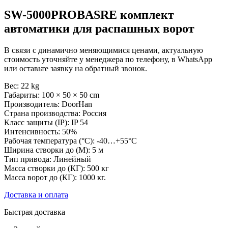
SW-5000PROBASRE комплект
автоматики для распашных ворот
В связи с динамично меняющимися ценами, актуальную
стоимость уточняйте у менеджера по телефону, в WhatsApp
или оставьте заявку на обратный звонок.
Вес: 22 kg
Габариты: 100 × 50 × 50 cm
Производитель: DoorHan
Страна производства: Россия
Класс защиты (IP): IP 54
Интенсивность: 50%
Рабочая температура (°C): -40…+55°C
Ширина створки до (М): 5 м
Тип привода: Линейный
Масса створки до (КГ): 500 кг
Масса ворот до (КГ): 1000 кг.
Доставка и оплата
Быстрая доставка