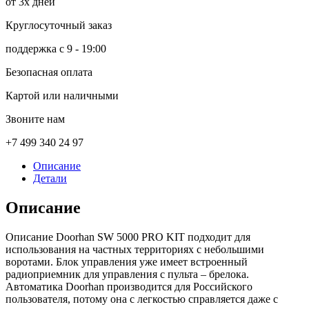
от 3х дней
Круглосуточный заказ
поддержка с 9 - 19:00
Безопасная оплата
Картой или наличными
Звоните нам
+7 499 340 24 97
Описание
Детали
Описание
Описание Doorhan SW 5000 PRO KIT подходит для
использования на частных территориях с небольшими
воротами. Блок управления уже имеет встроенный
радиоприемник для управления с пульта – брелока.
Автоматика Doorhan производится для Российского
пользователя, потому она с легкостью справляется даже с