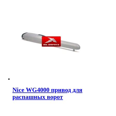
Nice WG4000 привод для
распашных ворот