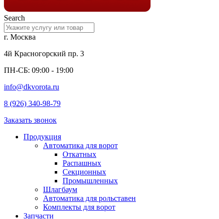
Search
г. Москва
4й Красногорский пр. 3
ПН-СБ: 09:00 - 19:00
info@dkvorota.ru
8 (926) 340-98-79
Заказать звонок
Продукция
Автоматика для ворот
Откатных
Распашных
Секционных
Промышленных
Шлагбаум
Автоматика для рольставен
Комплекты для ворот
Запчасти