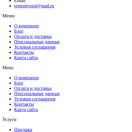
Email:
remontvorot@mail.ru
Меню
О компании
Блог
Оплата и доставка
Персональные данные
Условия соглашения
Контакты
Карта сайта
Menu
О компании
Блог
Оплата и доставка
Персональные данные
Условия соглашения
Контакты
Карта сайта
Услуги
Продажа