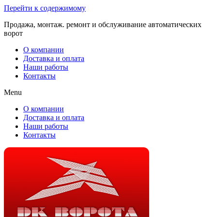
Перейти к содержимому
Продажа, монтаж. ремонт и обслуживание автоматических
ворот
О компании
Доставка и оплата
Наши работы
Контакты
Menu
О компании
Доставка и оплата
Наши работы
Контакты