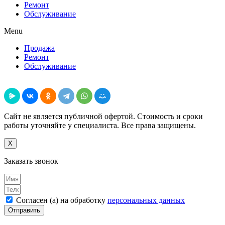
Ремонт
Обслуживание
Menu
Продажа
Ремонт
Обслуживание
Поделиться
Сайт не является публичной офертой. Стоимость и сроки
работы уточняйте у специалиста. Все права защищены.
X
Заказать звонок
Согласен (а) на обработку
персональных данных
Отправить