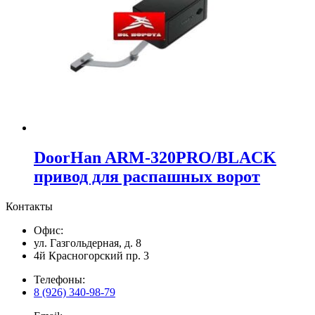
DoorHan ARM-320PRO/BLACK
привод для распашных ворот
Контакты
Офис:
ул. Газгольдерная, д. 8
4й Красногорский пр. 3
Телефоны:
8 (926) 340-98-79