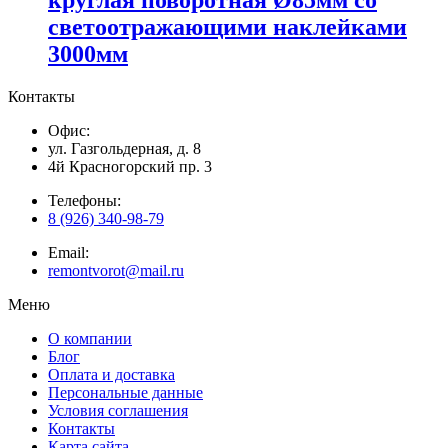
светоотражающими наклейками
3000мм
Контакты
Офис:
ул. Газгольдерная, д. 8
4й Красногорский пр. 3
Телефоны:
8 (926) 340-98-79
Email:
remontvorot@mail.ru
Меню
О компании
Блог
Оплата и доставка
Персональные данные
Условия соглашения
Контакты
Карта сайта