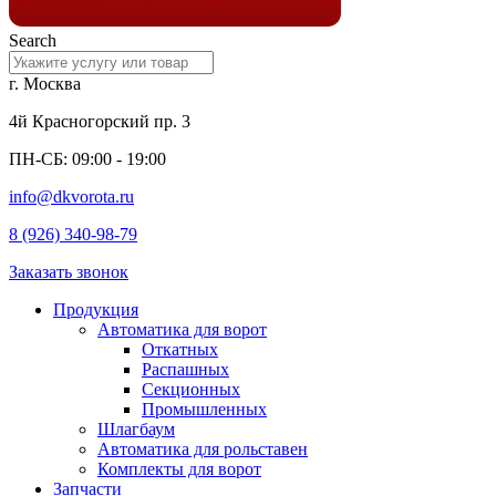
Search
г. Москва
4й Красногорский пр. 3
ПН-СБ: 09:00 - 19:00
info@dkvorota.ru
8 (926) 340-98-79
Заказать звонок
Продукция
Автоматика для ворот
Откатных
Распашных
Секционных
Промышленных
Шлагбаум
Автоматика для рольставен
Комплекты для ворот
Запчасти