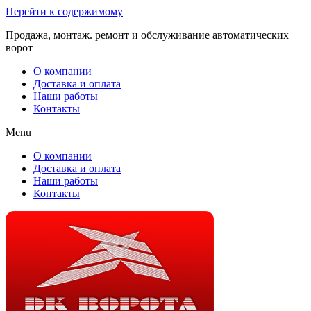
Перейти к содержимому
Продажа, монтаж. ремонт и обслуживание автоматических
ворот
О компании
Доставка и оплата
Наши работы
Контакты
Menu
О компании
Доставка и оплата
Наши работы
Контакты