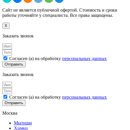
Сайт не является публичной офертой. Стоимость и сроки
работы уточняйте у специалиста. Все права защищены.
X
Заказать звонок
Согласен (а) на обработку
персональных данных
Отправить
Заказать звонок
Согласен (а) на обработку
персональных данных
Отправить
Москва
Мытищи
Химки