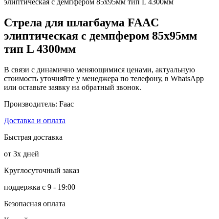
элиптическая с демпфером 85х95мм тип L 4300мм
Стрела для шлагбаума FAAC
элиптическая с демпфером 85х95мм
тип L 4300мм
В связи с динамично меняющимися ценами, актуальную
стоимость уточняйте у менеджера по телефону, в WhatsApp
или оставьте заявку на обратный звонок.
Производитель: Faac
Доставка и оплата
Быстрая доставка
от 3х дней
Круглосуточный заказ
поддержка с 9 - 19:00
Безопасная оплата