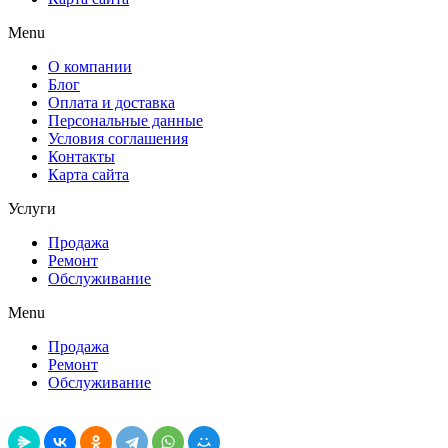
Menu
О компании
Блог
Оплата и доставка
Персональные данные
Условия соглашения
Контакты
Карта сайта
Услуги
Продажа
Ремонт
Обслуживание
Menu
Продажа
Ремонт
Обслуживание
Поделиться