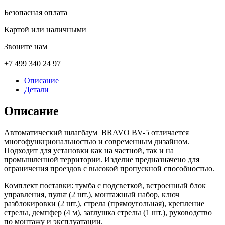
Безопасная оплата
Картой или наличными
Звоните нам
+7 499 340 24 97
Описание
Детали
Описание
Автоматический шлагбаум BRAVO BV-5 отличается
многофункциональностью и современным дизайном.
Подходит для установки как на частной, так и на
промышленной территории. Изделие предназначено для
ограничения проездов с высокой пропускной способностью.
Комплект поставки: тумба с подсветкой, встроенный блок
управления, пульт (2 шт.), монтажный набор, ключ
разблокировки (2 шт.), стрела (прямоугольная), крепление
стрелы, демпфер (4 м), заглушка стрелы (1 шт.), руководство
по монтажу и эксплуатации.