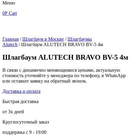
Меню
0
Р
Cart
Главная
/
Шлагбаум в Москве
/
Шлагбаумы
Alutech
/ Шлагбаум ALUTECH BRAVO BV-5 4м
Шлагбаум ALUTECH BRAVO BV-5 4м
В связи с динамично меняющимися ценами, актуальную
стоимость уточняйте у менеджера по телефону, в WhatsApp
или оставьте заявку на обратный звонок.
Доставка и оплата
Быстрая доставка
от 3х дней
Круглосуточный заказ
поддержка с 9 - 19:00