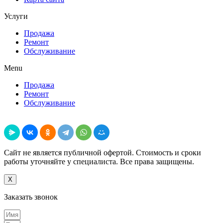
Услуги
Продажа
Ремонт
Обслуживание
Menu
Продажа
Ремонт
Обслуживание
Поделиться
Сайт не является публичной офертой. Стоимость и сроки
работы уточняйте у специалиста. Все права защищены.
X
Заказать звонок