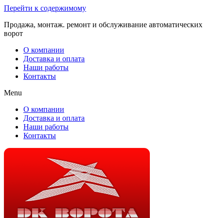
Перейти к содержимому
Продажа, монтаж. ремонт и обслуживание автоматических
ворот
О компании
Доставка и оплата
Наши работы
Контакты
Menu
О компании
Доставка и оплата
Наши работы
Контакты