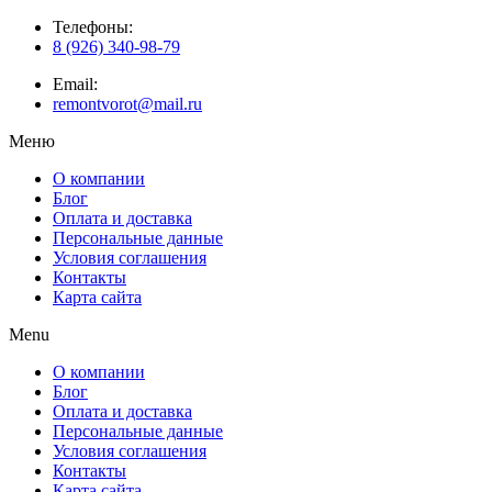
Телефоны:
8 (926) 340-98-79
Email:
remontvorot@mail.ru
Меню
О компании
Блог
Оплата и доставка
Персональные данные
Условия соглашения
Контакты
Карта сайта
Menu
О компании
Блог
Оплата и доставка
Персональные данные
Условия соглашения
Контакты
Карта сайта