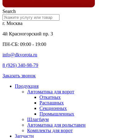
Search
г. Москва
4й Красногорский пр. 3
ПН-СБ: 09:00 - 19:00
info@dkvorota.ru
8 (926) 340-98-79
Заказать звонок
Продукция
Автоматика для ворот
Откатных
Распашных
Секционных
Промышленных
Шлагбаум
Автоматика для рольставен
Комплекты для ворот
Запчасти