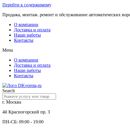
Перейти к содержимому
Продажа, монтаж. ремонт и обслуживание автоматических вор
О компании
Доставка и оплата
Наши работы
Контакты
Menu
О компании
Доставка и оплата
Наши работы
Контакты
Search
г. Москва
4й Красногорский пр. 3
ПН-СБ: 09:00 - 19:00