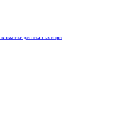
автоматики для откатных ворот