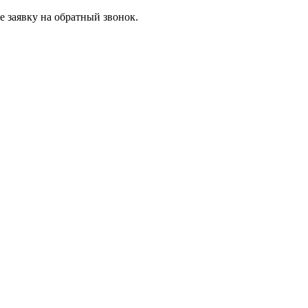
 заявку на обратный звонок.