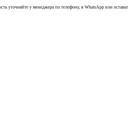
ть уточняйте у менеджера по телефону, в WhatsApp или оставьте