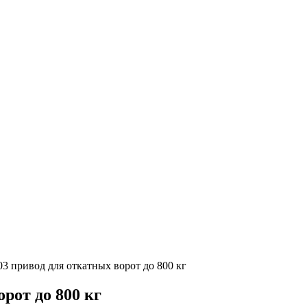
 привод для откатных ворот до 800 кг
рот до 800 кг