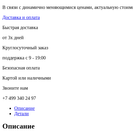
В связи с динамично меняющимися ценами, актуальную стоимос
Доставка и оплата
Быстрая доставка
от 3х дней
Круглосуточный заказ
поддержка с 9 - 19:00
Безопасная оплата
Картой или наличными
Звоните нам
+7 499 340 24 97
Описание
Детали
Описание