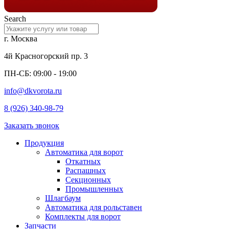
Search
г. Москва
4й Красногорский пр. 3
ПН-СБ: 09:00 - 19:00
info@dkvorota.ru
8 (926) 340-98-79
Заказать звонок
Продукция
Автоматика для ворот
Откатных
Распашных
Секционных
Промышленных
Шлагбаум
Автоматика для рольставен
Комплекты для ворот
Запчасти