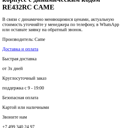
RE432RC CAME
В связи с динамично меняющимися ценами, актуальную
стоимость уточняйте у менеджера по телефону, в WhatsApp
или оставьте заявку на обратный звонок.
Производитель: Came
Доставка и оплата
Быстрая доставка
от 3х дней
Круглосуточный заказ
поддержка с 9 - 19:00
Безопасная оплата
Картой или наличными
Звоните нам
+7 499 340 24 97