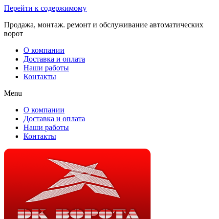
Перейти к содержимому
Продажа, монтаж. ремонт и обслуживание автоматических
ворот
О компании
Доставка и оплата
Наши работы
Контакты
Menu
О компании
Доставка и оплата
Наши работы
Контакты