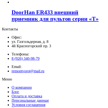
DoorHan ER433 внешний
приемник для пультов серии «T»
Контакты
Офис:
ул. Газгольдерная, д. 8
4й Красногорский пр. 3
Телефоны:
8 (926) 340-98-79
Email:
remontvorot@mail.ru
Меню
О компании
Блог
Оплата и доставка
Персональные данные
Условия соглашения