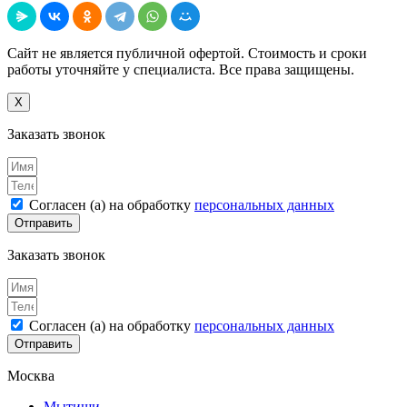
Сайт не является публичной офертой. Стоимость и сроки
работы уточняйте у специалиста. Все права защищены.
X
Заказать звонок
Согласен (а) на обработку
персональных данных
Отправить
Заказать звонок
Согласен (а) на обработку
персональных данных
Отправить
Москва
Мытищи