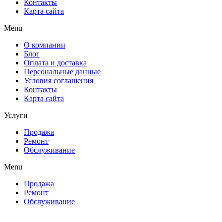
Контакты
Карта сайта
Menu
О компании
Блог
Оплата и доставка
Персональные данные
Условия соглашения
Контакты
Карта сайта
Услуги
Продажа
Ремонт
Обслуживание
Menu
Продажа
Ремонт
Обслуживание
Поделиться