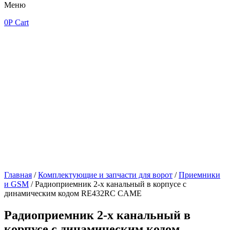
Меню
0
Р
Cart
Главная
/
Комплектующие и запчасти для ворот
/
Приемники
и GSM
/ Радиоприемник 2-х канальный в корпусе с
динамическим кодом RE432RC CAME
Радиоприемник 2-х канальный в
корпусе с динамическим кодом