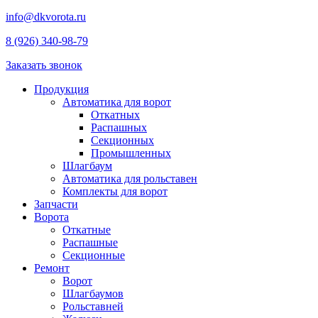
info@dkvorota.ru
8 (926) 340-98-79
Заказать звонок
Продукция
Автоматика для ворот
Откатных
Распашных
Секционных
Промышленных
Шлагбаум
Автоматика для рольставен
Комплекты для ворот
Запчасти
Ворота
Откатные
Распашные
Секционные
Ремонт
Ворот
Шлагбаумов
Рольставней