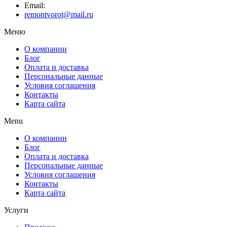
Email:
remontvorot@mail.ru
Меню
О компании
Блог
Оплата и доставка
Персональные данные
Условия соглашения
Контакты
Карта сайта
Menu
О компании
Блог
Оплата и доставка
Персональные данные
Условия соглашения
Контакты
Карта сайта
Услуги