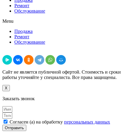
Продажа
Ремонт
Обслуживание
Menu
Продажа
Ремонт
Обслуживание
Поделиться
Сайт не является публичной офертой. Стоимость и сроки
работы уточняйте у специалиста. Все права защищены.
X
Заказать звонок
Согласен (а) на обработку
персональных данных
Отправить