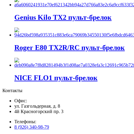
Genius Kilo TX2 пульт-брелок
Roger E80 TX2R/RC пульт-брелок
NICE FLO1 пульт-брелок
Контакты
Офис:
ул. Газгольдерная, д. 8
4й Красногорский пр. 3
Телефоны:
8 (926) 340-98-79