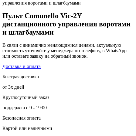
управления воротами и шлагбаумами
Пульт Comunello Vic-2Y
дистанционного управления воротами
и шлагбаумами
В связи с динамично меняющимися ценами, актуальную
стоимость уточняйте у менеджера по телефону, в WhatsApp
или оставьте заявку на обратный звонок.
Доставка и оплата
Быстрая доставка
от 3х дней
Круглосуточный заказ
поддержка с 9 - 19:00
Безопасная оплата
Картой или наличными