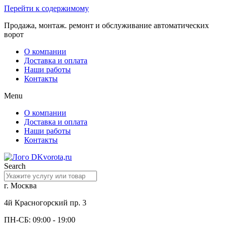
Перейти к содержимому
Продажа, монтаж. ремонт и обслуживание автоматических
ворот
О компании
Доставка и оплата
Наши работы
Контакты
Menu
О компании
Доставка и оплата
Наши работы
Контакты
Search
г. Москва
4й Красногорский пр. 3
ПН-СБ: 09:00 - 19:00