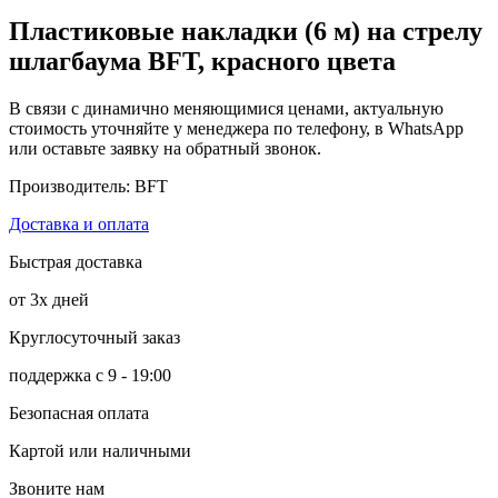
Пластиковые накладки (6 м) на стрелу
шлагбаума BFT, красного цвета
В связи с динамично меняющимися ценами, актуальную
стоимость уточняйте у менеджера по телефону, в WhatsApp
или оставьте заявку на обратный звонок.
Производитель: BFT
Доставка и оплата
Быстрая доставка
от 3х дней
Круглосуточный заказ
поддержка с 9 - 19:00
Безопасная оплата
Картой или наличными
Звоните нам