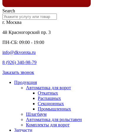
Search
г. Москва
4й Красногорский пр. 3
ПН-СБ: 09:00 - 19:00
info@dkvorota.ru
8 (926) 340-98-79
Заказать звонок
Продукция
Автоматика для ворот
Откатных
Распашных
Секционных
Промышленных
Шлагбаум
Автоматика для рольставен
Комплекты для ворот
Запчасти