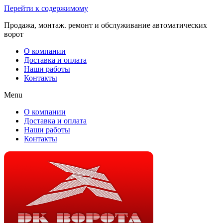
Перейти к содержимому
Продажа, монтаж. ремонт и обслуживание автоматических
ворот
О компании
Доставка и оплата
Наши работы
Контакты
Menu
О компании
Доставка и оплата
Наши работы
Контакты