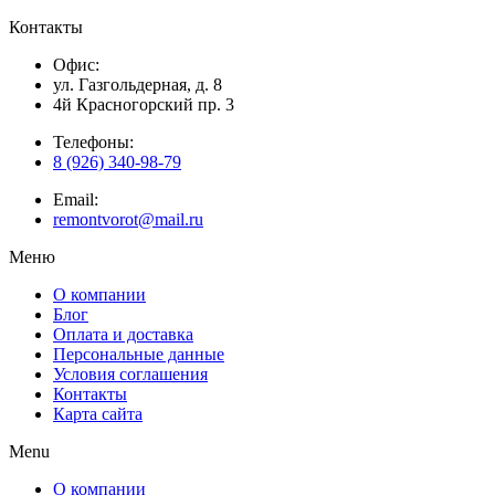
Контакты
Офис:
ул. Газгольдерная, д. 8
4й Красногорский пр. 3
Телефоны:
8 (926) 340-98-79
Email:
remontvorot@mail.ru
Меню
О компании
Блог
Оплата и доставка
Персональные данные
Условия соглашения
Контакты
Карта сайта
Menu
О компании