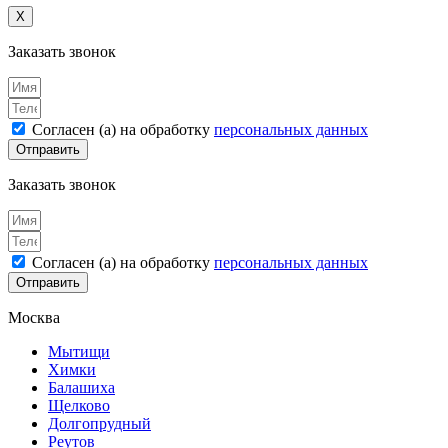
X
Заказать звонок
Согласен (а) на обработку
персональных данных
Отправить
Заказать звонок
Согласен (а) на обработку
персональных данных
Отправить
Москва
Мытищи
Химки
Балашиха
Щелково
Долгопрудный
Реутов