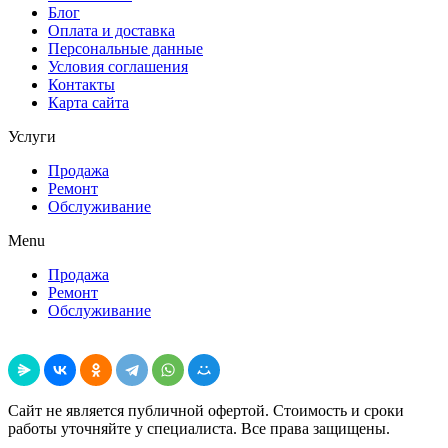
Блог
Оплата и доставка
Персональные данные
Условия соглашения
Контакты
Карта сайта
Услуги
Продажа
Ремонт
Обслуживание
Menu
Продажа
Ремонт
Обслуживание
Поделиться
Сайт не является публичной офертой. Стоимость и сроки
работы уточняйте у специалиста. Все права защищены.