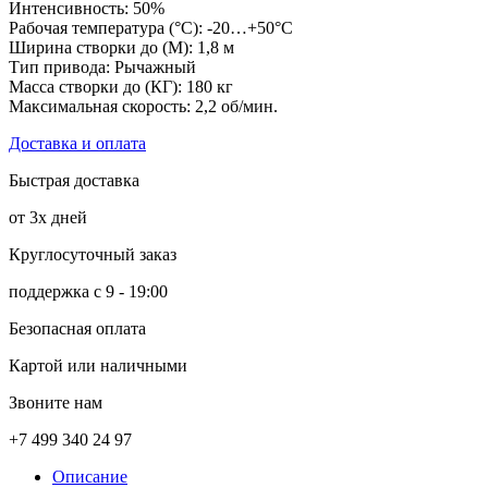
Интенсивность: 50%
Рабочая температура (°C): -20…+50°C
Ширина створки до (М): 1,8 м
Тип привода: Рычажный
Масса створки до (КГ): 180 кг
Максимальная скорость: 2,2 об/мин.
Доставка и оплата
Быстрая доставка
от 3х дней
Круглосуточный заказ
поддержка с 9 - 19:00
Безопасная оплата
Картой или наличными
Звоните нам
+7 499 340 24 97
Описание