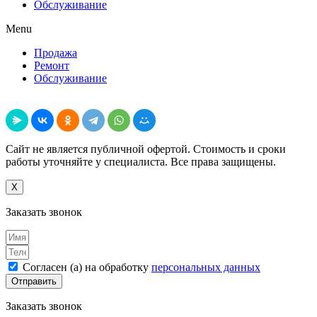
Обслуживание
Menu
Продажа
Ремонт
Обслуживание
Поделиться
Сайт не является публичной офертой. Стоимость и сроки
работы уточняйте у специалиста. Все права защищены.
X
Заказать звонок
Согласен (а) на обработку
персональных данных
Отправить
Заказать звонок