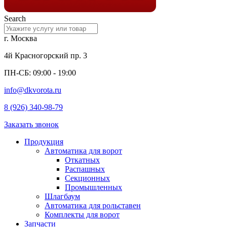
Search
г. Москва
4й Красногорский пр. 3
ПН-СБ: 09:00 - 19:00
info@dkvorota.ru
8 (926) 340-98-79
Заказать звонок
Продукция
Автоматика для ворот
Откатных
Распашных
Секционных
Промышленных
Шлагбаум
Автоматика для рольставен
Комплекты для ворот
Запчасти