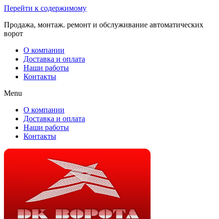
Перейти к содержимому
Продажа, монтаж. ремонт и обслуживание автоматических
ворот
О компании
Доставка и оплата
Наши работы
Контакты
Menu
О компании
Доставка и оплата
Наши работы
Контакты