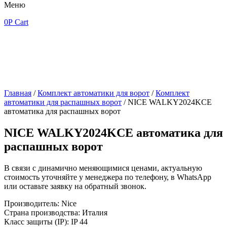
Меню
0
Р
Cart
Главная
/
Комплект автоматики для ворот
/
Комплект
автоматики для распашных ворот
/ NICE WALKY2024KCE
автоматика для распашных ворот
NICE WALKY2024KCE автоматика для
распашных ворот
В связи с динамично меняющимися ценами, актуальную
стоимость уточняйте у менеджера по телефону, в WhatsApp
или оставьте заявку на обратный звонок.
Производитель: Nice
Страна производства: Италия
Класс защиты (IP): IP 44