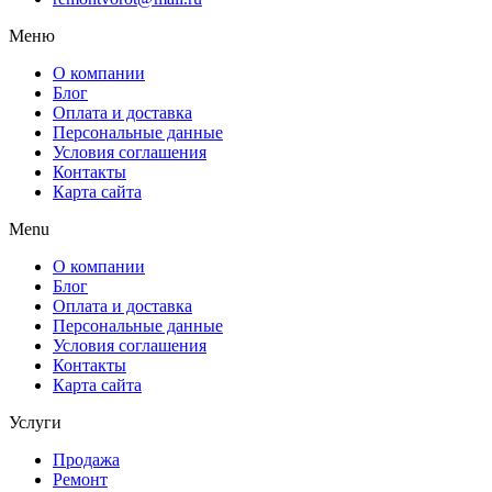
Меню
О компании
Блог
Оплата и доставка
Персональные данные
Условия соглашения
Контакты
Карта сайта
Menu
О компании
Блог
Оплата и доставка
Персональные данные
Условия соглашения
Контакты
Карта сайта
Услуги
Продажа
Ремонт