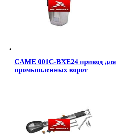
CAME 001C-BXE24 привод для
промышленных ворот