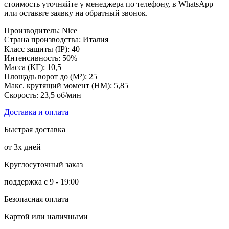
стоимость уточняйте у менеджера по телефону, в WhatsApp
или оставьте заявку на обратный звонок.
Производитель: Nice
Страна производства: Италия
Класс защиты (IP): 40
Интенсивность: 50%
Масса (КГ): 10,5
Площадь ворот до (М²): 25
Макс. крутящий момент (НМ): 5,85
Скорость: 23,5 об/мин
Доставка и оплата
Быстрая доставка
от 3х дней
Круглосуточный заказ
поддержка с 9 - 19:00
Безопасная оплата
Картой или наличными