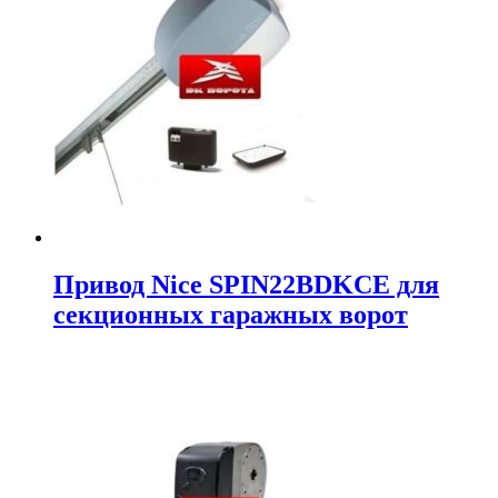
Привод Nice SPIN22BDKCE для
секционных гаражных ворот