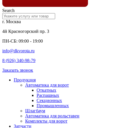
Search
г. Москва
4й Красногорский пр. 3
ПН-СБ: 09:00 - 19:00
info@dkvorota.ru
8 (926) 340-98-79
Заказать звонок
Продукция
Автоматика для ворот
Откатных
Распашных
Секционных
Промышленных
Шлагбаум
Автоматика для рольставен
Комплекты для ворот
Запчасти