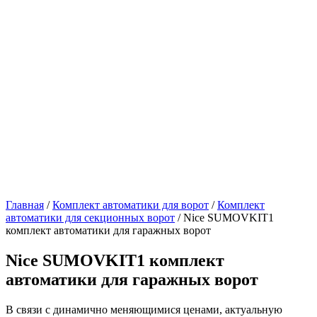
Главная
/
Комплект автоматики для ворот
/
Комплект
автоматики для секционных ворот
/ Nice SUMOVKIT1
комплект автоматики для гаражных ворот
Nice SUMOVKIT1 комплект
автоматики для гаражных ворот
В связи с динамично меняющимися ценами, актуальную