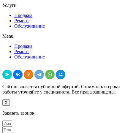
Услуги
Продажа
Ремонт
Обслуживание
Menu
Продажа
Ремонт
Обслуживание
Поделиться
Сайт не является публичной офертой. Стоимость и сроки
работы уточняйте у специалиста. Все права защищены.
X
Заказать звонок