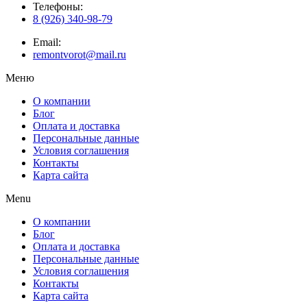
Телефоны:
8 (926) 340-98-79
Email:
remontvorot@mail.ru
Меню
О компании
Блог
Оплата и доставка
Персональные данные
Условия соглашения
Контакты
Карта сайта
Menu
О компании
Блог
Оплата и доставка
Персональные данные
Условия соглашения
Контакты
Карта сайта