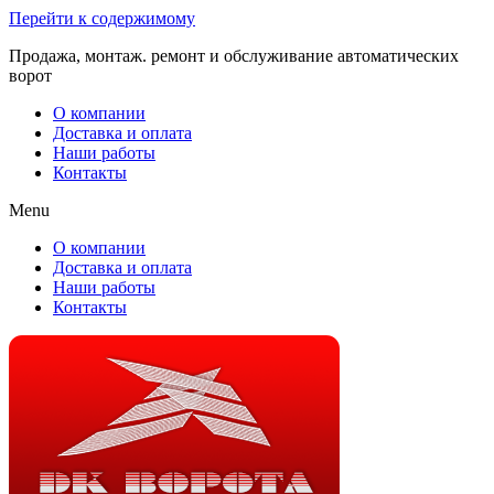
Перейти к содержимому
Продажа, монтаж. ремонт и обслуживание автоматических
ворот
О компании
Доставка и оплата
Наши работы
Контакты
Menu
О компании
Доставка и оплата
Наши работы
Контакты