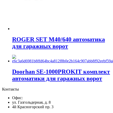
ROGER SET M40/640 автоматика
для гаражных ворот
Doorhan SE-1000PROKIT комплект
автоматики для гаражных ворот
Контакты
Офис:
ул. Газгольдерная, д. 8
4й Красногорский пр. 3