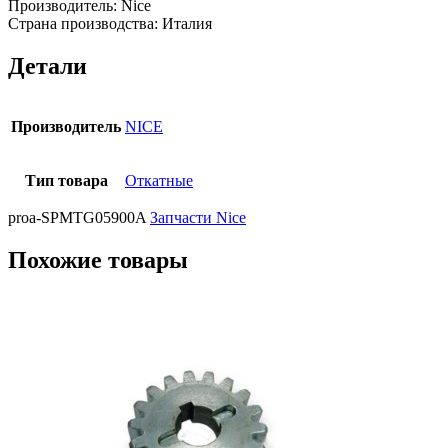
Производитель: Nice
Страна производства: Италия
Детали
Производитель
NICE
Тип товара
Откатные
proa-SPMTG05900A
Запчасти Nice
Похожие товары