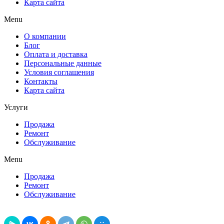
Карта сайта
Menu
О компании
Блог
Оплата и доставка
Персональные данные
Условия соглашения
Контакты
Карта сайта
Услуги
Продажа
Ремонт
Обслуживание
Menu
Продажа
Ремонт
Обслуживание
Поделиться