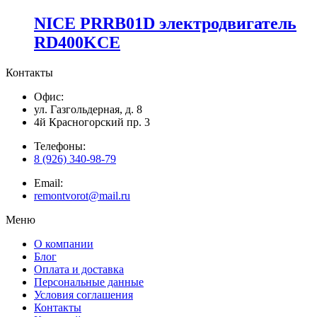
NICE PRRB01D электродвигатель
RD400KCE
Контакты
Офис:
ул. Газгольдерная, д. 8
4й Красногорский пр. 3
Телефоны:
8 (926) 340-98-79
Email:
remontvorot@mail.ru
Меню
О компании
Блог
Оплата и доставка
Персональные данные
Условия соглашения
Контакты