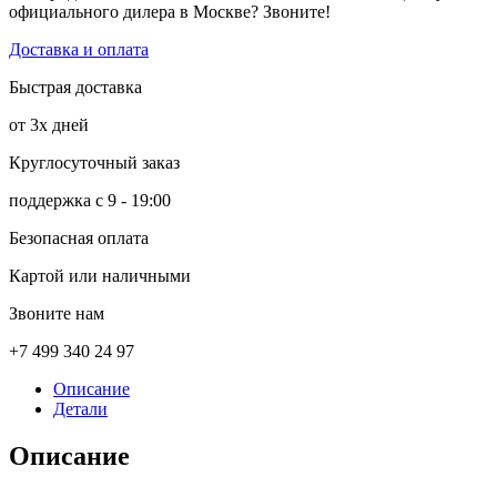
официального дилера в Москве? Звоните!
Доставка и оплата
Быстрая доставка
от 3х дней
Круглосуточный заказ
поддержка с 9 - 19:00
Безопасная оплата
Картой или наличными
Звоните нам
+7 499 340 24 97
Описание
Детали
Описание