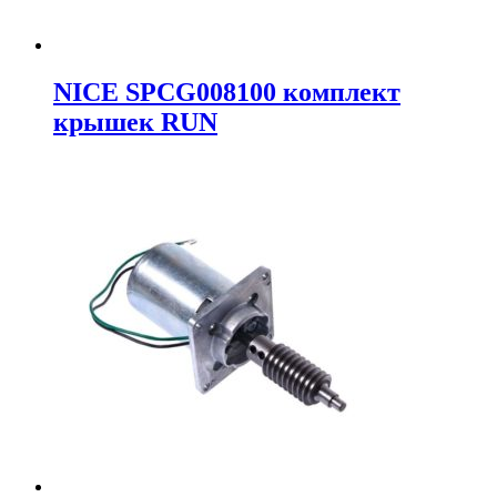
NICE SPCG008100 комплект
крышек RUN