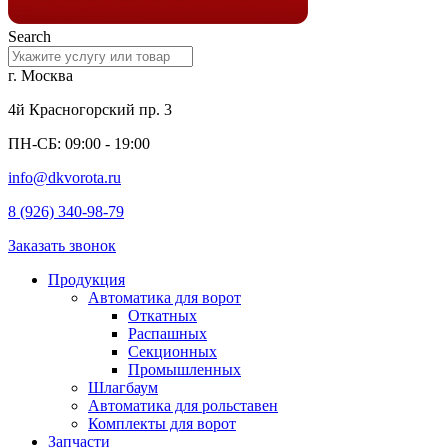
Search
г. Москва
4й Красногорский пр. 3
ПН-СБ: 09:00 - 19:00
info@dkvorota.ru
8 (926) 340-98-79
Заказать звонок
Продукция
Автоматика для ворот
Откатных
Распашных
Секционных
Промышленных
Шлагбаум
Автоматика для рольставен
Комплекты для ворот
Запчасти