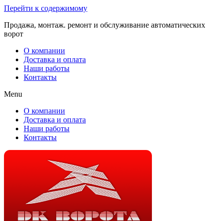
Перейти к содержимому
Продажа, монтаж. ремонт и обслуживание автоматических
ворот
О компании
Доставка и оплата
Наши работы
Контакты
Menu
О компании
Доставка и оплата
Наши работы
Контакты