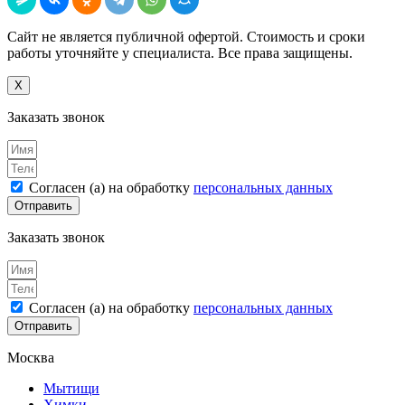
Сайт не является публичной офертой. Стоимость и сроки
работы уточняйте у специалиста. Все права защищены.
X
Заказать звонок
Согласен (а) на обработку
персональных данных
Отправить
Заказать звонок
Согласен (а) на обработку
персональных данных
Отправить
Москва
Мытищи
Химки