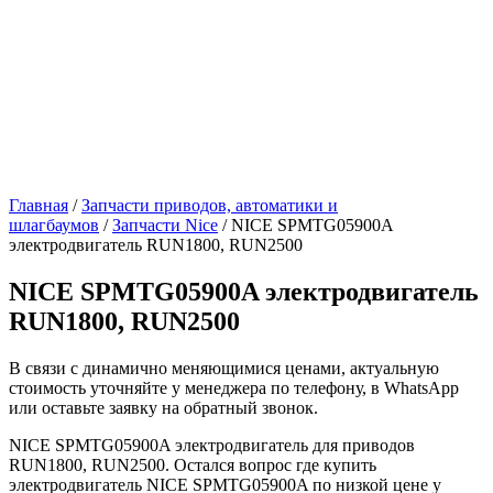
Главная
/
Запчасти приводов, автоматики и
шлагбаумов
/
Запчасти Nice
/ NICE SPMTG05900A
электродвигатель RUN1800, RUN2500
NICE SPMTG05900A электродвигатель
RUN1800, RUN2500
В связи с динамично меняющимися ценами, актуальную
стоимость уточняйте у менеджера по телефону, в WhatsApp
или оставьте заявку на обратный звонок.
NICE SPMTG05900A электродвигатель для приводов
RUN1800, RUN2500. Остался вопрос где купить
электродвигатель NICE SPMTG05900A по низкой цене у