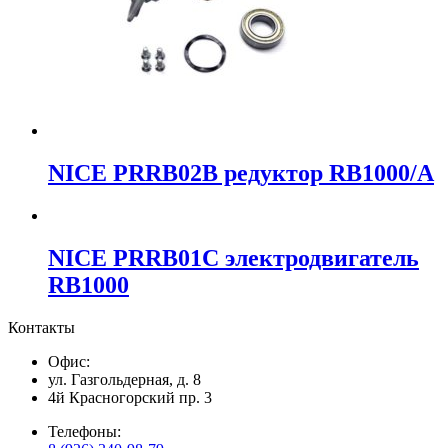
NICE PRRB02B редуктор RB1000/A
NICE PRRB01C электродвигатель
RB1000
Контакты
Офис:
ул. Газгольдерная, д. 8
4й Красногорский пр. 3
Телефоны: