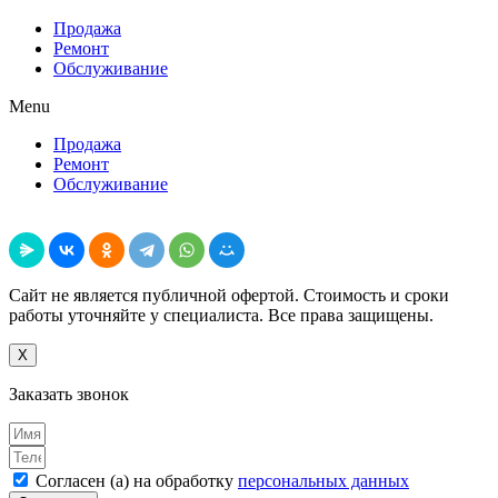
Продажа
Ремонт
Обслуживание
Menu
Продажа
Ремонт
Обслуживание
Поделиться
Сайт не является публичной офертой. Стоимость и сроки
работы уточняйте у специалиста. Все права защищены.
X
Заказать звонок
Согласен (а) на обработку
персональных данных