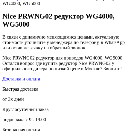
WG4000, WG5000
Nice PRWNG02 редуктор WG4000,
WG5000
В связи с динамично меняющимися ценами, актуальную
стоимость уточняйте у менеджера по телефону, в WhatsApp
или оставьте заявку на обратный звонок.
Nice PRWNG02 редуктор для приводов WG4000, WG5000.
Остался вопрос где купить редуктор Nice PRWNG02 у
официального дилера по низкой цене в Москве? Звоните!
Доставка и оплата
Быстрая доставка
от 3х дней
Круглосуточный заказ
поддержка с 9 - 19:00
Безопасная оплата