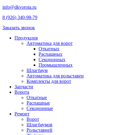
info@dkvorota.ru
8 (926) 340-98-79
Заказать звонок
Продукция
Автоматика для ворот
Откатных
Распашных
Секционных
Промышленных
Шлагбаум
Автоматика для рольставен
Комплекты для ворот
Запчасти
Ворота
Откатные
Распашные
Секционные
Ремонт
Ворот
Шлагбаумов
Рольставней