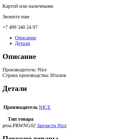
Картой или наличными
Звоните нам
+7 499 340 24 97
Описание
Детали
Описание
Производитель: Nice
Страна производства: Италия
Детали
Производитель
NICE
Тип товара
proa-PRWNG02
Запчасти Nice
Похожие товары