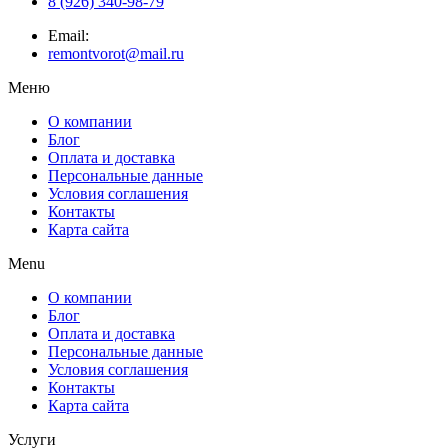
8 (926) 340-98-79
Email:
remontvorot@mail.ru
Меню
О компании
Блог
Оплата и доставка
Персональные данные
Условия соглашения
Контакты
Карта сайта
Menu
О компании
Блог
Оплата и доставка
Персональные данные
Условия соглашения
Контакты
Карта сайта
Услуги