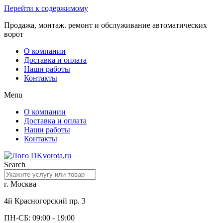
Перейти к содержимому
Продажа, монтаж. ремонт и обслуживание автоматических
ворот
О компании
Доставка и оплата
Наши работы
Контакты
Menu
О компании
Доставка и оплата
Наши работы
Контакты
Search
г. Москва
4й Красногорский пр. 3
ПН-СБ: 09:00 - 19:00