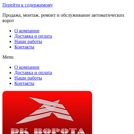
Перейти к содержимому
Продажа, монтаж. ремонт и обслуживание автоматических
ворот
О компании
Доставка и оплата
Наши работы
Контакты
Menu
О компании
Доставка и оплата
Наши работы
Контакты