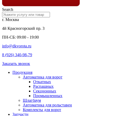
Search
г. Москва
4й Красногорский пр. 3
ПН-СБ: 09:00 - 19:00
info@dkvorota.ru
8 (926) 340-98-79
Заказать звонок
Продукция
Автоматика для ворот
Откатных
Распашных
Секционных
Промышленных
Шлагбаум
Автоматика для рольставен
Комплекты для ворот
Запчасти