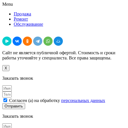
Menu
Продажа
Ремонт
Обслуживание
Поделиться
Сайт не является публичной офертой. Стоимость и сроки
работы уточняйте у специалиста. Все права защищены.
X
Заказать звонок
Согласен (а) на обработку
персональных данных
Отправить
Заказать звонок