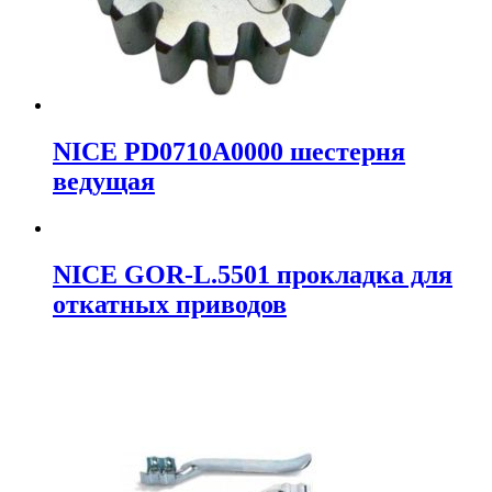
NICE PD0710A0000 шестерня
ведущая
NICE GOR-L.5501 прокладка для
откатных приводов