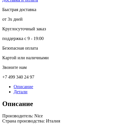
Быстрая доставка
от 3х дней
Круглосуточный заказ
поддержка с 9 - 19:00
Безопасная оплата
Картой или наличными
Звоните нам
+7 499 340 24 97
Описание
Детали
Описание
Производитель: Nice
Страна производства: Италия