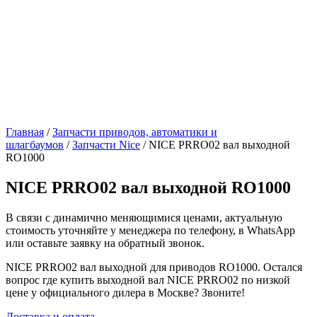
Главная
/
Запчасти приводов, автоматики и
шлагбаумов
/
Запчасти Nice
/ NICE PRRO02 вал выходной
RO1000
NICE PRRO02 вал выходной RO1000
В связи с динамично меняющимися ценами, актуальную
стоимость уточняйте у менеджера по телефону, в WhatsApp
или оставьте заявку на обратный звонок.
NICE PRRO02 вал выходной для приводов RO1000. Остался
вопрос где купить выходной вал NICE PRRO02 по низкой
цене у официального дилера в Москве? Звоните!
Доставка и оплата