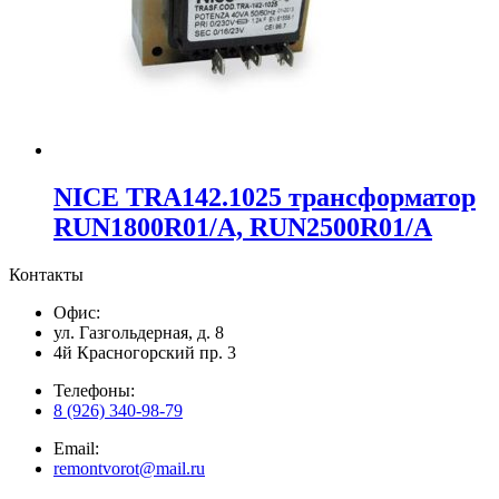
NICE TRA142.1025 трансформатор
RUN1800R01/A, RUN2500R01/A
Контакты
Офис:
ул. Газгольдерная, д. 8
4й Красногорский пр. 3
Телефоны:
8 (926) 340-98-79
Email:
remontvorot@mail.ru