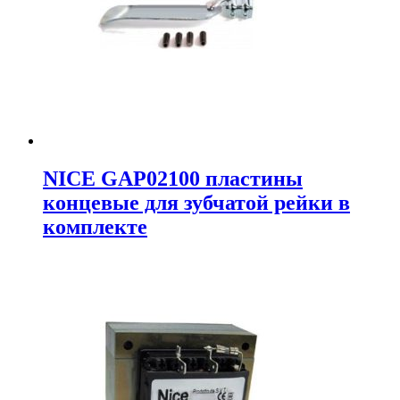
NICE GAP02100 пластины
концевые для зубчатой рейки в
комплекте