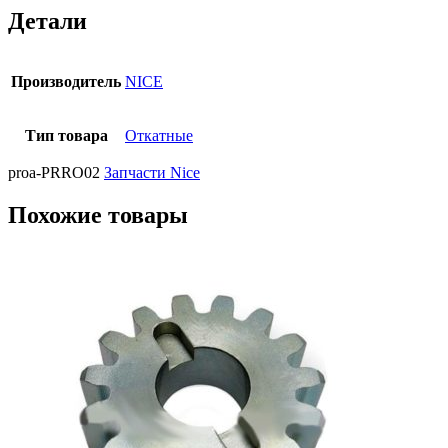
Детали
Производитель
NICE
Тип товара
Откатные
proa-PRRO02
Запчасти Nice
Похожие товары