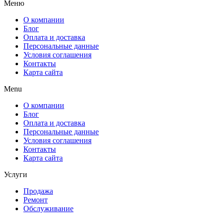
Меню
О компании
Блог
Оплата и доставка
Персональные данные
Условия соглашения
Контакты
Карта сайта
Menu
О компании
Блог
Оплата и доставка
Персональные данные
Условия соглашения
Контакты
Карта сайта
Услуги
Продажа
Ремонт
Обслуживание