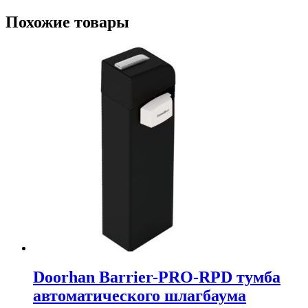
Похожие товары
Doorhan Barrier-PRO-RPD тумба
автоматического шлагбаума