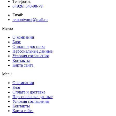
Телефоны:
8 (926) 340-98-79
Email:
remontvorot@mail.ru
Меню
О компании
Блог
Оплата и доставка
Персональные данные
Условия соглашения
Контакты
Карта сайта
Menu
О компании
Блог
Оплата и доставка
Персональные данные
Условия соглашения
Контакты
Карта сайта