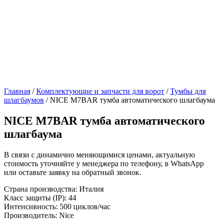
Главная
/
Комплектующие и запчасти для ворот
/
Тумбы для
шлагбаумов
/ NICE M7BAR тумба автоматического шлагбаума
NICE M7BAR тумба автоматического
шлагбаума
В связи с динамично меняющимися ценами, актуальную
стоимость уточняйте у менеджера по телефону, в WhatsApp
или оставьте заявку на обратный звонок.
Страна производства: Италия
Класс защиты (IP): 44
Интенсивность: 500 циклов/час
Производитель: Nice