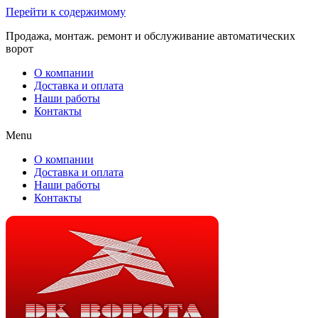
Перейти к содержимому
Продажа, монтаж. ремонт и обслуживание автоматических
ворот
О компании
Доставка и оплата
Наши работы
Контакты
Menu
О компании
Доставка и оплата
Наши работы
Контакты