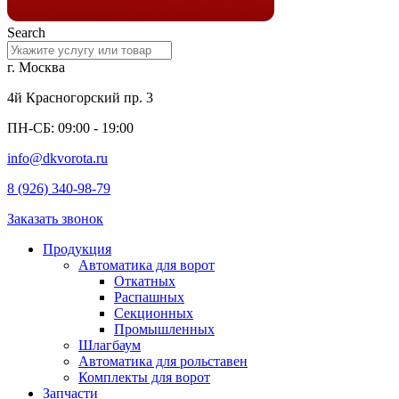
Search
г. Москва
4й Красногорский пр. 3
ПН-СБ: 09:00 - 19:00
info@dkvorota.ru
8 (926) 340-98-79
Заказать звонок
Продукция
Автоматика для ворот
Откатных
Распашных
Секционных
Промышленных
Шлагбаум
Автоматика для рольставен
Комплекты для ворот
Запчасти