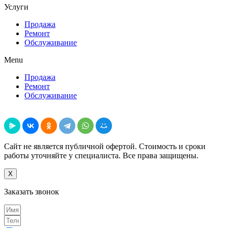
Услуги
Продажа
Ремонт
Обслуживание
Menu
Продажа
Ремонт
Обслуживание
Поделиться
Сайт не является публичной офертой. Стоимость и сроки
работы уточняйте у специалиста. Все права защищены.
X
Заказать звонок