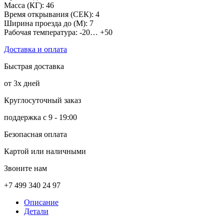
Масса (КГ): 46
Время открывания (СЕК): 4
Ширина проезда до (М): 7
Рабочая температура: -20… +50
Доставка и оплата
Быстрая доставка
от 3х дней
Круглосуточный заказ
поддержка с 9 - 19:00
Безопасная оплата
Картой или наличными
Звоните нам
+7 499 340 24 97
Описание
Детали