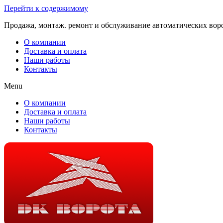
Перейти к содержимому
Продажа, монтаж. ремонт и обслуживание автоматических вор
О компании
Доставка и оплата
Наши работы
Контакты
Menu
О компании
Доставка и оплата
Наши работы
Контакты