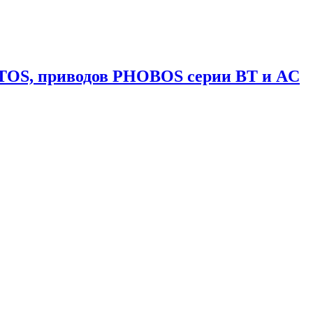
TOS, приводов PHOBOS серии BT и AC