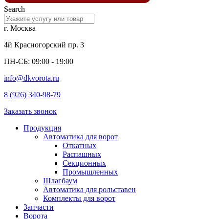
Search
г. Москва
4й Красногорский пр. 3
ПН-СБ: 09:00 - 19:00
info@dkvorota.ru
8 (926) 340-98-79
Заказать звонок
Продукция
Автоматика для ворот
Откатных
Распашных
Секционных
Промышленных
Шлагбаум
Автоматика для рольставен
Комплекты для ворот
Запчасти
Ворота