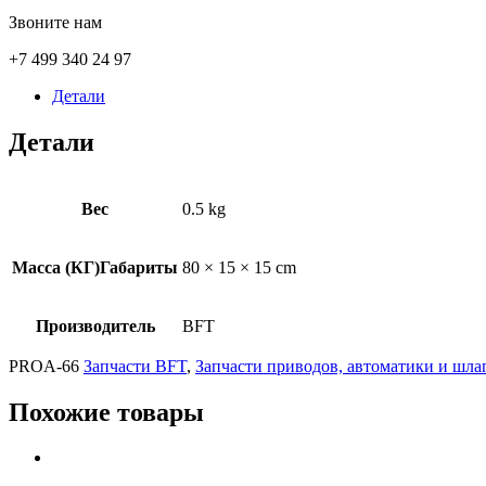
Звоните нам
+7 499 340 24 97
Детали
Детали
Вес
0.5 kg
Масса (КГ)Габариты
80 × 15 × 15 cm
Производитель
BFT
PROA-66
Запчасти BFT
,
Запчасти приводов, автоматики и шла
Похожие товары