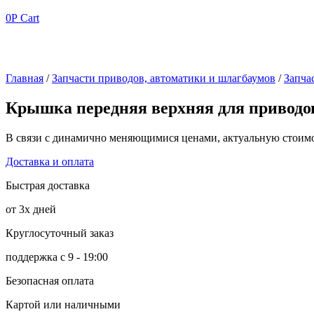
0
Р
Cart
Главная
/
Запчасти приводов, автоматики и шлагбаумов
/
Запча
Крышка передняя верхняя для привод
В связи с динамично меняющимися ценами, актуальную стоимос
Доставка и оплата
Быстрая доставка
от 3х дней
Круглосуточный заказ
поддержка с 9 - 19:00
Безопасная оплата
Картой или наличными