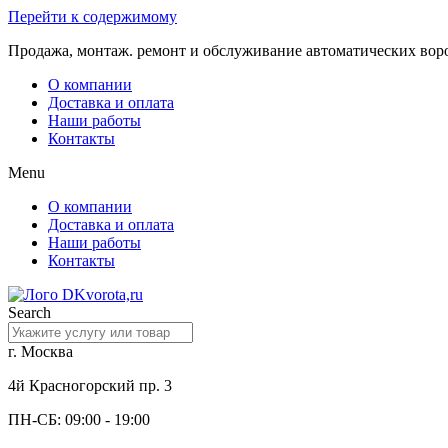
Перейти к содержимому
Продажа, монтаж. ремонт и обслуживание автоматических вор
О компании
Доставка и оплата
Наши работы
Контакты
Menu
О компании
Доставка и оплата
Наши работы
Контакты
Search
г. Москва
4й Красногорский пр. 3
ПН-СБ: 09:00 - 19:00