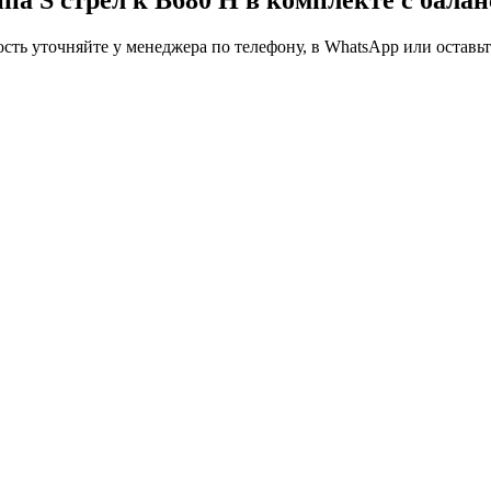
ть уточняйте у менеджера по телефону, в WhatsApp или оставьте