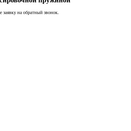
 заявку на обратный звонок.