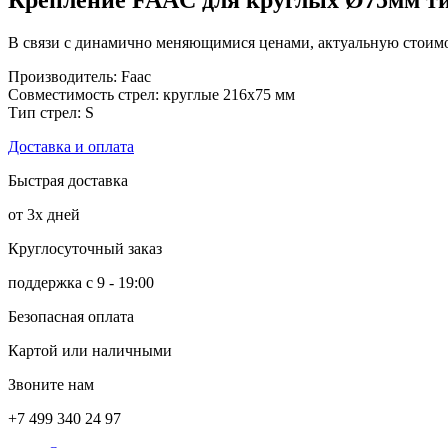
В связи с динамично меняющимися ценами, актуальную стоимос
Производитель: Faac
Совместимость стрел: круглые 216х75 мм
Тип стрел: S
Доставка и оплата
Быстрая доставка
от 3х дней
Круглосуточный заказ
поддержка с 9 - 19:00
Безопасная оплата
Картой или наличными
Звоните нам
+7 499 340 24 97