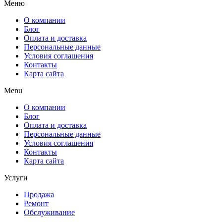
Меню
О компании
Блог
Оплата и доставка
Персональные данные
Условия соглашения
Контакты
Карта сайта
Menu
О компании
Блог
Оплата и доставка
Персональные данные
Условия соглашения
Контакты
Карта сайта
Услуги
Продажа
Ремонт
Обслуживание