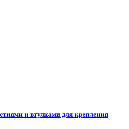
рстиями и втулками для крепления