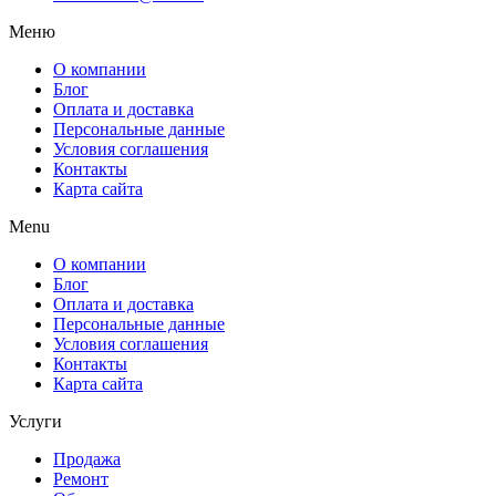
Меню
О компании
Блог
Оплата и доставка
Персональные данные
Условия соглашения
Контакты
Карта сайта
Menu
О компании
Блог
Оплата и доставка
Персональные данные
Условия соглашения
Контакты
Карта сайта
Услуги
Продажа
Ремонт