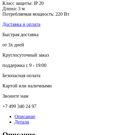
Класс защиты: IP 20
Длина: 3 м
Потребляемая мощность: 220 Вт
Доставка и оплата
Быстрая доставка
от 3х дней
Круглосуточный заказ
поддержка с 9 - 19:00
Безопасная оплата
Картой или наличными
Звоните нам
+7 499 340 24 97
Описание
Детали
Описание