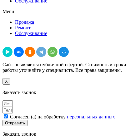
Обслуживание
Menu
Продажа
Ремонт
Обслуживание
Поделиться
Сайт не является публичной офертой. Стоимость и сроки
работы уточняйте у специалиста. Все права защищены.
X
Заказать звонок
Согласен (а) на обработку
персональных данных
Отправить
Заказать звонок