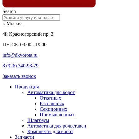
Search
г. Москва
4й Красногорский пр. 3
ПН-СБ: 09:00 - 19:00
info@dkvorota.ru
8 (926) 340-98-79
Заказать звонок
Продукция
Автоматика для ворот
Откатных
Распашных
Секционных
Промышленных
Шлагбаум
Автоматика для рольставен
Комплекты для ворот
Запчасти