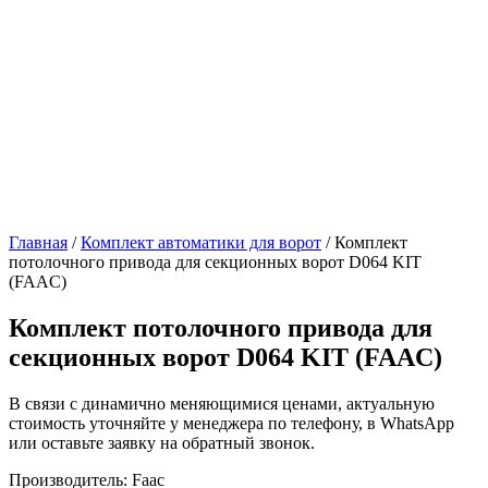
Главная
/
Комплект автоматики для ворот
/ Комплект
потолочного привода для секционных ворот D064 KIT
(FAAC)
Комплект потолочного привода для
секционных ворот D064 KIT (FAAC)
В связи с динамично меняющимися ценами, актуальную
стоимость уточняйте у менеджера по телефону, в WhatsApp
или оставьте заявку на обратный звонок.
Производитель: Faac