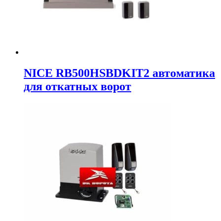
NICE RB500HSBDKIT2 автоматика
для откатных ворот