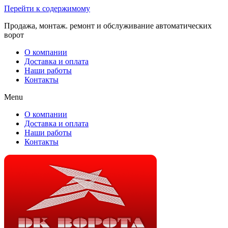
Перейти к содержимому
Продажа, монтаж. ремонт и обслуживание автоматических
ворот
О компании
Доставка и оплата
Наши работы
Контакты
Menu
О компании
Доставка и оплата
Наши работы
Контакты