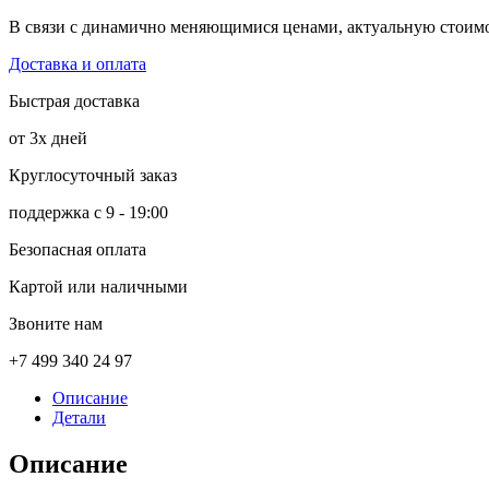
В связи с динамично меняющимися ценами, актуальную стоимос
Доставка и оплата
Быстрая доставка
от 3х дней
Круглосуточный заказ
поддержка с 9 - 19:00
Безопасная оплата
Картой или наличными
Звоните нам
+7 499 340 24 97
Описание
Детали
Описание