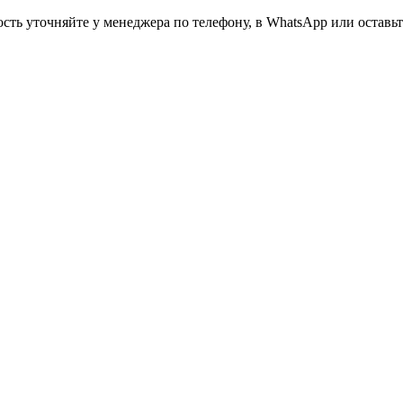
ть уточняйте у менеджера по телефону, в WhatsApp или оставьте