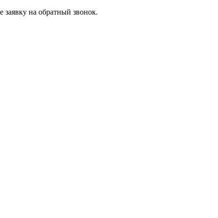
 заявку на обратный звонок.