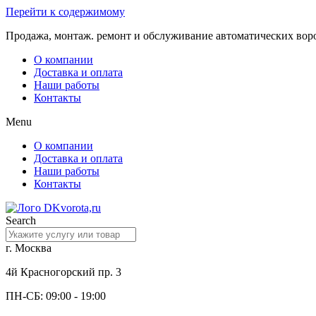
Перейти к содержимому
Продажа, монтаж. ремонт и обслуживание автоматических вор
О компании
Доставка и оплата
Наши работы
Контакты
Menu
О компании
Доставка и оплата
Наши работы
Контакты
Search
г. Москва
4й Красногорский пр. 3
ПН-СБ: 09:00 - 19:00