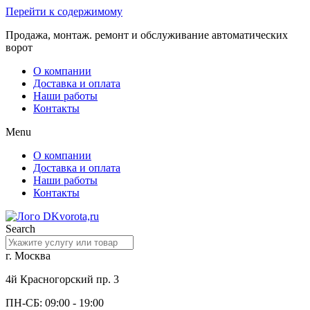
Перейти к содержимому
Продажа, монтаж. ремонт и обслуживание автоматических
ворот
О компании
Доставка и оплата
Наши работы
Контакты
Menu
О компании
Доставка и оплата
Наши работы
Контакты
Search
г. Москва
4й Красногорский пр. 3
ПН-СБ: 09:00 - 19:00