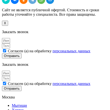
Сайт не является публичной офертой. Стоимость и сроки
работы уточняйте у специалиста. Все права защищены.
X
Заказать звонок
Согласен (а) на обработку
персональных данных
Отправить
Заказать звонок
Согласен (а) на обработку
персональных данных
Отправить
Москва
Мытищи
Химки