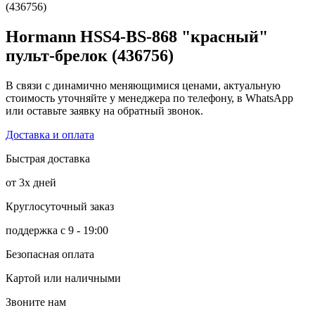
(436756)
Hormann HSS4-BS-868 "красный"
пульт-брелок (436756)
В связи с динамично меняющимися ценами, актуальную
стоимость уточняйте у менеджера по телефону, в WhatsApp
или оставьте заявку на обратный звонок.
Доставка и оплата
Быстрая доставка
от 3х дней
Круглосуточный заказ
поддержка с 9 - 19:00
Безопасная оплата
Картой или наличными
Звоните нам