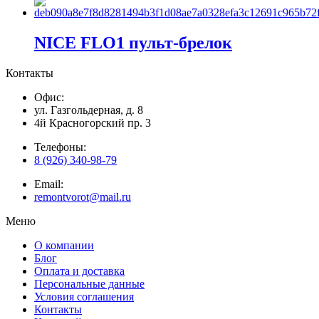
NICE FLO1 пульт-брелок
Контакты
Офис:
ул. Газгольдерная, д. 8
4й Красногорский пр. 3
Телефоны:
8 (926) 340-98-79
Email:
remontvorot@mail.ru
Меню
О компании
Блог
Оплата и доставка
Персональные данные
Условия соглашения
Контакты