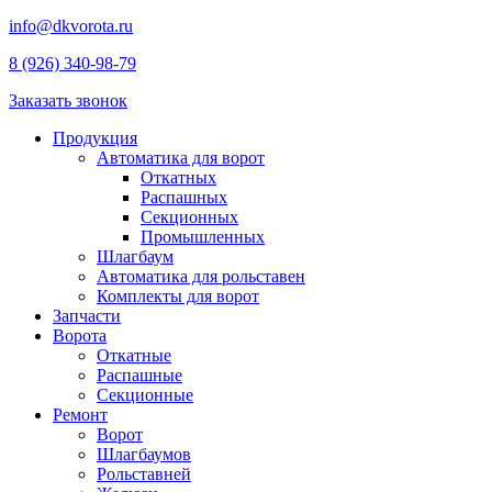
info@dkvorota.ru
8 (926) 340-98-79
Заказать звонок
Продукция
Автоматика для ворот
Откатных
Распашных
Секционных
Промышленных
Шлагбаум
Автоматика для рольставен
Комплекты для ворот
Запчасти
Ворота
Откатные
Распашные
Секционные
Ремонт
Ворот
Шлагбаумов
Рольставней