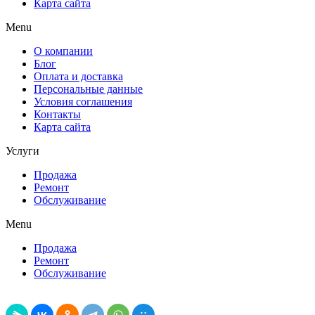
Карта сайта
Menu
О компании
Блог
Оплата и доставка
Персональные данные
Условия соглашения
Контакты
Карта сайта
Услуги
Продажа
Ремонт
Обслуживание
Menu
Продажа
Ремонт
Обслуживание
Поделиться