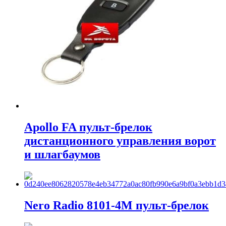
Apollo FA пульт-брелок
дистанционного управления ворот
и шлагбаумов
Nero Radio 8101-4M пульт-брелок