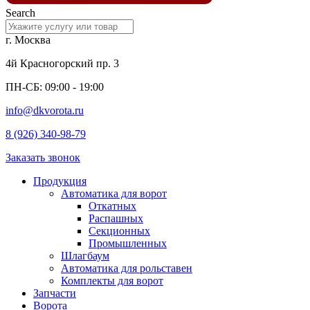
Search
г. Москва
4й Красногорский пр. 3
ПН-СБ: 09:00 - 19:00
info@dkvorota.ru
8 (926) 340-98-79
Заказать звонок
Продукция
Автоматика для ворот
Откатных
Распашных
Секционных
Промышленных
Шлагбаум
Автоматика для рольставен
Комплекты для ворот
Запчасти
Ворота