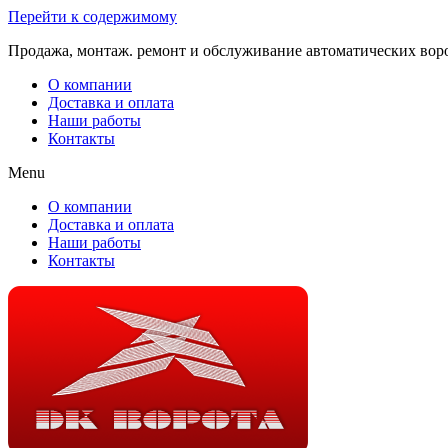
Перейти к содержимому
Продажа, монтаж. ремонт и обслуживание автоматических вор
О компании
Доставка и оплата
Наши работы
Контакты
Menu
О компании
Доставка и оплата
Наши работы
Контакты