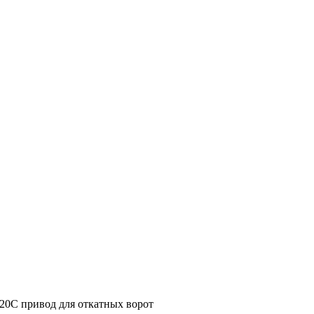
n 20C привод для откатных ворот