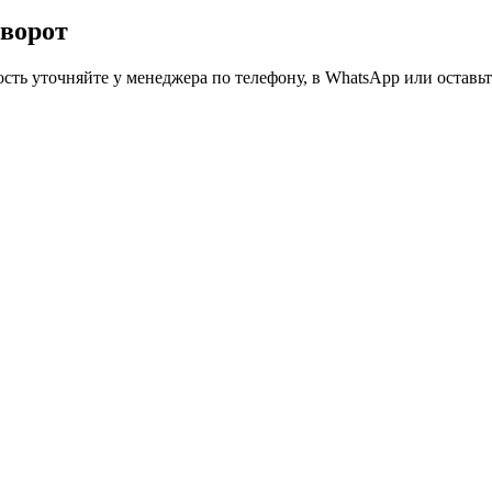
 ворот
ть уточняйте у менеджера по телефону, в WhatsApp или оставьте