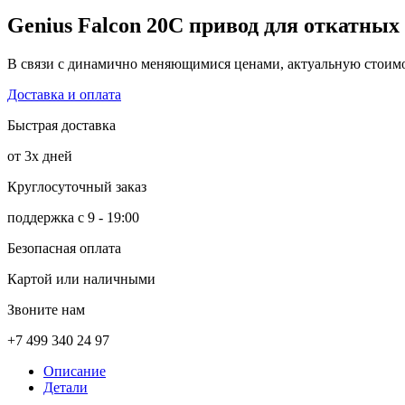
Genius Falcon 20C привод для откатных
В связи с динамично меняющимися ценами, актуальную стоимос
Доставка и оплата
Быстрая доставка
от 3х дней
Круглосуточный заказ
поддержка с 9 - 19:00
Безопасная оплата
Картой или наличными
Звоните нам
+7 499 340 24 97
Описание
Детали