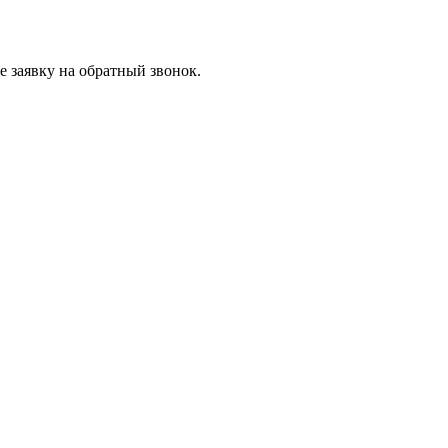
 заявку на обратный звонок.