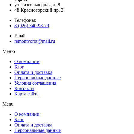
ул. Газгольдерная, д. 8
4й Красногорский пр. 3
Телефоны:
8 (926) 340-98-79
Email:
remontvorot@mail.ru
Меню
О компании
Блог
Оплата и доставка
Персональные данные
Условия соглашения
Контакты
Карта сайта
Menu
О компании
Блог
Оплата и доставка
Персональные данные