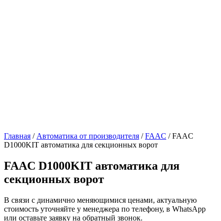
Главная
/
Автоматика от производителя
/
FAAC
/ FAAC
D1000KIT автоматика для секционных ворот
FAAC D1000KIT автоматика для
секционных ворот
В связи с динамично меняющимися ценами, актуальную
стоимость уточняйте у менеджера по телефону, в WhatsApp
или оставьте заявку на обратный звонок.