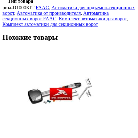
Тип товара
proa-D1000KIT
FAAC
,
Автоматика для подъемно-секционных
ворот
,
Автоматика от производителя
,
Автоматика
секционных ворот FAAC
,
Комплект автоматики для ворот
,
Комплект автоматики для секционных ворот
Похожие товары