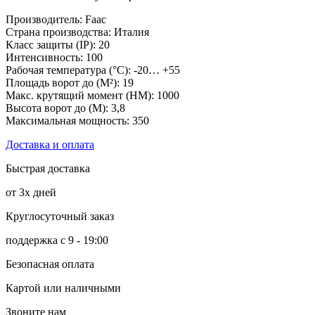
Производитель: Faac
Страна производства: Италия
Класс защиты (IP): 20
Интенсивность: 100
Рабочая температура (°C): -20… +55
Площадь ворот до (М²): 19
Макс. крутящий момент (НМ): 1000
Высота ворот до (М): 3,8
Максимальная мощность: 350
Доставка и оплата
Быстрая доставка
от 3х дней
Круглосуточный заказ
поддержка с 9 - 19:00
Безопасная оплата
Картой или наличными
Звоните нам