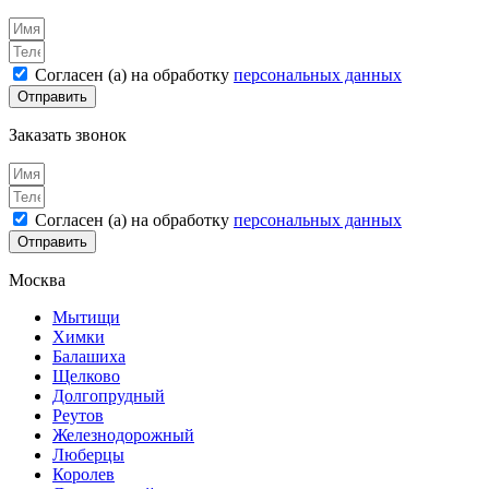
Согласен (а) на обработку
персональных данных
Отправить
Заказать звонок
Согласен (а) на обработку
персональных данных
Отправить
Москва
Мытищи
Химки
Балашиха
Щелково
Долгопрудный
Реутов
Железнодорожный
Люберцы
Королев