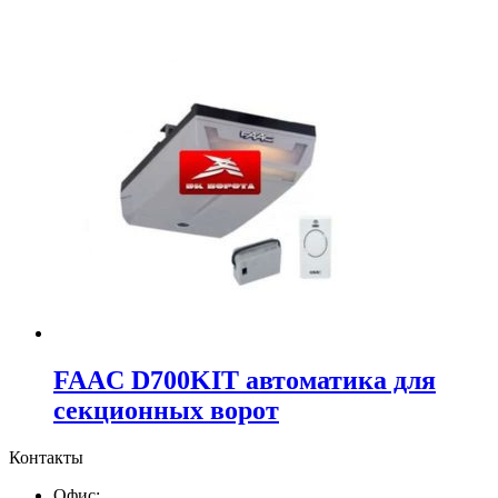
FAAC D700KIT автоматика для
секционных ворот
Контакты
Офис: