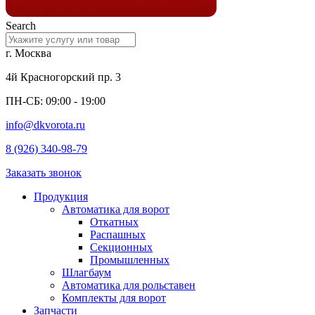
Search
г. Москва
4й Красногорский пр. 3
ПН-СБ: 09:00 - 19:00
info@dkvorota.ru
8 (926) 340-98-79
Заказать звонок
Продукция
Автоматика для ворот
Откатных
Распашных
Секционных
Промышленных
Шлагбаум
Автоматика для рольставен
Комплекты для ворот
Запчасти