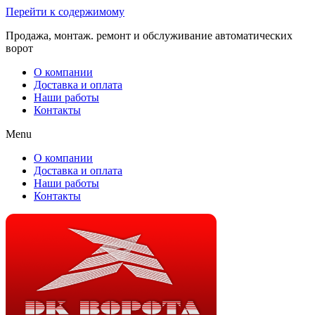
Перейти к содержимому
Продажа, монтаж. ремонт и обслуживание автоматических
ворот
О компании
Доставка и оплата
Наши работы
Контакты
Menu
О компании
Доставка и оплата
Наши работы
Контакты