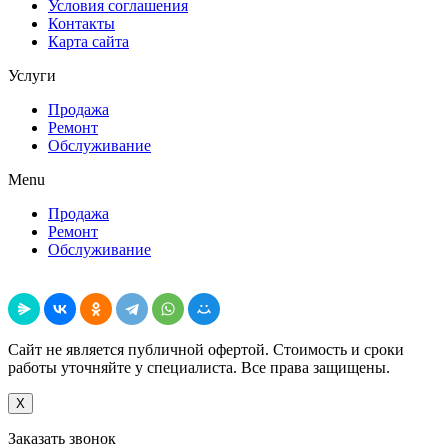
Условия соглашения
Контакты
Карта сайта
Услуги
Продажа
Ремонт
Обслуживание
Menu
Продажа
Ремонт
Обслуживание
Поделиться
Сайт не является публичной офертой. Стоимость и сроки
работы уточняйте у специалиста. Все права защищены.
X
Заказать звонок