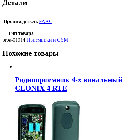
Детали
Производитель
FAAC
Тип товара
proa-01914
Приемники и GSM
Похожие товары
Радиоприемник 4-х канальный
CLONIX 4 RTE