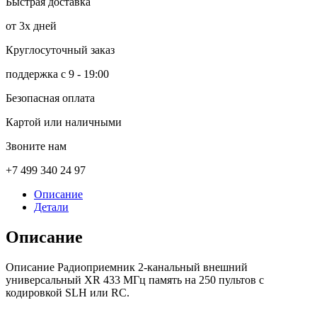
Быстрая доставка
от 3х дней
Круглосуточный заказ
поддержка с 9 - 19:00
Безопасная оплата
Картой или наличными
Звоните нам
+7 499 340 24 97
Описание
Детали
Описание
Описание Радиоприемник 2-канальный внешний
универсальный XR 433 МГц память на 250 пультов с
кодировкой SLH или RC.