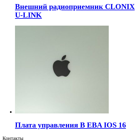
Внешний радиоприемник CLONIX
U-LINK
Плата управления B EBA IOS 16
Контакты