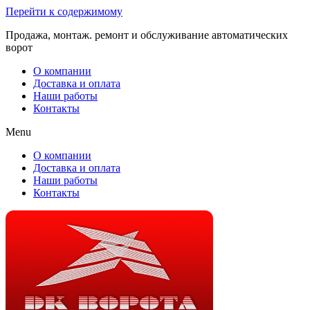
Перейти к содержимому
Продажа, монтаж. ремонт и обслуживание автоматических
ворот
О компании
Доставка и оплата
Наши работы
Контакты
Menu
О компании
Доставка и оплата
Наши работы
Контакты