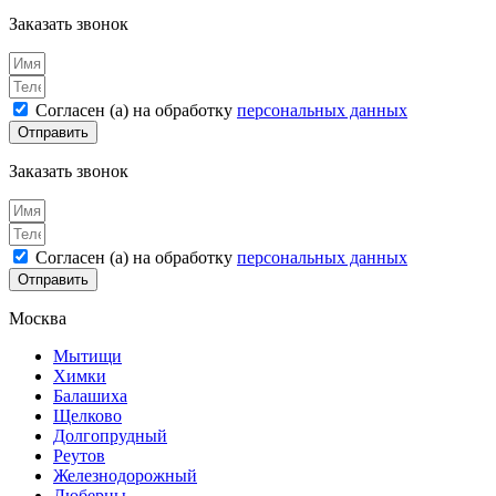
Заказать звонок
Согласен (а) на обработку
персональных данных
Отправить
Заказать звонок
Согласен (а) на обработку
персональных данных
Отправить
Москва
Мытищи
Химки
Балашиха
Щелково
Долгопрудный
Реутов
Железнодорожный
Люберцы