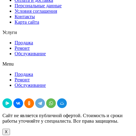
Оплата и доставка
Персональные данные
Условия соглашения
Контакты
Карта сайта
Услуги
Продажа
Ремонт
Обслуживание
Menu
Продажа
Ремонт
Обслуживание
Поделиться
Сайт не является публичной офертой. Стоимость и сроки
работы уточняйте у специалиста. Все права защищены.
X