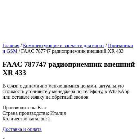
Главная
/
Комплектующие и запчасти для ворот
/
Приемники
и GSM
/ FAAC 787747 радиоприемник внешний XR 433
FAAC 787747 радиоприемник внешний
XR 433
В связи с динамично меняющимися ценами, актуальную
стоимость уточняйте у менеджера по телефону, в WhatsApp
или оставьте заявку на обратный звонок.
Производитель: Faac
Страна производства: Италия
Количество каналов: 2
Доставка и оплата