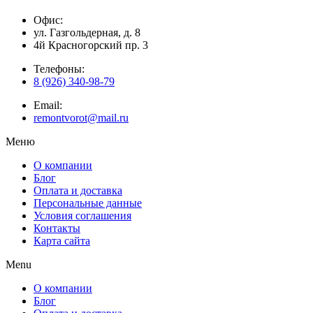
Офис:
ул. Газгольдерная, д. 8
4й Красногорский пр. 3
Телефоны:
8 (926) 340-98-79
Email:
remontvorot@mail.ru
Меню
О компании
Блог
Оплата и доставка
Персональные данные
Условия соглашения
Контакты
Карта сайта
Menu
О компании
Блог