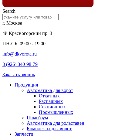
Search
г. Москва
4й Красногорский пр. 3
ПН-СБ: 09:00 - 19:00
info@dkvorota.ru
8 (926) 340-98-79
Заказать звонок
Продукция
Автоматика для ворот
Откатных
Распашных
Секционных
Промышленных
Шлагбаум
Автоматика для рольставен
Комплекты для ворот
Запчасти