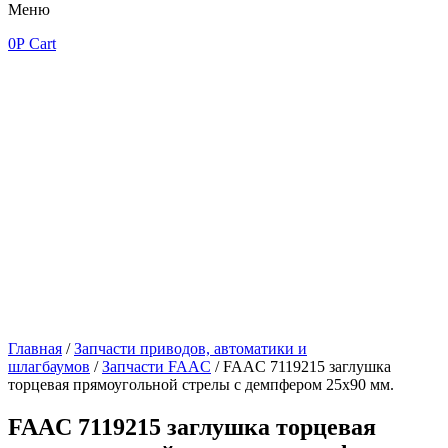
Меню
0
Р
Cart
Главная
/
Запчасти приводов, автоматики и
шлагбаумов
/
Запчасти FAAC
/ FAAC 7119215 заглушка
торцевая прямоугольной стрелы с демпфером 25х90 мм.
FAAC 7119215 заглушка торцевая