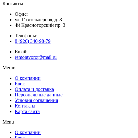
Контакты
Офис:
ул. Газгольдерная, д. 8
4й Красногорский пр. 3
Телефоны:
8 (926) 340-98-79
Email:
remontvorot@mail.ru
Меню
О компании
Блог
Оплата и доставка
Персональные данные
Условия соглашения
Контакты
Карта сайта
Menu
О компании
Блог