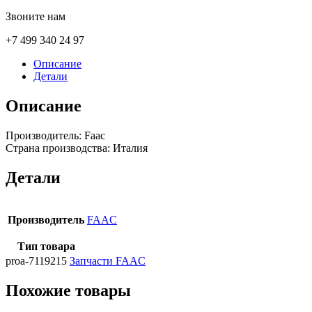
Звоните нам
+7 499 340 24 97
Описание
Детали
Описание
Производитель: Faac
Страна производства: Италия
Детали
Производитель
FAAC
Тип товара
proa-7119215
Запчасти FAAC
Похожие товары