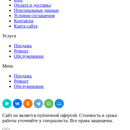
Оплата и доставка
Персональные данные
Условия соглашения
Контакты
Карта сайта
Услуги
Продажа
Ремонт
Обслуживание
Menu
Продажа
Ремонт
Обслуживание
Поделиться
Сайт не является публичной офертой. Стоимость и сроки
работы уточняйте у специалиста. Все права защищены.