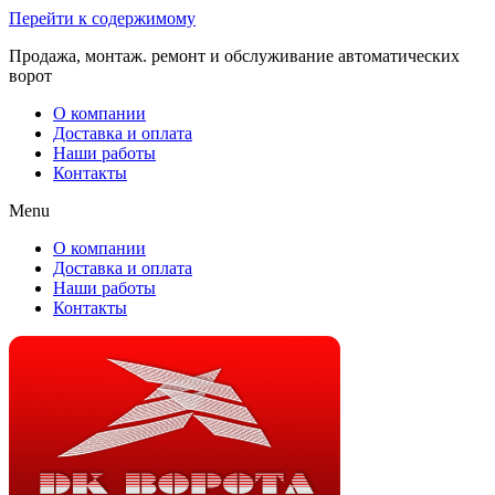
Перейти к содержимому
Продажа, монтаж. ремонт и обслуживание автоматических
ворот
О компании
Доставка и оплата
Наши работы
Контакты
Menu
О компании
Доставка и оплата
Наши работы
Контакты