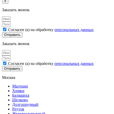
X
Заказать звонок
Согласен (а) на обработку
персональных данных
Отправить
Заказать звонок
Согласен (а) на обработку
персональных данных
Отправить
Москва
Мытищи
Химки
Балашиха
Щелково
Долгопрудный
Реутов
Железнодорожный