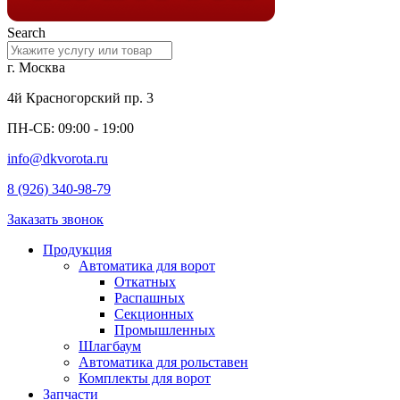
Search
г. Москва
4й Красногорский пр. 3
ПН-СБ: 09:00 - 19:00
info@dkvorota.ru
8 (926) 340-98-79
Заказать звонок
Продукция
Автоматика для ворот
Откатных
Распашных
Секционных
Промышленных
Шлагбаум
Автоматика для рольставен
Комплекты для ворот
Запчасти