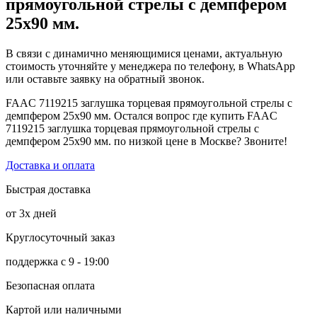
прямоугольной стрелы с демпфером
25х90 мм.
В связи с динамично меняющимися ценами, актуальную
стоимость уточняйте у менеджера по телефону, в WhatsApp
или оставьте заявку на обратный звонок.
FAAC 7119215 заглушка торцевая прямоугольной стрелы с
демпфером 25х90 мм. Остался вопрос где купить FAAC
7119215 заглушка торцевая прямоугольной стрелы с
демпфером 25х90 мм. по низкой цене в Москве? Звоните!
Доставка и оплата
Быстрая доставка
от 3х дней
Круглосуточный заказ
поддержка с 9 - 19:00
Безопасная оплата
Картой или наличными