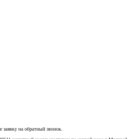
 заявку на обратный звонок.