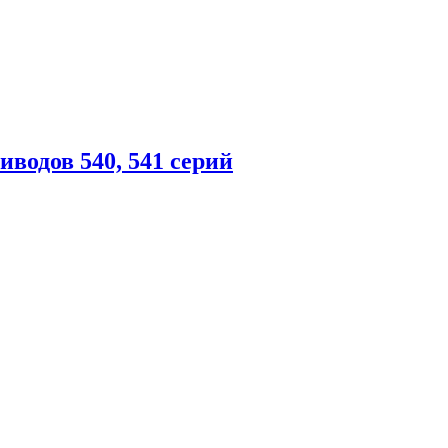
водов 540, 541 серий