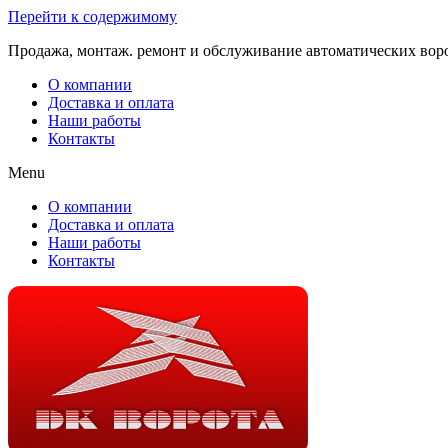
Перейти к содержимому
Продажа, монтаж. ремонт и обслуживание автоматических вор
О компании
Доставка и оплата
Наши работы
Контакты
Menu
О компании
Доставка и оплата
Наши работы
Контакты