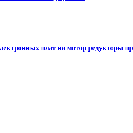
лектронных плат на мотор редукторы при