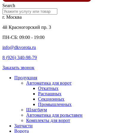
Search
г. Москва
4й Красногорский пр. 3
ПН-СБ: 09:00 - 19:00
info@dkvorota.ru
8 (926) 340-98-79
Заказать звонок
Продукция
Автоматика для ворот
Откатных
Распашных
Секционных
Промышленных
Шлагбаум
Автоматика для рольставен
Комплекты для ворот
Запчасти
Ворота