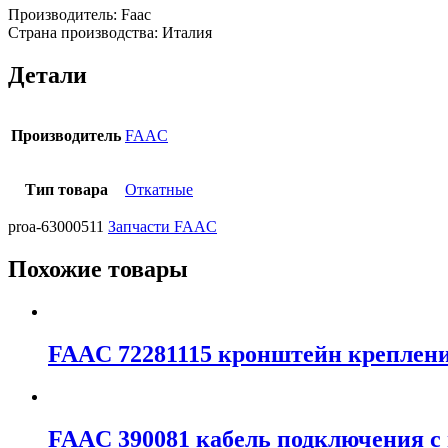
Производитель: Faac
Страна производства: Италия
Детали
Производитель
FAAC
Тип товара
Откатные
proa-63000511
Запчасти FAAC
Похожие товары
FAAC 72281115 кронштейн креплени
FAAC 390081 кабель подключения с