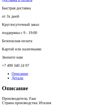
Быстрая доставка
от 3х дней
Круглосуточный заказ
поддержка с 9 - 19:00
Безопасная оплата
Картой или наличными
Звоните нам
+7 499 340 24 97
Описание
Детали
Описание
Производитель: Faac
Страна производства: Италия