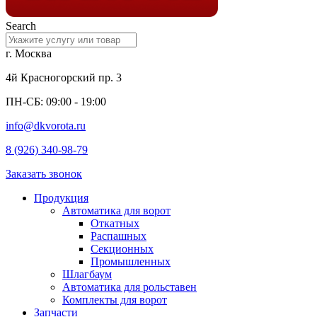
Search
г. Москва
4й Красногорский пр. 3
ПН-СБ: 09:00 - 19:00
info@dkvorota.ru
8 (926) 340-98-79
Заказать звонок
Продукция
Автоматика для ворот
Откатных
Распашных
Секционных
Промышленных
Шлагбаум
Автоматика для рольставен
Комплекты для ворот
Запчасти