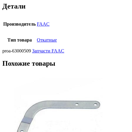
Детали
Производитель
FAAC
Тип товара
Откатные
proa-63000509
Запчасти FAAC
Похожие товары