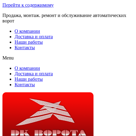
Перейти к содержимому
Продажа, монтаж. ремонт и обслуживание автоматических
ворот
О компании
Доставка и оплата
Наши работы
Контакты
Menu
О компании
Доставка и оплата
Наши работы
Контакты