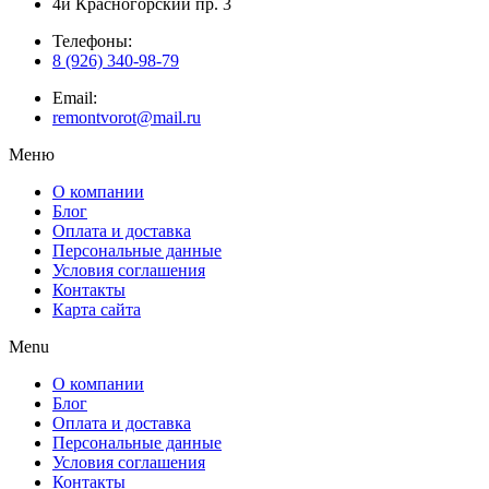
4й Красногорский пр. 3
Телефоны:
8 (926) 340-98-79
Email:
remontvorot@mail.ru
Меню
О компании
Блог
Оплата и доставка
Персональные данные
Условия соглашения
Контакты
Карта сайта
Menu
О компании
Блог
Оплата и доставка
Персональные данные
Условия соглашения
Контакты