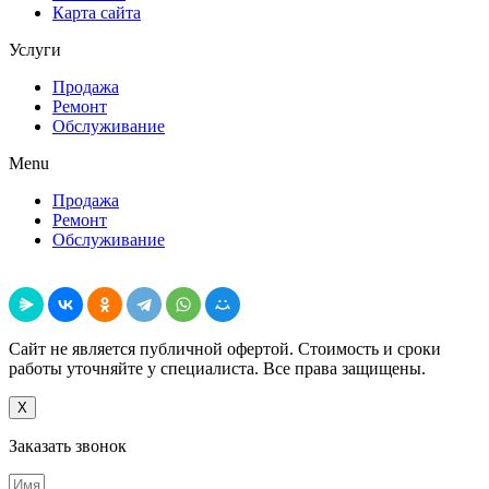
Карта сайта
Услуги
Продажа
Ремонт
Обслуживание
Menu
Продажа
Ремонт
Обслуживание
Поделиться
Сайт не является публичной офертой. Стоимость и сроки
работы уточняйте у специалиста. Все права защищены.
X
Заказать звонок