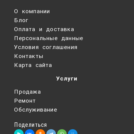
О компании
Блог
Оплата и доставка
Персональные данные
Условия соглашения
Контакты
Карта сайта
Услуги
Продажа
Ремонт
Обслуживание
Поделиться