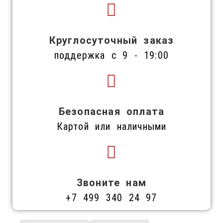
Круглосуточный заказ
поддержка с 9 - 19:00
Безопасная оплата
Картой или наличными
Звоните нам
+7 499 340 24 97