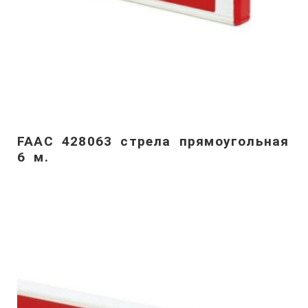
FAAC 428063 стрела прямоугольная
6 м.