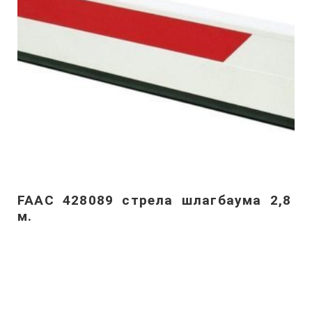
FAAC 428089 стрела шлагбаума 2,8
м.