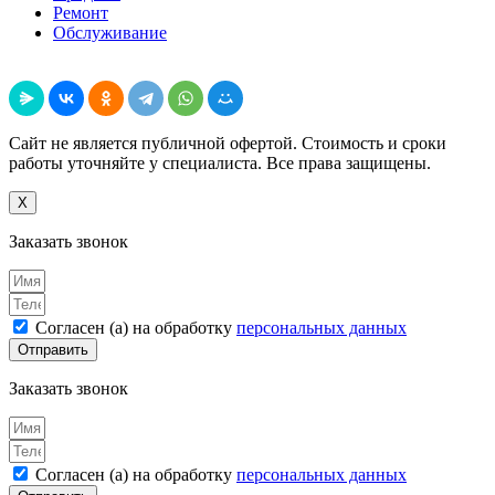
Ремонт
Обслуживание
Поделиться
Сайт не является публичной офертой. Стоимость и сроки
работы уточняйте у специалиста. Все права защищены.
X
Заказать звонок
Согласен (а) на обработку
персональных данных
Отправить
Заказать звонок
Согласен (а) на обработку
персональных данных