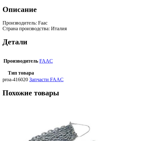
Описание
Производитель: Faac
Страна производства: Италия
Детали
Производитель
FAAC
Тип товара
proa-416020
Запчасти FAAC
Похожие товары