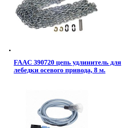
FAAC 390720 цепь удлинитель для
лебедки осевого привода, 8 м.