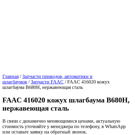
Главная
/
Запчасти приводов, автоматики и
шлагбаумов
/
Запчасти FAAC
/ FAAC 416020 кожух
шлагбаума B680H, нержавеющая сталь
FAAC 416020 кожух шлагбаума B680H,
нержавеющая сталь
В связи с динамично меняющимися ценами, актуальную
стоимость уточняйте у менеджера по телефону, в WhatsApp
или оставьте заявку на обратный звонок.