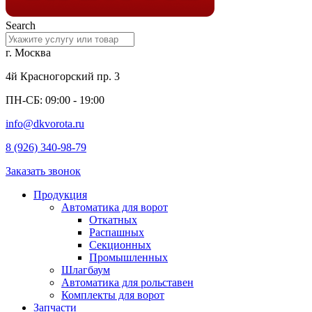
Search
г. Москва
4й Красногорский пр. 3
ПН-СБ: 09:00 - 19:00
info@dkvorota.ru
8 (926) 340-98-79
Заказать звонок
Продукция
Автоматика для ворот
Откатных
Распашных
Секционных
Промышленных
Шлагбаум
Автоматика для рольставен
Комплекты для ворот
Запчасти