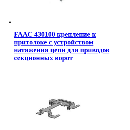
FAAC 430100 крепление к
притолоке с устройством
натяжения цепи для приводов
секционных ворот