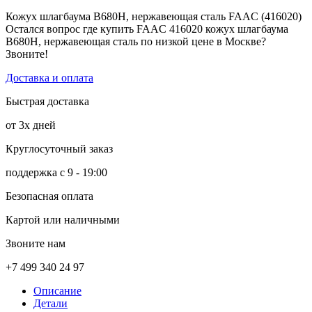
Кожух шлагбаума B680H, нержавеющая сталь FAAC (416020)
Остался вопрос где купить FAAC 416020 кожух шлагбаума
B680H, нержавеющая сталь по низкой цене в Москве?
Звоните!
Доставка и оплата
Быстрая доставка
от 3х дней
Круглосуточный заказ
поддержка с 9 - 19:00
Безопасная оплата
Картой или наличными
Звоните нам
+7 499 340 24 97
Описание
Детали