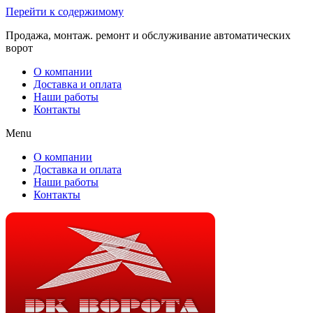
Перейти к содержимому
Продажа, монтаж. ремонт и обслуживание автоматических
ворот
О компании
Доставка и оплата
Наши работы
Контакты
Menu
О компании
Доставка и оплата
Наши работы
Контакты