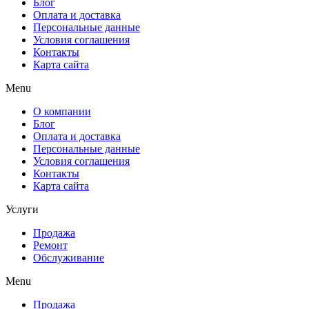
Блог
Оплата и доставка
Персональные данные
Условия соглашения
Контакты
Карта сайта
Menu
О компании
Блог
Оплата и доставка
Персональные данные
Условия соглашения
Контакты
Карта сайта
Услуги
Продажа
Ремонт
Обслуживание
Menu
Продажа