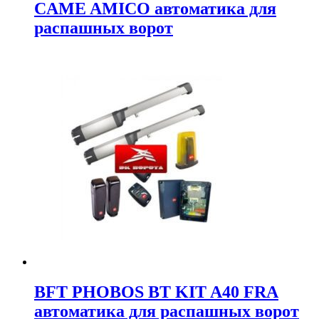
CAME AMICO автоматика для
распашных ворот
BFT PHOBOS BT KIT A40 FRA
автоматика для распашных ворот