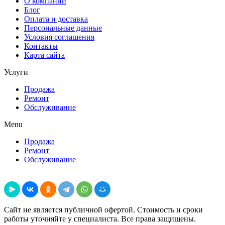
О компании
Блог
Оплата и доставка
Персональные данные
Условия соглашения
Контакты
Карта сайта
Услуги
Продажа
Ремонт
Обслуживание
Menu
Продажа
Ремонт
Обслуживание
Поделиться
Сайт не является публичной офертой. Стоимость и сроки
работы уточняйте у специалиста. Все права защищены.