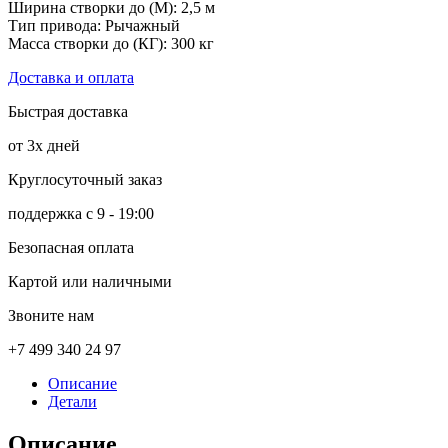
Ширина створки до (М): 2,5 м
Тип привода: Рычажный
Масса створки до (КГ): 300 кг
Доставка и оплата
Быстрая доставка
от 3х дней
Круглосуточный заказ
поддержка с 9 - 19:00
Безопасная оплата
Картой или наличными
Звоните нам
+7 499 340 24 97
Описание
Детали
Описание