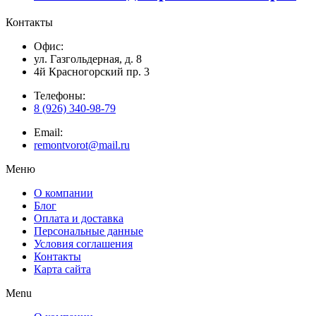
Контакты
Офис:
ул. Газгольдерная, д. 8
4й Красногорский пр. 3
Телефоны:
8 (926) 340-98-79
Email:
remontvorot@mail.ru
Меню
О компании
Блог
Оплата и доставка
Персональные данные
Условия соглашения
Контакты
Карта сайта
Menu