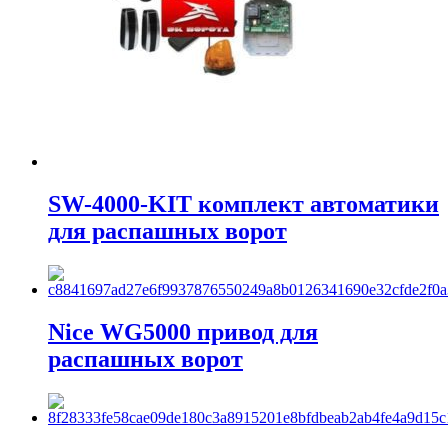
SW-4000-KIT комплект автоматики
для распашных ворот
Nice WG5000 привод для
распашных ворот