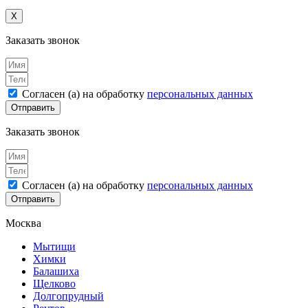
X
Заказать звонок
Согласен (а) на обработку
персональных данных
Отправить
Заказать звонок
Согласен (а) на обработку
персональных данных
Отправить
Москва
Мытищи
Химки
Балашиха
Щелково
Долгопрудный