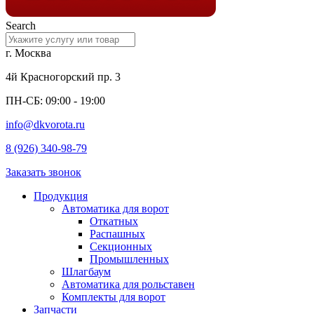
Search
г. Москва
4й Красногорский пр. 3
ПН-СБ: 09:00 - 19:00
info@dkvorota.ru
8 (926) 340-98-79
Заказать звонок
Продукция
Автоматика для ворот
Откатных
Распашных
Секционных
Промышленных
Шлагбаум
Автоматика для рольставен
Комплекты для ворот
Запчасти