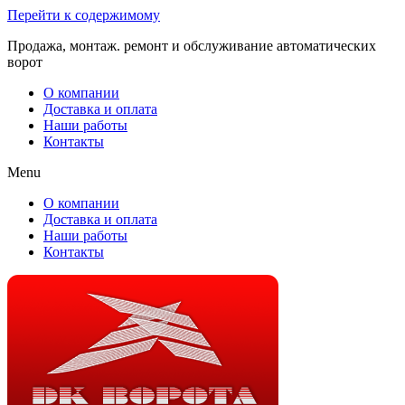
Перейти к содержимому
Продажа, монтаж. ремонт и обслуживание автоматических
ворот
О компании
Доставка и оплата
Наши работы
Контакты
Menu
О компании
Доставка и оплата
Наши работы
Контакты