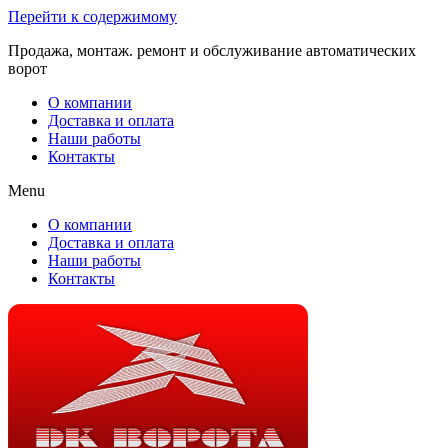
Перейти к содержимому
Продажа, монтаж. ремонт и обслуживание автоматических
ворот
О компании
Доставка и оплата
Наши работы
Контакты
Menu
О компании
Доставка и оплата
Наши работы
Контакты