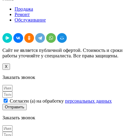
Продажа
Ремонт
Обслуживание
Поделиться
Сайт не является публичной офертой. Стоимость и сроки
работы уточняйте у специалиста. Все права защищены.
X
Заказать звонок
Согласен (а) на обработку
персональных данных
Отправить
Заказать звонок