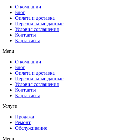
О компании
Блог
Оплата и доставка
Персональные данные
Условия соглашения
Контакты
Карта сайта
Menu
О компании
Блог
Оплата и доставка
Персональные данные
Условия соглашения
Контакты
Карта сайта
Услуги
Продажа
Ремонт
Обслуживание
Menu