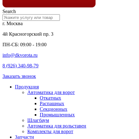
Search
г. Москва
4й Красногорский пр. 3
ПН-СБ: 09:00 - 19:00
info@dkvorota.ru
8 (926) 340-98-79
Заказать звонок
Продукция
Автоматика для ворот
Откатных
Распашных
Секционных
Промышленных
Шлагбаум
Автоматика для рольставен
Комплекты для ворот
Запчасти