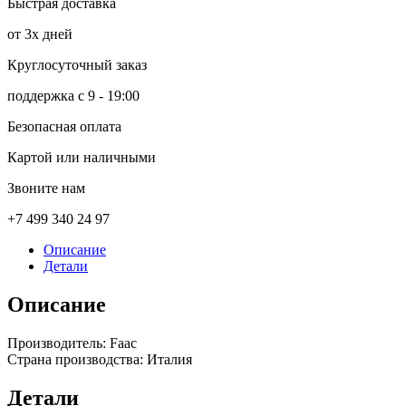
Быстрая доставка
от 3х дней
Круглосуточный заказ
поддержка с 9 - 19:00
Безопасная оплата
Картой или наличными
Звоните нам
+7 499 340 24 97
Описание
Детали
Описание
Производитель: Faac
Страна производства: Италия
Детали