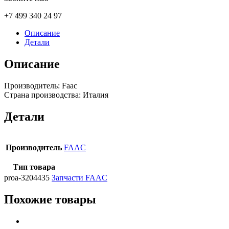
+7 499 340 24 97
Описание
Детали
Описание
Производитель: Faac
Страна производства: Италия
Детали
Производитель
FAAC
Тип товара
proa-3204435
Запчасти FAAC
Похожие товары