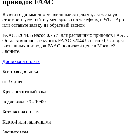
приводов FAAC
В связи с динамично меняющимися ценами, актуальную
стоимость уточняйте у менеджера по телефону, в WhatsApp
или оставьте заявку на обратный звонок.
FAAC 3204435 насос 0,75 л. для распашных приводов FAAC.
Остался вопрос где купить FAAC 3204435 насос 0,75 л. для
распашных приводов FAAC по низкой цене в Москве?
Звоните!
Доставка и оплата
Быстрая доставка
от 3х дней
Круглосуточный заказ
поддержка с 9 - 19:00
Безопасная оплата
Картой или наличными
Звоните нам