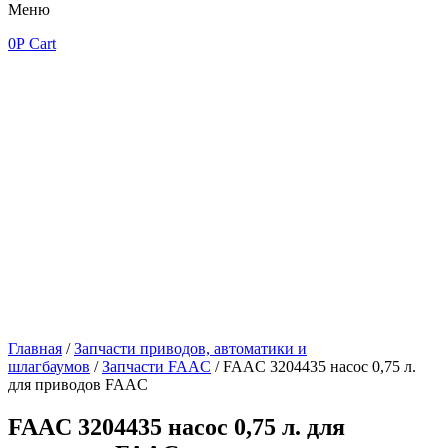
Меню
0
Р
Cart
Главная
/
Запчасти приводов, автоматики и
шлагбаумов
/
Запчасти FAAC
/ FAAC 3204435 насос 0,75 л.
для приводов FAAC
FAAC 3204435 насос 0,75 л. для