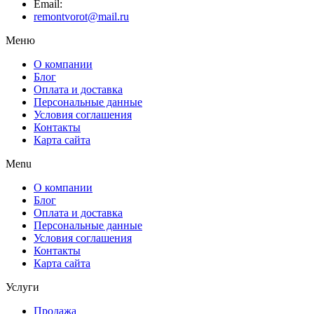
Email:
remontvorot@mail.ru
Меню
О компании
Блог
Оплата и доставка
Персональные данные
Условия соглашения
Контакты
Карта сайта
Menu
О компании
Блог
Оплата и доставка
Персональные данные
Условия соглашения
Контакты
Карта сайта
Услуги
Продажа