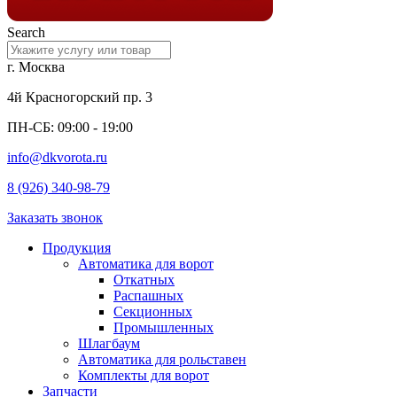
Search
г. Москва
4й Красногорский пр. 3
ПН-СБ: 09:00 - 19:00
info@dkvorota.ru
8 (926) 340-98-79
Заказать звонок
Продукция
Автоматика для ворот
Откатных
Распашных
Секционных
Промышленных
Шлагбаум
Автоматика для рольставен
Комплекты для ворот
Запчасти