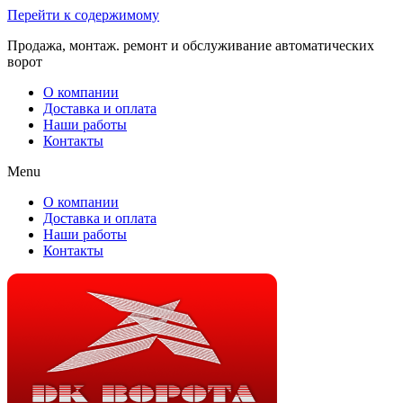
Перейти к содержимому
Продажа, монтаж. ремонт и обслуживание автоматических
ворот
О компании
Доставка и оплата
Наши работы
Контакты
Menu
О компании
Доставка и оплата
Наши работы
Контакты