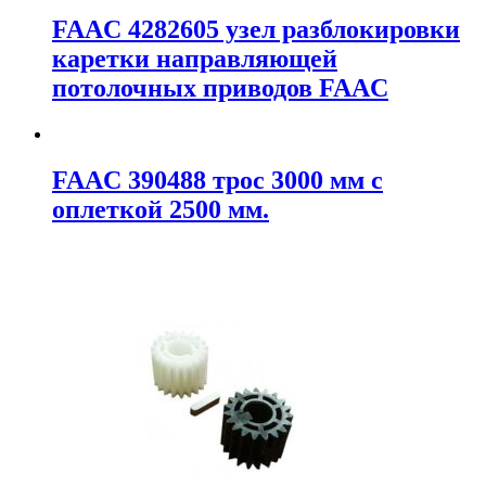
FAAC 4282605 узел разблокировки
каретки направляющей
потолочных приводов FAAC
FAAC 390488 трос 3000 мм с
оплеткой 2500 мм.