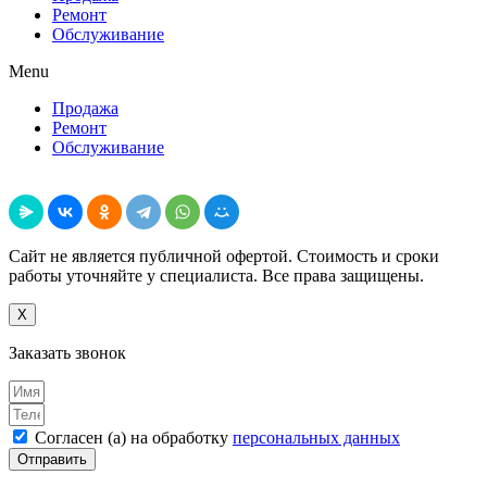
Ремонт
Обслуживание
Menu
Продажа
Ремонт
Обслуживание
Поделиться
Сайт не является публичной офертой. Стоимость и сроки
работы уточняйте у специалиста. Все права защищены.
X
Заказать звонок
Согласен (а) на обработку
персональных данных
Отправить