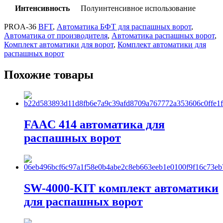
Интенсивность
Полуинтенсивное использование
PROA-36
BFT
,
Автоматика БФТ для распашных ворот
,
Автоматика от производителя
,
Автоматика распашных ворот
,
Комплект автоматики для ворот
,
Комплект автоматики для
распашных ворот
Похожие товары
FAAC 414 автоматика для
распашных ворот
SW-4000-KIT комплект автоматики
для распашных ворот