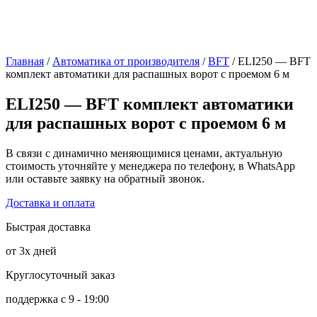
Главная
/
Автоматика от производителя
/
BFT
/ ELI250 — BFT
комплект автоматики для распашных ворот с проемом 6 м
ELI250 — BFT комплект автоматики
для распашных ворот с проемом 6 м
В связи с динамично меняющимися ценами, актуальную
стоимость уточняйте у менеджера по телефону, в WhatsApp
или оставьте заявку на обратный звонок.
Доставка и оплата
Быстрая доставка
от 3х дней
Круглосуточный заказ
поддержка с 9 - 19:00