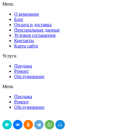
Menu
О компании
Блог
Оплата и доставка
Персональные данные
Условия соглашения
Контакты
Карта сайта
Услуги
Продажа
Ремонт
Обслуживание
Menu
Продажа
Ремонт
Обслуживание
Поделиться