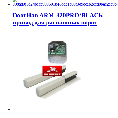
DoorHan ARM-320PRO/BLACK
привод для распашных ворот