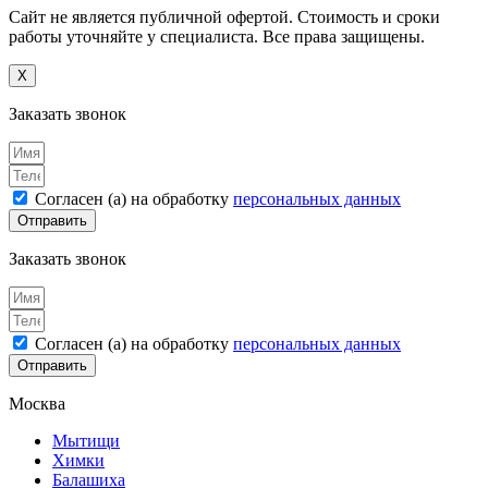
Сайт не является публичной офертой. Стоимость и сроки
работы уточняйте у специалиста. Все права защищены.
X
Заказать звонок
Согласен (а) на обработку
персональных данных
Отправить
Заказать звонок
Согласен (а) на обработку
персональных данных
Отправить
Москва
Мытищи
Химки
Балашиха