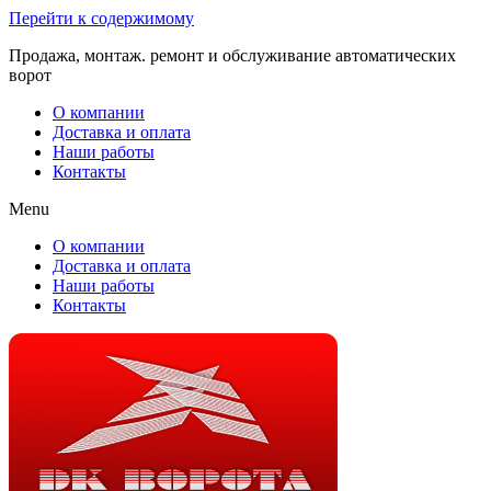
Перейти к содержимому
Продажа, монтаж. ремонт и обслуживание автоматических
ворот
О компании
Доставка и оплата
Наши работы
Контакты
Menu
О компании
Доставка и оплата
Наши работы
Контакты