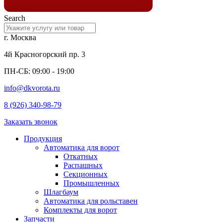
Search
г. Москва
4й Красногорский пр. 3
ПН-СБ: 09:00 - 19:00
info@dkvorota.ru
8 (926) 340-98-79
Заказать звонок
Продукция
Автоматика для ворот
Откатных
Распашных
Секционных
Промышленных
Шлагбаум
Автоматика для рольставен
Комплекты для ворот
Запчасти