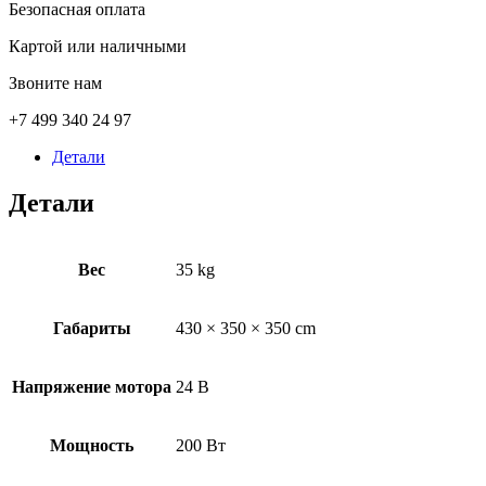
Безопасная оплата
Картой или наличными
Звоните нам
+7 499 340 24 97
Детали
Детали
Вес
35 kg
Габариты
430 × 350 × 350 cm
Напряжение мотора
24 В
Мoщнocть
200 Вт