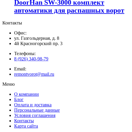
DoorHan SW-3000 комплект
автоматики для распашных ворот
Контакты
Офис:
ул. Газгольдерная, д. 8
4й Красногорский пр. 3
Телефоны:
8 (926) 340-98-79
Email:
remontvorot@mail.ru
Меню
О компании
Блог
Оплата и доставка
Персональные данные
Условия соглашения
Контакты
Карта сайта