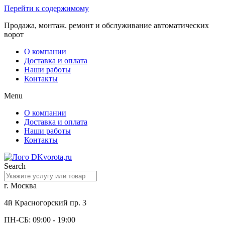
Перейти к содержимому
Продажа, монтаж. ремонт и обслуживание автоматических
ворот
О компании
Доставка и оплата
Наши работы
Контакты
Menu
О компании
Доставка и оплата
Наши работы
Контакты
Search
г. Москва
4й Красногорский пр. 3
ПН-СБ: 09:00 - 19:00