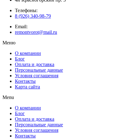
Телефоны:
8 (926) 340-98-79
Email:
remontvorot@mail.ru
Меню
О компании
Блог
Оплата и доставка
Персональные данные
Условия соглашения
Контакты
Карта сайта
Menu
О компании
Блог
Оплата и доставка
Персональные данные
Условия соглашения
Контакты