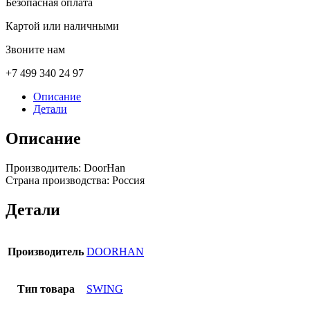
Безопасная оплата
Картой или наличными
Звоните нам
+7 499 340 24 97
Описание
Детали
Описание
Производитель: DoorHan
Страна производства: Россия
Детали
Производитель
DOORHAN
Тип товара
SWING