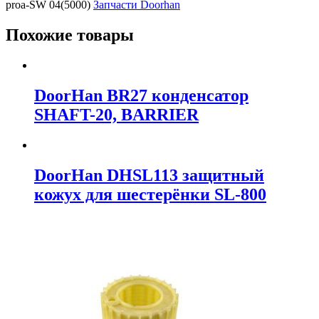
proa-SW 04(5000)
Запчасти Doorhan
Похожие товары
DoorHan BR27 конденсатор
SHAFT-20, BARRIER
DoorHan DHSL113 защитный
кожух для шестерёнки SL-800