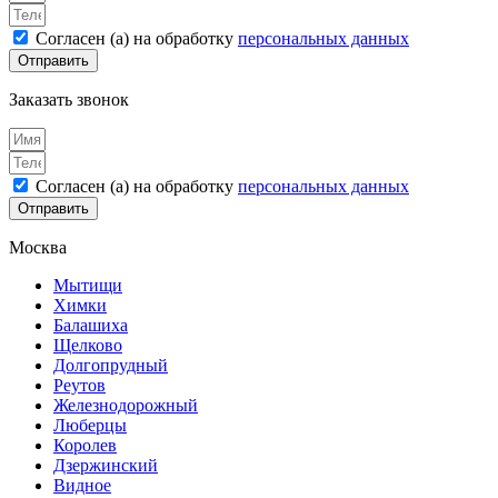
Согласен (а) на обработку
персональных данных
Отправить
Заказать звонок
Согласен (а) на обработку
персональных данных
Отправить
Москва
Мытищи
Химки
Балашиха
Щелково
Долгопрудный
Реутов
Железнодорожный
Люберцы
Королев
Дзержинский
Видное