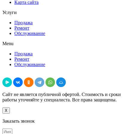
Карта сайта
Услуги
Продажа
Ремонт
Обслуживание
Menu
Продажа
Ремонт
Обслуживание
Поделиться
Сайт не является публичной офертой. Стоимость и сроки
работы уточняйте у специалиста. Все права защищены.
X
Заказать звонок