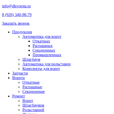
info@dkvorota.ru
8 (926) 340-98-79
Заказать звонок
Продукция
Автоматика для ворот
Откатных
Распашных
Секционных
Промышленных
Шлагбаум
Автоматика для рольставен
Комплекты для ворот
Запчасти
Ворота
Откатные
Распашные
Секционные
Ремонт
Ворот
Шлагбаумов
Рольставней