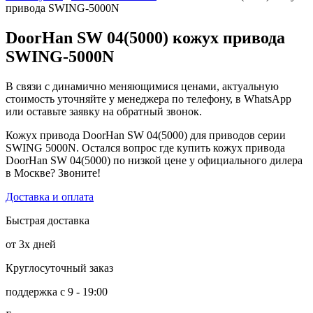
привода SWING-5000N
DoorHan SW 04(5000) кожух привода
SWING-5000N
В связи с динамично меняющимися ценами, актуальную
стоимость уточняйте у менеджера по телефону, в WhatsApp
или оставьте заявку на обратный звонок.
Кожух привода DoorHan SW 04(5000) для приводов серии
SWING 5000N. Остался вопрос где купить кожух привода
DoorHan SW 04(5000) по низкой цене у официального дилера
в Москве? Звоните!
Доставка и оплата
Быстрая доставка
от 3х дней
Круглосуточный заказ
поддержка с 9 - 19:00