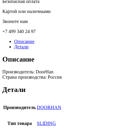
Безопасная оплата
Картой или наличными
Звоните нам
+7 499 340 24 97
Описание
Детали
Описание
Производитель: DoorHan
Страна производства: Россия
Детали
Производитель
DOORHAN
Тип товара
SLIDING