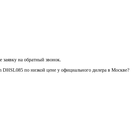
 заявку на обратный звонок.
an DHSL085 по низкой цене у официального дилера в Москве?