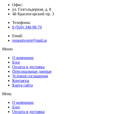
Офис:
ул. Газгольдерная, д. 8
4й Красногорский пр. 3
Телефоны:
8 (926) 340-98-79
Email:
remontvorot@mail.ru
Меню
О компании
Блог
Оплата и доставка
Персональные данные
Условия соглашения
Контакты
Карта сайта
Menu
О компании
Блог
Оплата и доставка