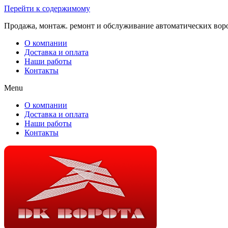
Перейти к содержимому
Продажа, монтаж. ремонт и обслуживание автоматических вор
О компании
Доставка и оплата
Наши работы
Контакты
Menu
О компании
Доставка и оплата
Наши работы
Контакты