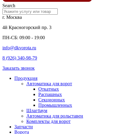
Search
г. Москва
4й Красногорский пр. 3
ПН-СБ: 09:00 - 19:00
info@dkvorota.ru
8 (926) 340-98-79
Заказать звонок
Продукция
Автоматика для ворот
Откатных
Распашных
Секционных
Промышленных
Шлагбаум
Автоматика для рольставен
Комплекты для ворот
Запчасти
Ворота