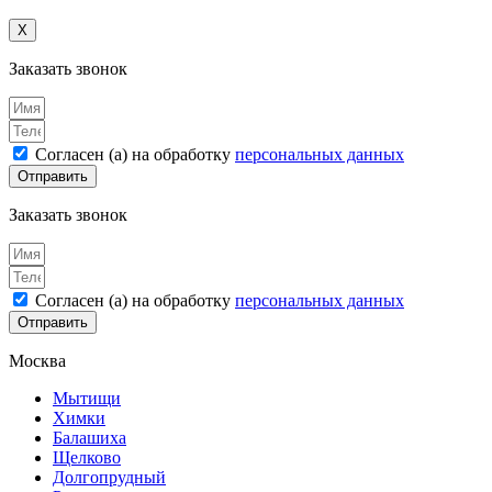
X
Заказать звонок
Согласен (а) на обработку
персональных данных
Отправить
Заказать звонок
Согласен (а) на обработку
персональных данных
Отправить
Москва
Мытищи
Химки
Балашиха
Щелково
Долгопрудный