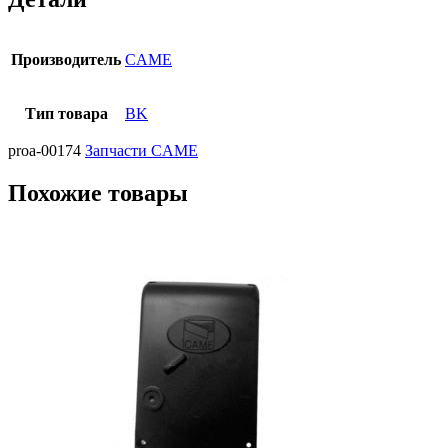
Производитель
CAME
Тип товара
BK
proa-00174
Запчасти CAME
Похожие товары