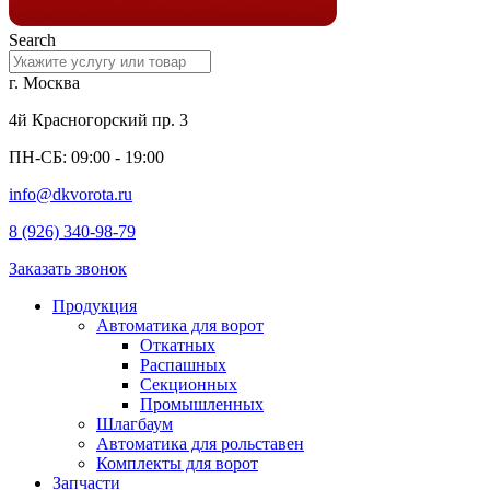
Search
г. Москва
4й Красногорский пр. 3
ПН-СБ: 09:00 - 19:00
info@dkvorota.ru
8 (926) 340-98-79
Заказать звонок
Продукция
Автоматика для ворот
Откатных
Распашных
Секционных
Промышленных
Шлагбаум
Автоматика для рольставен
Комплекты для ворот
Запчасти