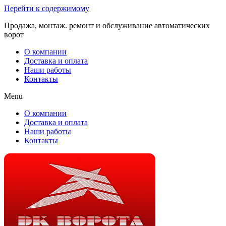
Перейти к содержимому
Продажа, монтаж. ремонт и обслуживание автоматических
ворот
О компании
Доставка и оплата
Наши работы
Контакты
Menu
О компании
Доставка и оплата
Наши работы
Контакты