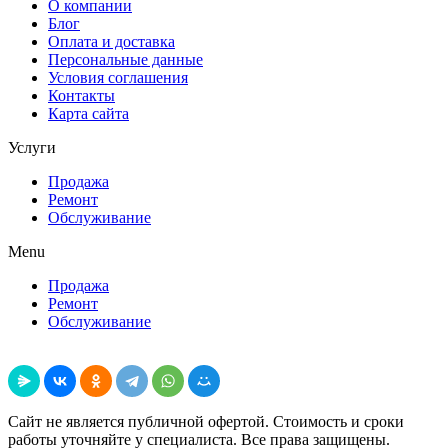
О компании
Блог
Оплата и доставка
Персональные данные
Условия соглашения
Контакты
Карта сайта
Услуги
Продажа
Ремонт
Обслуживание
Menu
Продажа
Ремонт
Обслуживание
Поделиться
Сайт не является публичной офертой. Стоимость и сроки
работы уточняйте у специалиста. Все права защищены.