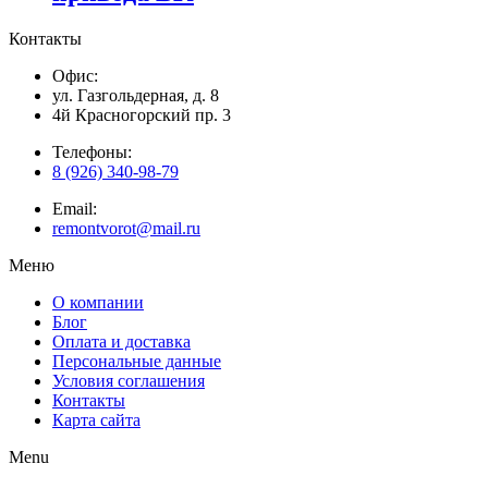
Контакты
Офис:
ул. Газгольдерная, д. 8
4й Красногорский пр. 3
Телефоны:
8 (926) 340-98-79
Email:
remontvorot@mail.ru
Меню
О компании
Блог
Оплата и доставка
Персональные данные
Условия соглашения
Контакты
Карта сайта
Menu