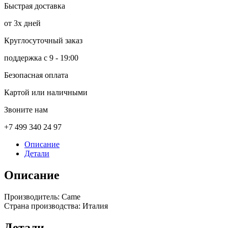
Быстрая доставка
от 3х дней
Круглосуточный заказ
поддержка с 9 - 19:00
Безопасная оплата
Картой или наличными
Звоните нам
+7 499 340 24 97
Описание
Детали
Описание
Производитель: Came
Страна производства: Италия
Детали