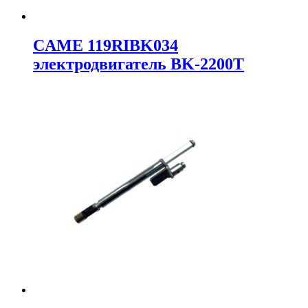
CAME 119RIBK034
электродвигатель BK-2200T