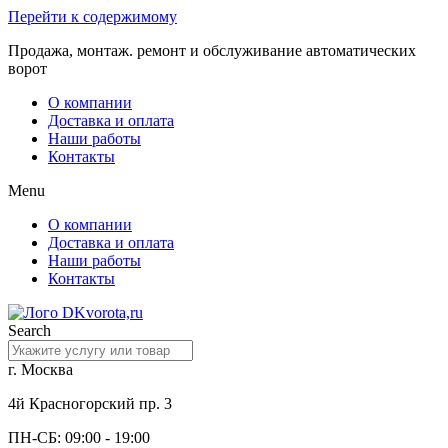
Перейти к содержимому
Продажа, монтаж. ремонт и обслуживание автоматических
ворот
О компании
Доставка и оплата
Наши работы
Контакты
Menu
О компании
Доставка и оплата
Наши работы
Контакты
Search
г. Москва
4й Красногорский пр. 3
ПН-СБ: 09:00 - 19:00