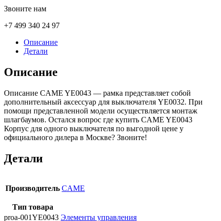
Звоните нам
+7 499 340 24 97
Описание
Детали
Описание
Описание CAME YE0043 — рамка представляет собой
дополнительный аксессуар для выключателя YE0032. При
помощи представленной модели осуществляется монтаж
шлагбаумов. Остался вопрос где купить CAME YE0043
Корпус для одного выключателя по выгодной цене у
официального дилера в Москве? Звоните!
Детали
Производитель
CAME
Тип товара
proa-001YE0043
Элементы управления