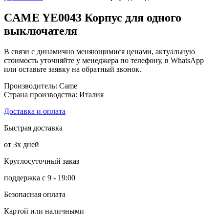
CAME YE0043 Корпус для одного
выключателя
В связи с динамично меняющимися ценами, актуальную
стоимость уточняйте у менеджера по телефону, в WhatsApp
или оставьте заявку на обратный звонок.
Производитель: Came
Страна производства: Италия
Доставка и оплата
Быстрая доставка
от 3х дней
Круглосуточный заказ
поддержка с 9 - 19:00
Безопасная оплата
Картой или наличными