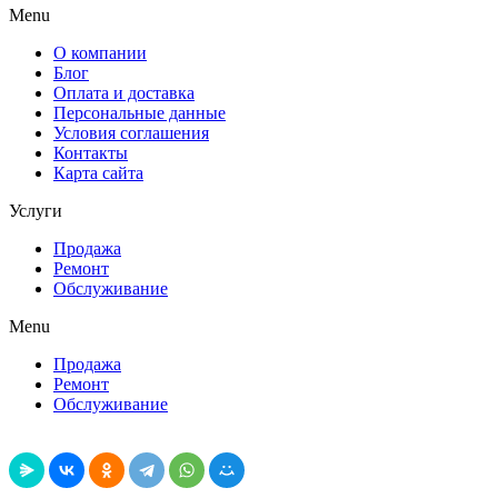
Menu
О компании
Блог
Оплата и доставка
Персональные данные
Условия соглашения
Контакты
Карта сайта
Услуги
Продажа
Ремонт
Обслуживание
Menu
Продажа
Ремонт
Обслуживание
Поделиться