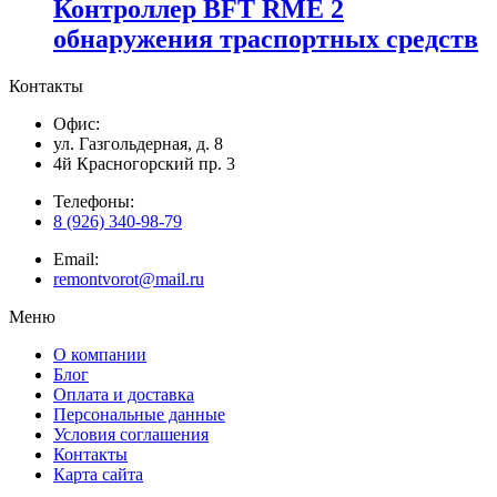
Контроллер BFT RME 2
обнаружения траспортных средств
Контакты
Офис:
ул. Газгольдерная, д. 8
4й Красногорский пр. 3
Телефоны:
8 (926) 340-98-79
Email:
remontvorot@mail.ru
Меню
О компании
Блог
Оплата и доставка
Персональные данные
Условия соглашения
Контакты
Карта сайта