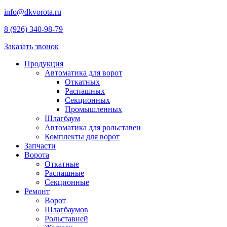
info@dkvorota.ru
8 (926) 340-98-79
Заказать звонок
Продукция
Автоматика для ворот
Откатных
Распашных
Секционных
Промышленных
Шлагбаум
Автоматика для рольставен
Комплекты для ворот
Запчасти
Ворота
Откатные
Распашные
Секционные
Ремонт
Ворот
Шлагбаумов
Рольставней