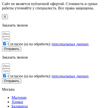
Сайт не является публичной офертой. Стоимость и сроки
работы уточняйте у специалиста. Все права защищены.
X
Заказать звонок
Согласен (а) на обработку
персональных данных
Отправить
Заказать звонок
Согласен (а) на обработку
персональных данных
Отправить
Москва
Мытищи
Химки
Балашиха