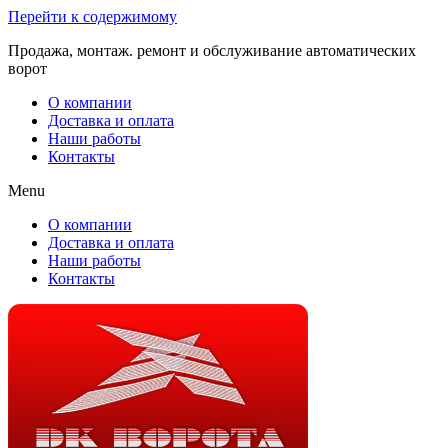
Перейти к содержимому
Продажа, монтаж. ремонт и обслуживание автоматических
ворот
О компании
Доставка и оплата
Наши работы
Контакты
Menu
О компании
Доставка и оплата
Наши работы
Контакты