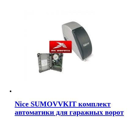
Nice SUMOVVKIT комплект
автоматики для гаражных ворот