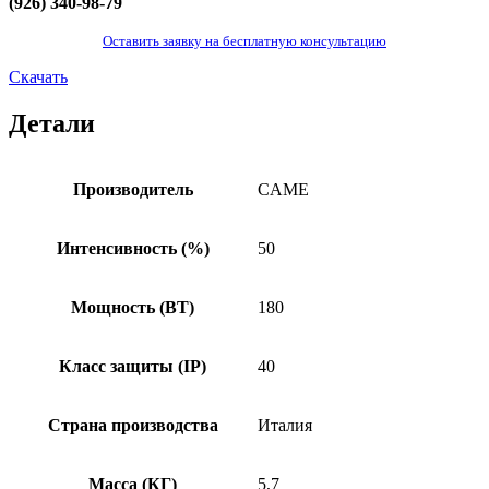
(926) 340-98-79
Оставить заявку на бесплатную консультацию
Скачать
Детали
Производитель
CAME
Интенсивность (%)
50
Мощность (ВТ)
180
Класс защиты (IP)
40
Страна производства
Италия
Масса (КГ)
5,7