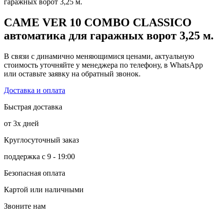
гаражных ворот 3,25 м.
CAME VER 10 COMBO CLASSICO
автоматика для гаражных ворот 3,25 м.
В связи с динамично меняющимися ценами, актуальную
стоимость уточняйте у менеджера по телефону, в WhatsApp
или оставьте заявку на обратный звонок.
Доставка и оплата
Быстрая доставка
от 3х дней
Круглосуточный заказ
поддержка с 9 - 19:00
Безопасная оплата
Картой или наличными
Звоните нам