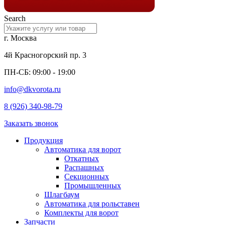
Search
г. Москва
4й Красногорский пр. 3
ПН-СБ: 09:00 - 19:00
info@dkvorota.ru
8 (926) 340-98-79
Заказать звонок
Продукция
Автоматика для ворот
Откатных
Распашных
Секционных
Промышленных
Шлагбаум
Автоматика для рольставен
Комплекты для ворот
Запчасти