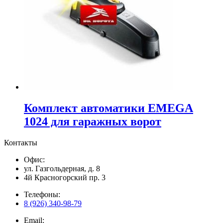
Комплект автоматики EMEGA
1024 для гаражных ворот
Контакты
Офис:
ул. Газгольдерная, д. 8
4й Красногорский пр. 3
Телефоны:
8 (926) 340-98-79
Email: