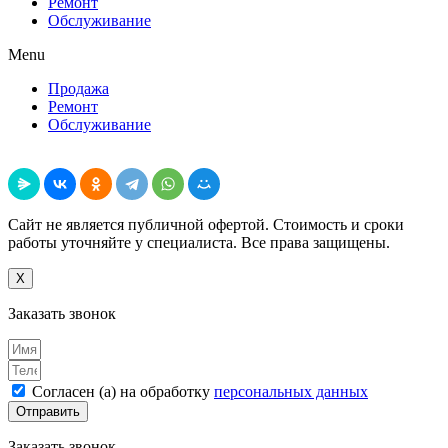
Ремонт
Обслуживание
Menu
Продажа
Ремонт
Обслуживание
Поделиться
Сайт не является публичной офертой. Стоимость и сроки
работы уточняйте у специалиста. Все права защищены.
X
Заказать звонок
Согласен (а) на обработку
персональных данных
Отправить
Заказать звонок