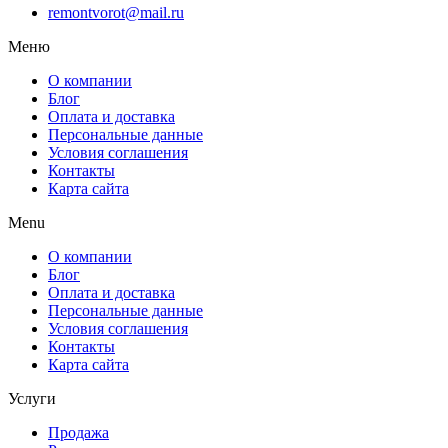
remontvorot@mail.ru
Меню
О компании
Блог
Оплата и доставка
Персональные данные
Условия соглашения
Контакты
Карта сайта
Menu
О компании
Блог
Оплата и доставка
Персональные данные
Условия соглашения
Контакты
Карта сайта
Услуги
Продажа