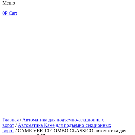
Меню
0
Р
Cart
Главная
/
Автоматика для подъемно-секционных
ворот
/
Автоматика Каме для подъемно-секционных
ворот
/ CAME VER 10 COMBO CLASSICO автоматика для